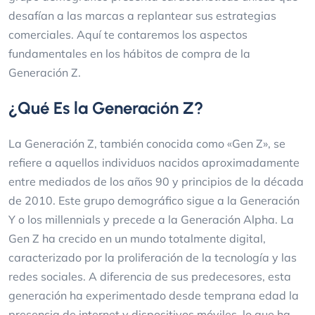
desafían a las marcas a replantear sus estrategias
comerciales. Aquí te contaremos los aspectos
fundamentales en los hábitos de compra de la
Generación Z.
¿Qué Es la Generación Z?
La Generación Z, también conocida como «Gen Z», se
refiere a aquellos individuos nacidos aproximadamente
entre mediados de los años 90 y principios de la década
de 2010. Este grupo demográfico sigue a la Generación
Y o los millennials y precede a la Generación Alpha. La
Gen Z ha crecido en un mundo totalmente digital,
caracterizado por la proliferación de la tecnología y las
redes sociales. A diferencia de sus predecesores, esta
generación ha experimentado desde temprana edad la
presencia de internet y dispositivos móviles, lo que ha