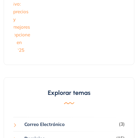
Explorar temas
(3)
Correo Electrónico