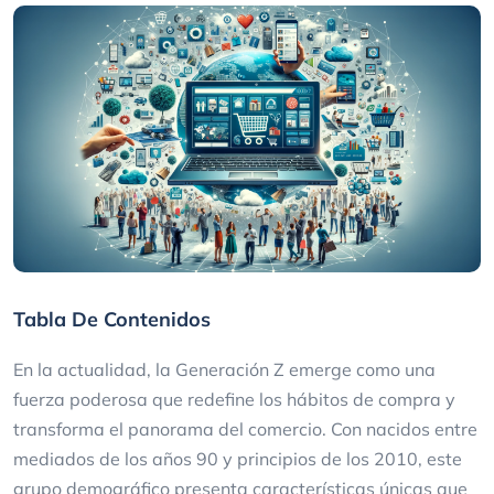
Tabla De Contenidos
En la actualidad, la Generación Z emerge como una
fuerza poderosa que redefine los hábitos de compra y
transforma el panorama del comercio. Con nacidos entre
mediados de los años 90 y principios de los 2010, este
grupo demográfico presenta características únicas que