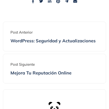
Post Anterior
WordPress: Seguridad y Actualizaciones
Post Siguiente
Mejora Tu Reputación Online