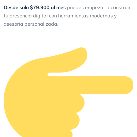
Desde solo $79.900 al mes
puedes empezar a construir
tu presencia digital con herramientas modernas y
asesoría personalizada.