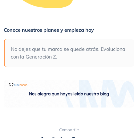
Conoce nuestros planes y empieza hoy
No dejes que tu marca se quede atrás. Evoluciona
con la Generación Z.
Compartir: