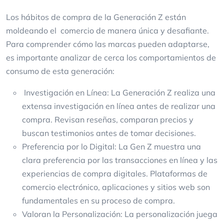
Los hábitos de compra de la Generación Z están
moldeando el comercio de manera única y desafiante.
Para comprender cómo las marcas pueden adaptarse,
es importante analizar de cerca los comportamientos de
consumo de esta generación:
Investigación en Línea: La Generación Z realiza una
extensa investigación en línea antes de realizar una
compra. Revisan reseñas, comparan precios y
buscan testimonios antes de tomar decisiones.
Preferencia por lo Digital: La Gen Z muestra una
clara preferencia por las transacciones en línea y las
experiencias de compra digitales. Plataformas de
comercio electrónico, aplicaciones y sitios web son
fundamentales en su proceso de compra.
Valoran la Personalización: La personalización juega