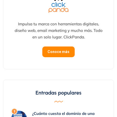
Impulsa tu marca con herramientas digitales,
diseño web, email marketing y mucho más. Todo
en un solo lugar. ClickPanda.
Conoce más
Entradas populares
¿Cuánto cuesta el dominio de una