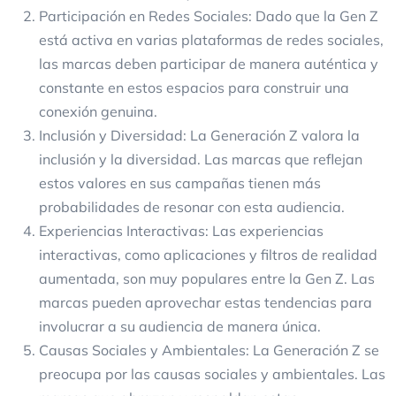
Participación en Redes Sociales: Dado que la Gen Z
está activa en varias plataformas de redes sociales,
las marcas deben participar de manera auténtica y
constante en estos espacios para construir una
conexión genuina.
Inclusión y Diversidad: La Generación Z valora la
inclusión y la diversidad. Las marcas que reflejan
estos valores en sus campañas tienen más
probabilidades de resonar con esta audiencia.
Experiencias Interactivas: Las experiencias
interactivas, como aplicaciones y filtros de realidad
aumentada, son muy populares entre la Gen Z. Las
marcas pueden aprovechar estas tendencias para
involucrar a su audiencia de manera única.
Causas Sociales y Ambientales: La Generación Z se
preocupa por las causas sociales y ambientales. Las