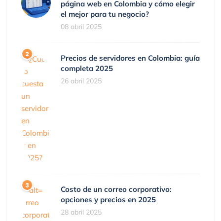
página web en Colombia y cómo elegir
el mejor para tu negocio?
08 abril 2025
Precios de servidores en Colombia: guía
completa 2025
26 abril 2025
Costo de un correo corporativo:
opciones y precios en 2025
28 abril 2025