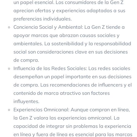
un papel esencial. Los consumidores de la Gen Z
aprecian ofertas y experiencias adaptadas a sus
preferencias individuales.
Conciencia Social y Ambiental: La Gen Z tiende a
apoyar marcas que abrazan causas sociales y
ambientales. La sostenibilidad y la responsabilidad
social son consideraciones clave en sus decisiones
de compra.
Influencia de las Redes Sociales: Las redes sociales
desempeñan un papel importante en sus decisiones
de compra. Las recomendaciones de influencers y el
contenido de marca atractivo son factores
influyentes.
Experiencias Omnicanal: Aunque compran en línea,
la Gen Z valora las experiencias omnicanal. La
capacidad de integrar sin problemas la experiencia
en línea y fuera de línea es esencial para las marcas