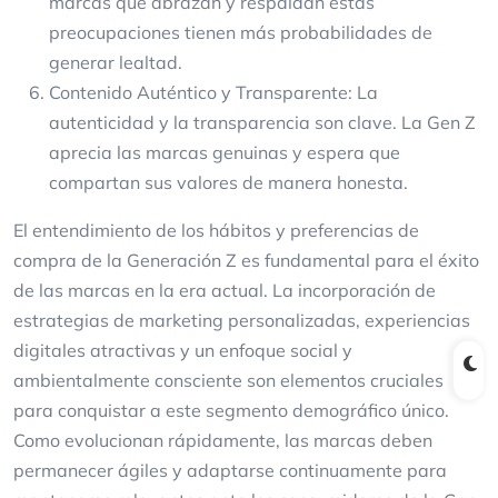
marcas que abrazan y respaldan estas
preocupaciones tienen más probabilidades de
generar lealtad.
Contenido Auténtico y Transparente: La
autenticidad y la transparencia son clave. La Gen Z
aprecia las marcas genuinas y espera que
compartan sus valores de manera honesta.
El entendimiento de los hábitos y preferencias de
compra de la Generación Z es fundamental para el éxito
de las marcas en la era actual. La incorporación de
estrategias de marketing personalizadas, experiencias
digitales atractivas y un enfoque social y
ambientalmente consciente son elementos cruciales
para conquistar a este segmento demográfico único.
Como evolucionan rápidamente, las marcas deben
permanecer ágiles y adaptarse continuamente para