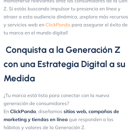
mantenerse relevantes ante los consumidores de la Gen
Z. Si estás buscando impulsar tu presencia en línea y
atraer a esta audiencia dinámica, ¡explora más recursos
y servicios web en
ClickPanda
para asegurar el éxito de
tu marca en el mundo digital!
Conquista a la Generación Z
con una Estrategia Digital a su
Medida
¿Tu marca está lista para conectar con la nueva
generación de consumidores?
En
ClickPanda
, diseñamos
sitios web, campañas de
marketing y tiendas en línea
que responden a los
hábitos y valores de la Generación Z.