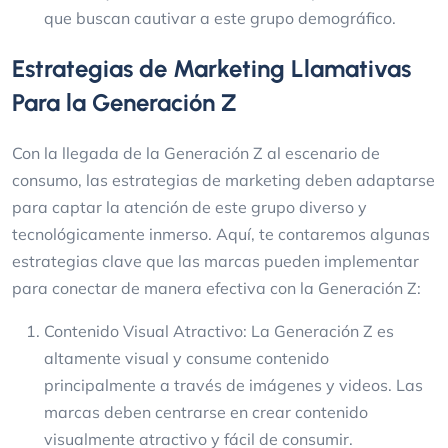
que buscan cautivar a este grupo demográfico.
Estrategias de Marketing Llamativas
Para la Generación Z
Con la llegada de la Generación Z al escenario de
consumo, las estrategias de marketing deben adaptarse
para captar la atención de este grupo diverso y
tecnológicamente inmerso. Aquí, te contaremos algunas
estrategias clave que las marcas pueden implementar
para conectar de manera efectiva con la Generación Z:
Contenido Visual Atractivo: La Generación Z es
altamente visual y consume contenido
principalmente a través de imágenes y videos. Las
marcas deben centrarse en crear contenido
visualmente atractivo y fácil de consumir.