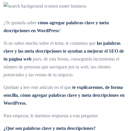
¿Te gustaría saber
cómo agregar palabras clave y meta
descripciones en WordPress
?
Si no sabes mucho sobre el tema, te contamos que
las palabras
clave y las meta descripciones te ayudan a mejorar el SEO de
tu página web
pues, de esta forma, conseguirás incrementar el
número de personas que naveguen por tu web, tus clientes
potenciales y las ventas de tu negocio.
Quédate a leer este artículo en el que
te explicaremos, de forma
sencilla, cómo agregar palabras clave y meta descripciones en
WordPress.
Para empezar, le daremos respuesta a esta pregunta:
¿Qué son palabras clave y meta descripciones?