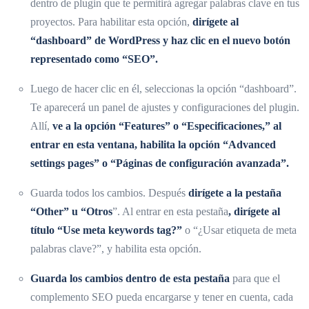
dentro de plugin que te permitirá agregar palabras clave en tus
proyectos. Para habilitar esta opción,
dirígete al
“dashboard” de WordPress y haz clic en el nuevo botón
representado como “SEO”.
Luego de hacer clic en él, seleccionas la opción “dashboard”.
Te aparecerá un panel de ajustes y configuraciones del plugin.
Allí,
ve a la opción “Features” o “Especificaciones,” al
entrar en esta ventana, habilita la opción “Advanced
settings pages” o “Páginas de configuración avanzada”.
Guarda todos los cambios. Después
dirígete a la pestaña
“Other” u “Otros
”. Al entrar en esta pestaña
, dirígete al
título “Use meta keywords tag?”
o “¿Usar etiqueta de meta
palabras clave?”, y habilita esta opción.
Guarda los cambios dentro de esta pestaña
para que el
complemento SEO pueda encargarse y tener en cuenta, cada