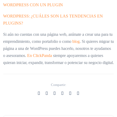
WORDPRESS CON UN PLUGIN
WORDPRESS: ¿CUÁLES SON LAS TENDENCIAS EN
PLUGINS?
Si aún no cuentas con una página web, anímate a crear una para tu
emprendimiento, como portafolio o como
blog
. Si quieres migrar tu
página a una de WordPress puedes hacerlo, nosotros te ayudamos
o asesoramos.
En ClickPanda
siempre apoyaremos a quienes
quieran iniciar, expandir, transformar o potenciar su negocio digital.
Compartir: