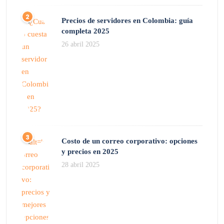
Precios de servidores en Colombia: guía
completa 2025
26 abril 2025
Costo de un correo corporativo: opciones
y precios en 2025
28 abril 2025