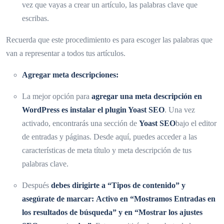
vez que vayas a crear un artículo, las palabras clave que
escribas.
Recuerda que este procedimiento es para escoger las palabras que
van a representar a todos tus artículos.
Agregar meta descripciones:
La mejor opción para
agregar una meta descripción en
WordPress es instalar el plugin
Yoast SEO
. Una vez
activado, encontrarás una sección de
Yoast SEO
bajo el editor
de entradas y páginas. Desde aquí, puedes acceder a las
características de meta título y meta descripción de tus
palabras clave.
Después
debes dirigirte a “Tipos de contenido” y
asegúrate de marcar: Activo en “Mostramos Entradas en
los resultados de búsqueda” y en “Mostrar los ajustes