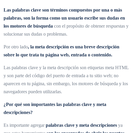
Las palabras clave son términos compuestos por una o más
palabras, son la forma como un usuario escribe sus dudas en
los motores de búsqueda
con el propósito de obtener respuestas y
solucionar sus dudas o problemas.
Por otro lado
, la meta descripción es una breve descripción
sobre lo que trata tu página web, entrada o contenido.
Las palabras clave y la meta descripción son etiquetas meta HTML
y son parte del código del puerto de entrada a tu sitio web; no
aparecen en tu página, sin embargo, los motores de búsqueda y los
navegadores pueden utilizarlas.
¿Por qué son importantes las palabras clave y meta
descripciones?
Es importante agregar
palabras clave y meta descripciones
ya