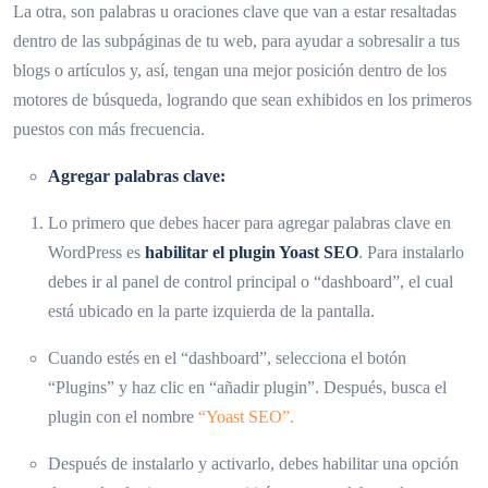
La otra, son palabras u oraciones clave que van a estar resaltadas
dentro de las subpáginas de tu web, para ayudar a sobresalir a tus
blogs o artículos y, así, tengan una mejor posición dentro de los
motores de búsqueda, logrando que sean exhibidos en los primeros
puestos con más frecuencia.
Agregar palabras clave:
Lo primero que debes hacer para agregar palabras clave en
WordPress es
habilitar el plugin
Yoast SEO
. Para instalarlo
debes ir al panel de control principal o “dashboard”, el cual
está ubicado en la parte izquierda de la pantalla.
Cuando estés en el “dashboard”, selecciona el botón
“Plugins” y haz clic en “añadir plugin”. Después, busca el
plugin con el nombre
“Yoast SEO”.
Después de instalarlo y activarlo, debes habilitar una opción