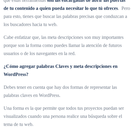
que estas herramientas
son las encargadas de abrir las puertas
de tu contenido a quien pueda necesitar lo que tú ofreces
. Pero
para esto, tienes que buscar las palabras precisas que conduzcan a
los buscadores hacia tu web.
Cabe enfatizar que, las meta descripciones son muy importantes
porque son la forma como puedes llamar la atención de futuros
usuarios o de los navegantes en la red.
¿Cómo agregar palabras Claves y meta descripciones en
WordPress?
Debes tener en cuenta que hay dos formas de representar las
palabras claves en WordPress.
Una forma es la que permite que todos tus proyectos puedan ser
visualizados cuando una persona realice una búsqueda sobre el
tema de tu web.