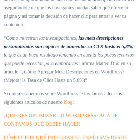
asegurándote de que los navegantes puedan saber qué ofrece tu
página y así tomar la decisión de hacer clic para entrar a ver tu
contenido.
“
Como muestran las investigaciones,
las meta descripciones
personalizadas son capaces de aumentar su CTR hasta el 5,8%,
lo que es un buen resultado teniendo en cuenta los pocos recursos
que puede necesitar para elaborarlas”
afirma Matteo Duò en su
artículo “¿Cómo Agregar Meta Descripciones en WordPress?
(Mejorar la Tasa de Clics Hasta un 5.8%)”
Si quieres saber más sobre WordPress te invitamos a leer los
siguientes artículos de nuestro
blog
:
¿QUIERES OPTIMIZAR TU WORDPRESS? ACÁ TE
CONTAMOS QUÉ DEBES HACER
CÓMO Y POR QUÉ INTEGRAR EL ENVÍO SMS DESDE