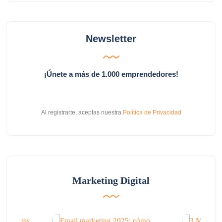
Newsletter
¡Únete a más de 1.000 emprendedores!
Al registrarte, aceptas nuestra
Política de Privacidad
Marketing Digital