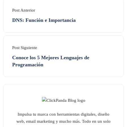
Post Anterior
DNS: Función e Importancia
Post Siguiente
Conoce los 5 Mejores Lenguajes de
Programación
Impulsa tu marca con herramientas digitales, diseño
web, email marketing y mucho más. Todo en un solo