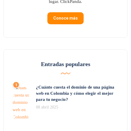
lugar. ClickPanda.
Conoce más
Entradas populares
¿Cuánto cuesta el dominio de una página
web en Colombia y cómo elegir el mejor
para tu negocio?
08 abril 2025