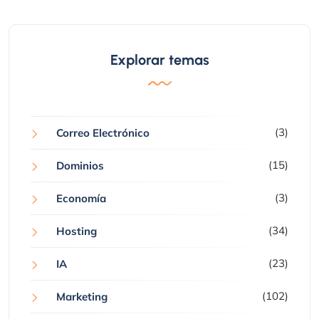
Explorar temas
(3)
Correo Electrónico
(15)
Dominios
(3)
Economía
(34)
Hosting
(23)
IA
(102)
Marketing