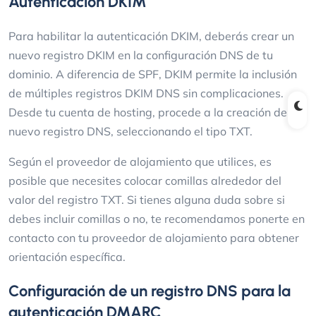
Autenticación DKIM
Para habilitar la autenticación DKIM, deberás crear un
nuevo registro DKIM en la configuración DNS de tu
dominio. A diferencia de SPF, DKIM permite la inclusión
de múltiples registros DKIM DNS sin complicaciones.
Desde tu cuenta de hosting, procede a la creación de un
nuevo registro DNS, seleccionando el tipo TXT.
Según el proveedor de alojamiento que utilices, es
posible que necesites colocar comillas alrededor del
valor del registro TXT. Si tienes alguna duda sobre si
debes incluir comillas o no, te recomendamos ponerte en
contacto con tu proveedor de alojamiento para obtener
orientación específica.
Configuración de un registro DNS para la
autenticación DMARC