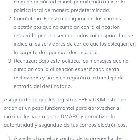
ninguna acción adicional, permitiendo aplicar la
política local de manera predeterminada.
Cuarentena: En esta configuración, los correos
electrónicos que no cumplan con la alineación
requerida pueden ser marcados como spam, lo que
indica a los servidores de correo que los coloquen en
la carpeta de spam del destinatario.
Rechazar: Bajo esta política, los mensajes que no
cumplan con la alineación especificada serán
rechazados y no se entregarán a la bandeja de
entrada del destinatario.
Asegurarte de que los registros SPF y DKIM estén en
orden es un paso fundamental para aprovechar al
máximo las ventajas de DMARC y garantizar la
autenticidad y seguridad de tus correos electrónicos.
Accede al panel de control de tu proveedor de