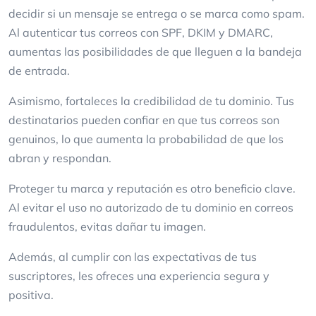
decidir si un mensaje se entrega o se marca como spam.
Al autenticar tus correos con SPF, DKIM y DMARC,
aumentas las posibilidades de que lleguen a la bandeja
de entrada.
Asimismo, fortaleces la credibilidad de tu dominio. Tus
destinatarios pueden confiar en que tus correos son
genuinos, lo que aumenta la probabilidad de que los
abran y respondan.
Proteger tu marca y reputación es otro beneficio clave.
Al evitar el uso no autorizado de tu dominio en correos
fraudulentos, evitas dañar tu imagen.
Además, al cumplir con las expectativas de tus
suscriptores, les ofreces una experiencia segura y
positiva.