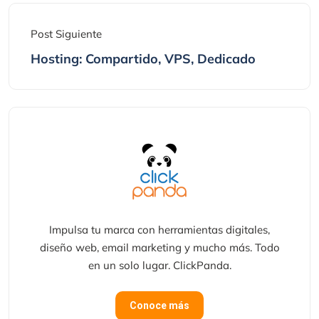
Post Siguiente
Hosting: Compartido, VPS, Dedicado
Impulsa tu marca con herramientas digitales,
diseño web, email marketing y mucho más. Todo
en un solo lugar. ClickPanda.
Conoce más