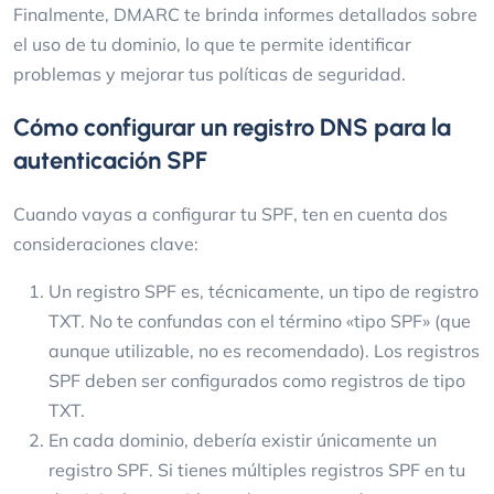
Finalmente, DMARC te brinda informes detallados sobre
el uso de tu dominio, lo que te permite identificar
problemas y mejorar tus políticas de seguridad.
Cómo configurar un registro DNS para la
autenticación SPF
Cuando vayas a configurar tu SPF, ten en cuenta dos
consideraciones clave:
Un registro SPF es, técnicamente, un tipo de registro
TXT. No te confundas con el término «tipo SPF» (que
aunque utilizable, no es recomendado). Los registros
SPF deben ser configurados como registros de tipo
TXT.
En cada dominio, debería existir únicamente un
registro SPF. Si tienes múltiples registros SPF en tu