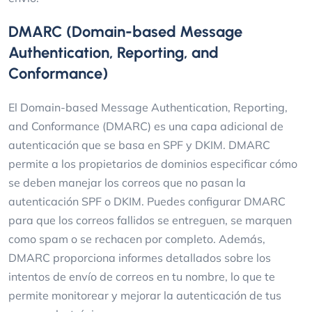
DMARC (Domain-based Message
Authentication, Reporting, and
Conformance)
El Domain-based Message Authentication, Reporting,
and Conformance (DMARC) es una capa adicional de
autenticación que se basa en SPF y DKIM. DMARC
permite a los propietarios de dominios especificar cómo
se deben manejar los correos que no pasan la
autenticación SPF o DKIM. Puedes configurar DMARC
para que los correos fallidos se entreguen, se marquen
como spam o se rechacen por completo. Además,
DMARC proporciona informes detallados sobre los
intentos de envío de correos en tu nombre, lo que te
permite monitorear y mejorar la autenticación de tus