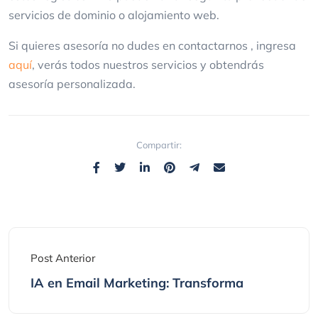
servicios de dominio o alojamiento web.
Si quieres asesoría no dudes en contactarnos , ingresa
aquí
, verás todos nuestros servicios y obtendrás
asesoría personalizada.
Compartir:
Post Anterior
IA en Email Marketing: Transforma