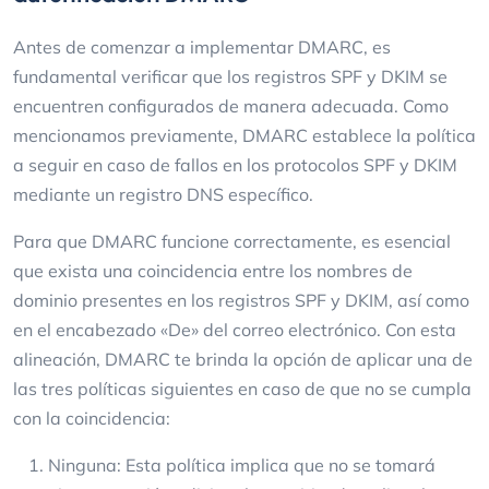
Antes de comenzar a implementar DMARC, es
fundamental verificar que los registros SPF y DKIM se
encuentren configurados de manera adecuada. Como
mencionamos previamente, DMARC establece la política
a seguir en caso de fallos en los protocolos SPF y DKIM
mediante un registro DNS específico.
Para que DMARC funcione correctamente, es esencial
que exista una coincidencia entre los nombres de
dominio presentes en los registros SPF y DKIM, así como
en el encabezado «De» del correo electrónico. Con esta
alineación, DMARC te brinda la opción de aplicar una de
las tres políticas siguientes en caso de que no se cumpla
con la coincidencia:
Ninguna: Esta política implica que no se tomará