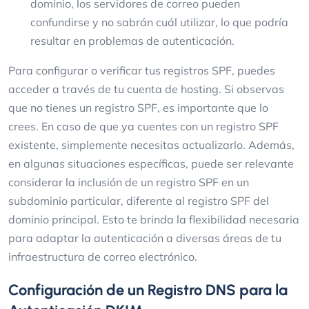
dominio, los servidores de correo pueden
confundirse y no sabrán cuál utilizar, lo que podría
resultar en problemas de autenticación.
Para configurar o verificar tus registros SPF, puedes
acceder a través de tu cuenta de hosting. Si observas
que no tienes un registro SPF, es importante que lo
crees. En caso de que ya cuentes con un registro SPF
existente, simplemente necesitas actualizarlo. Además,
en algunas situaciones específicas, puede ser relevante
considerar la inclusión de un registro SPF en un
subdominio particular, diferente al registro SPF del
dominio principal. Esto te brinda la flexibilidad necesaria
para adaptar la autenticación a diversas áreas de tu
infraestructura de correo electrónico.
Configuración de un Registro DNS para la