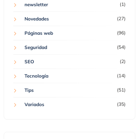
(1)
newsletter
(27)
Novedades
(96)
Páginas web
(54)
Seguridad
(2)
SEO
(14)
Tecnología
(51)
Tips
(35)
Variados