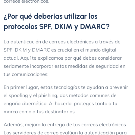
correos electrónicos.
¿Por qué deberías utilizar los
protocolos SPF, DKIM y DMARC?
La autenticación de correos electrónicos a través de
SPF, DKIM y DMARC es crucial en el mundo digital
actual. Aquí te explicamos por qué debes considerar
seriamente incorporar estas medidas de seguridad en
tus comunicaciones:
En primer lugar, estas tecnologías te ayudan a prevenir
el spoofing y el phishing, dos métodos comunes de
engaño cibernético. Al hacerlo, proteges tanto a tu
marca como a tus destinatarios.
Además, mejora la entrega de tus correos electrónicos.
Los servidores de correo evalúan la autenticación para