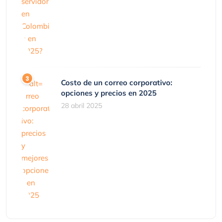
Costo de un correo corporativo:
opciones y precios en 2025
28 abril 2025