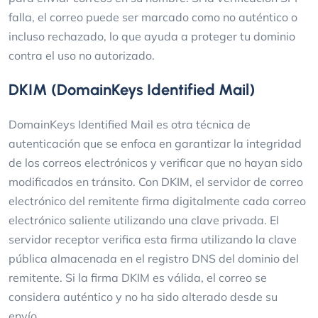
falla, el correo puede ser marcado como no auténtico o
incluso rechazado, lo que ayuda a proteger tu dominio
contra el uso no autorizado.
DKIM (DomainKeys Identified Mail)
DomainKeys Identified Mail es otra técnica de
autenticación que se enfoca en garantizar la integridad
de los correos electrónicos y verificar que no hayan sido
modificados en tránsito. Con DKIM, el servidor de correo
electrónico del remitente firma digitalmente cada correo
electrónico saliente utilizando una clave privada. El
servidor receptor verifica esta firma utilizando la clave
pública almacenada en el registro DNS del dominio del
remitente. Si la firma DKIM es válida, el correo se
considera auténtico y no ha sido alterado desde su
envío.