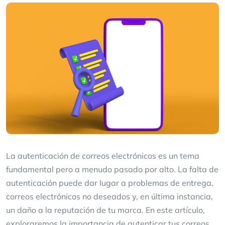
La autenticación de correos electrónicos es un tema
fundamental pero a menudo pasado por alto. La falta de
autenticación puede dar lugar a problemas de entrega,
correos electrónicos no deseados y, en última instancia,
un daño a la reputación de tu marca. En este artículo,
exploraremos la importancia de autenticar tus correos