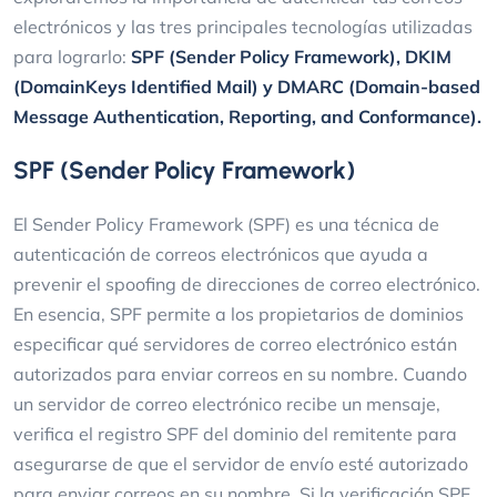
electrónicos y las tres principales tecnologías utilizadas
para lograrlo:
SPF (Sender Policy Framework), DKIM
(DomainKeys Identified Mail) y DMARC (Domain-based
Message Authentication, Reporting, and Conformance).
SPF (Sender Policy Framework)
El Sender Policy Framework (SPF) es una técnica de
autenticación de correos electrónicos que ayuda a
prevenir el spoofing de direcciones de correo electrónico.
En esencia, SPF permite a los propietarios de dominios
especificar qué servidores de correo electrónico están
autorizados para enviar correos en su nombre. Cuando
un servidor de correo electrónico recibe un mensaje,
verifica el registro SPF del dominio del remitente para
asegurarse de que el servidor de envío esté autorizado
para enviar correos en su nombre. Si la verificación SPF