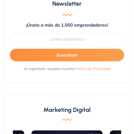
Newsletter
¡Únete a más de 1.000 emprendedores!
Suscribete
Al registrarte, aceptas nuestra
Política de Privacidad
Marketing Digital