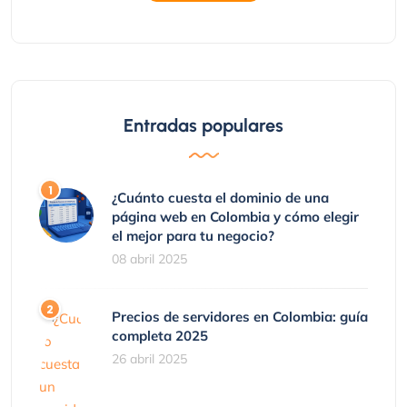
Entradas populares
¿Cuánto cuesta el dominio de una
página web en Colombia y cómo elegir
el mejor para tu negocio?
08 abril 2025
Precios de servidores en Colombia: guía
completa 2025
26 abril 2025