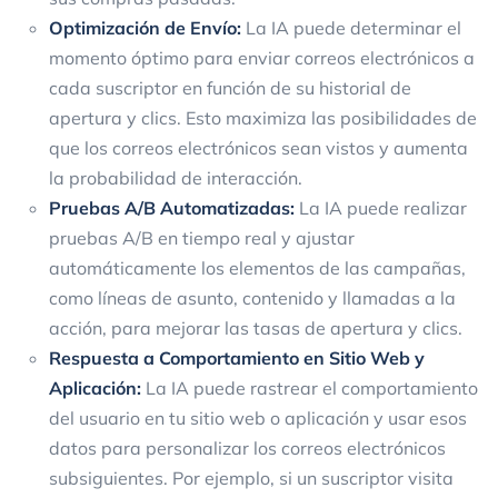
Optimización de Envío:
La IA puede determinar el
momento óptimo para enviar correos electrónicos a
cada suscriptor en función de su historial de
apertura y clics. Esto maximiza las posibilidades de
que los correos electrónicos sean vistos y aumenta
la probabilidad de interacción.
Pruebas A/B Automatizadas:
La IA puede realizar
pruebas A/B en tiempo real y ajustar
automáticamente los elementos de las campañas,
como líneas de asunto, contenido y llamadas a la
acción, para mejorar las tasas de apertura y clics.
Respuesta a Comportamiento en Sitio Web y
Aplicación:
La IA puede rastrear el comportamiento
del usuario en tu sitio web o aplicación y usar esos
datos para personalizar los correos electrónicos
subsiguientes. Por ejemplo, si un suscriptor visita