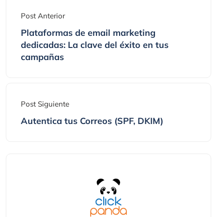
Post Anterior
Plataformas de email marketing
dedicadas: La clave del éxito en tus
campañas
Post Siguiente
Autentica tus Correos (SPF, DKIM)