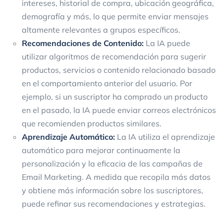
intereses, historial de compra, ubicación geográfica,
demografía y más, lo que permite enviar mensajes
altamente relevantes a grupos específicos.
Recomendaciones de Contenido:
La IA puede
utilizar algoritmos de recomendación para sugerir
productos, servicios o contenido relacionado basado
en el comportamiento anterior del usuario. Por
ejemplo, si un suscriptor ha comprado un producto
en el pasado, la IA puede enviar correos electrónicos
que recomienden productos similares.
Aprendizaje Automático:
La IA utiliza el aprendizaje
automático para mejorar continuamente la
personalización y la eficacia de las campañas de
Email Marketing. A medida que recopila más datos
y obtiene más información sobre los suscriptores,
puede refinar sus recomendaciones y estrategias.