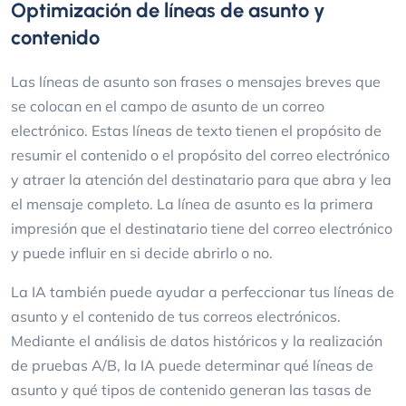
Optimización de líneas de asunto y
contenido
Las líneas de asunto son frases o mensajes breves que
se colocan en el campo de asunto de un correo
electrónico. Estas líneas de texto tienen el propósito de
resumir el contenido o el propósito del correo electrónico
y atraer la atención del destinatario para que abra y lea
el mensaje completo. La línea de asunto es la primera
impresión que el destinatario tiene del correo electrónico
y puede influir en si decide abrirlo o no.
La IA también puede ayudar a perfeccionar tus líneas de
asunto y el contenido de tus correos electrónicos.
Mediante el análisis de datos históricos y la realización
de pruebas A/B, la IA puede determinar qué líneas de
asunto y qué tipos de contenido generan las tasas de