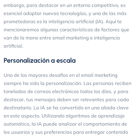
embargo, para destacar en un entorno competitivo, es
esencial adoptar nuevas tecnologías, y una de las más
prometedoras es la inteligencia artificial (IA). Aquí te
mencionaremos algunas características de factores que
van de la mano entre email marketing e inteligencia
artificial.
Personalización a escala
Uno de los mayores desafíos en el email marketing
siempre ha sido la personalización. Las personas reciben
toneladas de correos electrónicos todos los días, y para
destacar, tus mensajes deben ser relevantes para cada
destinatario. La IA se ha convertido en una aliada clave
en este aspecto. Utilizando algoritmos de aprendizaje
automático, la IA puede analizar el comportamiento de
los usuarios y sus preferencias para entregar contenido