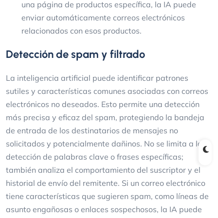
una página de productos específica, la IA puede
enviar automáticamente correos electrónicos
relacionados con esos productos.
Detección de spam y filtrado
La inteligencia artificial puede identificar patrones
sutiles y características comunes asociadas con correos
electrónicos no deseados. Esto permite una detección
más precisa y eficaz del spam, protegiendo la bandeja
de entrada de los destinatarios de mensajes no
solicitados y potencialmente dañinos. No se limita a la
detección de palabras clave o frases específicas;
también analiza el comportamiento del suscriptor y el
historial de envío del remitente. Si un correo electrónico
tiene características que sugieren spam, como líneas de
asunto engañosas o enlaces sospechosos, la IA puede