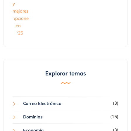
Explorar temas
(3)
Correo Electrónico
(15)
Dominios
(3)
Economía