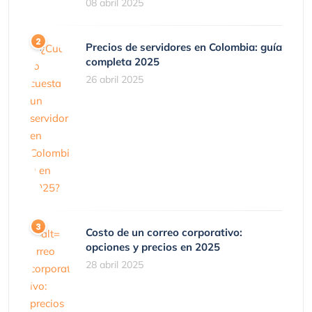
08 abril 2025
Precios de servidores en Colombia: guía
completa 2025
26 abril 2025
Costo de un correo corporativo:
opciones y precios en 2025
28 abril 2025