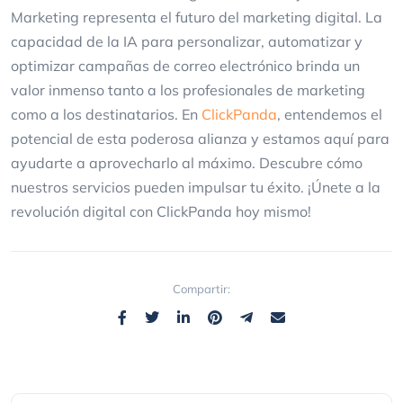
Marketing representa el futuro del marketing digital. La
capacidad de la IA para personalizar, automatizar y
optimizar campañas de correo electrónico brinda un
valor inmenso tanto a los profesionales de marketing
como a los destinatarios. En
ClickPanda
, entendemos el
potencial de esta poderosa alianza y estamos aquí para
ayudarte a aprovecharlo al máximo. Descubre cómo
nuestros servicios pueden impulsar tu éxito. ¡Únete a la
revolución digital con ClickPanda hoy mismo!
Compartir: