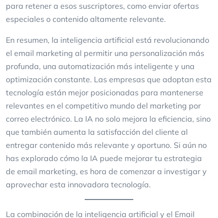
para retener a esos suscriptores, como enviar ofertas
especiales o contenido altamente relevante.
En resumen, la inteligencia artificial está revolucionando
el email marketing al permitir una personalización más
profunda, una automatización más inteligente y una
optimización constante. Las empresas que adoptan esta
tecnología están mejor posicionadas para mantenerse
relevantes en el competitivo mundo del marketing por
correo electrónico. La IA no solo mejora la eficiencia, sino
que también aumenta la satisfacción del cliente al
entregar contenido más relevante y oportuno. Si aún no
has explorado cómo la IA puede mejorar tu estrategia
de email marketing, es hora de comenzar a investigar y
aprovechar esta innovadora tecnología.
La combinación de la inteligencia artificial y el Email