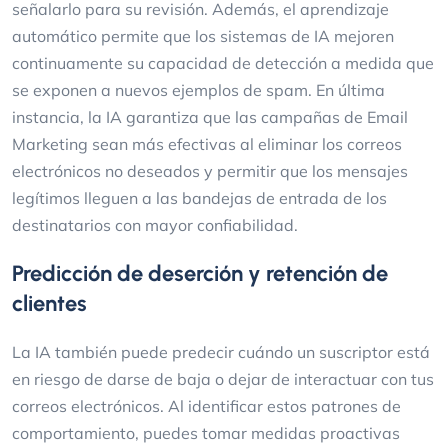
señalarlo para su revisión. Además, el aprendizaje
automático permite que los sistemas de IA mejoren
continuamente su capacidad de detección a medida que
se exponen a nuevos ejemplos de spam. En última
instancia, la IA garantiza que las campañas de Email
Marketing sean más efectivas al eliminar los correos
electrónicos no deseados y permitir que los mensajes
legítimos lleguen a las bandejas de entrada de los
destinatarios con mayor confiabilidad.
Predicción de deserción y retención de
clientes
La IA también puede predecir cuándo un suscriptor está
en riesgo de darse de baja o dejar de interactuar con tus
correos electrónicos. Al identificar estos patrones de
comportamiento, puedes tomar medidas proactivas