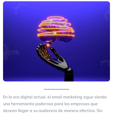
En la era digital actual, el email marketing sigue siendo
una herramienta poderosa para las empresas que
desean llegar a su audiencia de manera efectiva. Sin