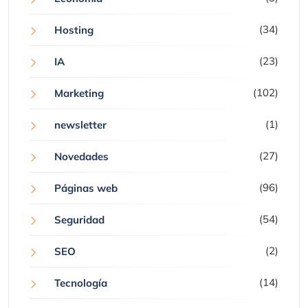
(34)
Hosting
(23)
IA
(102)
Marketing
(1)
newsletter
(27)
Novedades
(96)
Páginas web
(54)
Seguridad
(2)
SEO
(14)
Tecnología