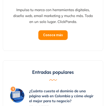
Impulsa tu marca con herramientas digitales,
diseño web, email marketing y mucho más. Todo
en un solo lugar. ClickPanda.
Conoce más
Entradas populares
¿Cuánto cuesta el dominio de una
página web en Colombia y cómo elegir
el mejor para tu negocio?