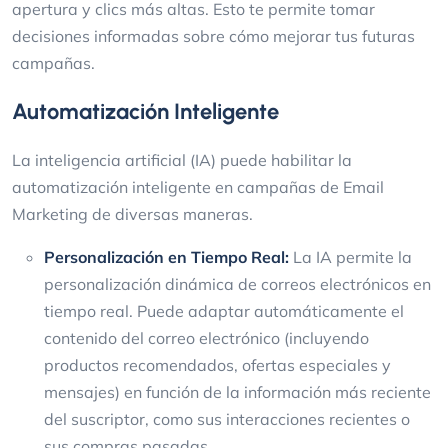
apertura y clics más altas. Esto te permite tomar
decisiones informadas sobre cómo mejorar tus futuras
campañas.
Automatización Inteligente
La inteligencia artificial (IA) puede habilitar la
automatización inteligente en campañas de Email
Marketing de diversas maneras.
Personalización en Tiempo Real:
La IA permite la
personalización dinámica de correos electrónicos en
tiempo real. Puede adaptar automáticamente el
contenido del correo electrónico (incluyendo
productos recomendados, ofertas especiales y
mensajes) en función de la información más reciente
del suscriptor, como sus interacciones recientes o
sus compras pasadas.