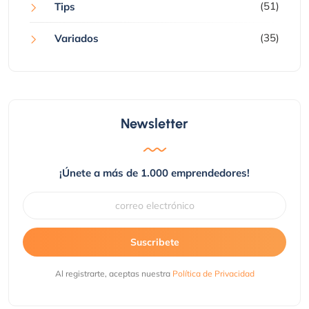
(51)
Tips
(35)
Variados
Newsletter
¡Únete a más de 1.000 emprendedores!
Suscribete
Al registrarte, aceptas nuestra
Política de Privacidad