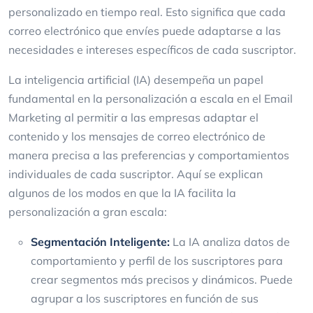
personalizado en tiempo real. Esto significa que cada
correo electrónico que envíes puede adaptarse a las
necesidades e intereses específicos de cada suscriptor.
La inteligencia artificial (IA) desempeña un papel
fundamental en la personalización a escala en el Email
Marketing al permitir a las empresas adaptar el
contenido y los mensajes de correo electrónico de
manera precisa a las preferencias y comportamientos
individuales de cada suscriptor. Aquí se explican
algunos de los modos en que la IA facilita la
personalización a gran escala:
Segmentación Inteligente:
La IA analiza datos de
comportamiento y perfil de los suscriptores para
crear segmentos más precisos y dinámicos. Puede
agrupar a los suscriptores en función de sus