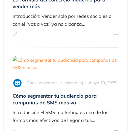
vender más
Introducción: Vender solo por redes sociales o
con el “voz a voz” ya no alcanza....
Carolina Mateus
Marketing
mayo 19, 2025
Cómo segmentar tu audiencia para
campañas de SMS masivo
Introducción El SMS marketing es una de las
formas más efectivas de llegar a tus...