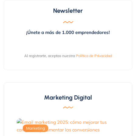
Newsletter
¡Únete a más de 1.000 emprendedores!
Al registrarte, aceptas nuestra
Política de Privacidad
Marketing Digital
Marketing