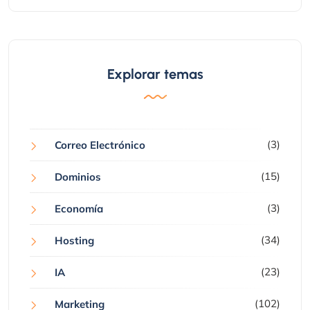
Explorar temas
(3)
Correo Electrónico
(15)
Dominios
(3)
Economía
(34)
Hosting
(23)
IA
(102)
Marketing