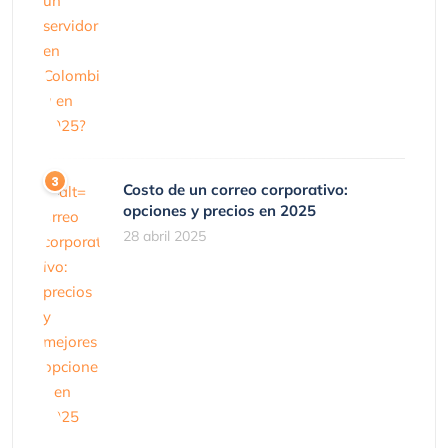
Costo de un correo corporativo:
opciones y precios en 2025
28 abril 2025