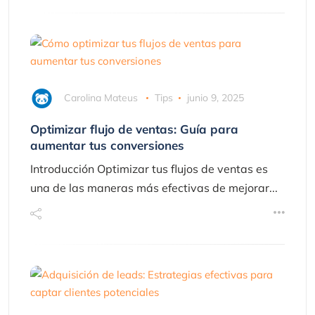
Carolina Mateus
Tips
junio 9, 2025
Optimizar flujo de ventas: Guía para
aumentar tus conversiones
Introducción Optimizar tus flujos de ventas es
una de las maneras más efectivas de mejorar...