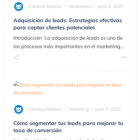
Carolina Mateus
Novedades
junio 8, 2025
Adquisición de leads: Estrategias efectivas
para captar clientes potenciales
Introducción La adquisición de leads es uno de
los procesos más importantes en el marketing...
Carolina Mateus
Marketing
junio 7, 2025
Cómo segmentar tus leads para mejorar tu
tasa de conversión