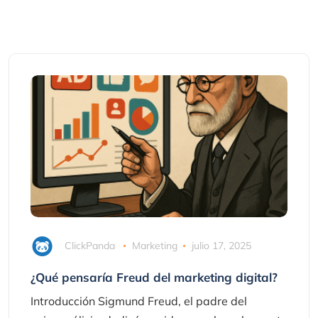
ClickPanda
Marketing
julio 17, 2025
¿Qué pensaría Freud del marketing digital?
Introducción Sigmund Freud, el padre del