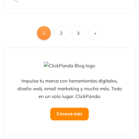
1
2
3
»
Impulsa tu marca con herramientas digitales,
diseño web, email marketing y mucho más. Todo
en un solo lugar. ClickPanda.
Conoce más