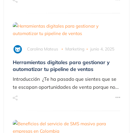
Carolina Mateus
Marketing
junio 4, 2025
Herramientas digitales para gestionar y
automatizar tu pipeline de ventas
Introducción ¿Te ha pasado que sientes que se
te escapan oportunidades de venta porque no...