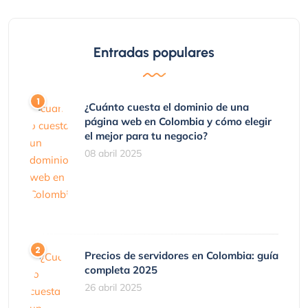
Entradas populares
¿Cuánto cuesta el dominio de una
página web en Colombia y cómo elegir
el mejor para tu negocio?
08 abril 2025
Precios de servidores en Colombia: guía
completa 2025
26 abril 2025