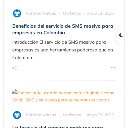
Carolina Mateus
Marketing
mayo 31, 2025
Beneficios del servicio de SMS masivo para
empresas en Colombia
Introducción El servicio de SMS masivo para
empresas es una herramienta poderosa que en
Colombia...
Carolina Mateus
Marketing
mayo 30, 2025
La fórmula del comercio moderno para