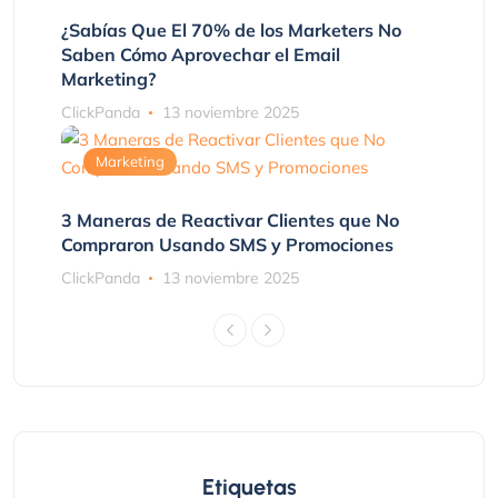
¿Sabías Que El 70% de los Marketers No
Saben Cómo Aprovechar el Email
Marketing?
ClickPanda
13 noviembre 2025
Marketing
3 Maneras de Reactivar Clientes que No
Compraron Usando SMS y Promociones
ClickPanda
13 noviembre 2025
Etiquetas