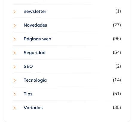
(1)
newsletter
(27)
Novedades
(96)
Páginas web
(54)
Seguridad
(2)
SEO
(14)
Tecnología
(51)
Tips
(35)
Variados