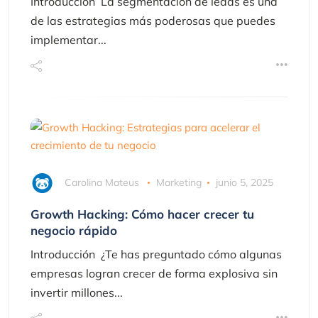
Introducción La segmentación de leads es una
de las estrategias más poderosas que puedes
implementar...
Carolina Mateus
Marketing
junio 5, 2025
Growth Hacking: Cómo hacer crecer tu
negocio rápido
Introducción ¿Te has preguntado cómo algunas
empresas logran crecer de forma explosiva sin
invertir millones...