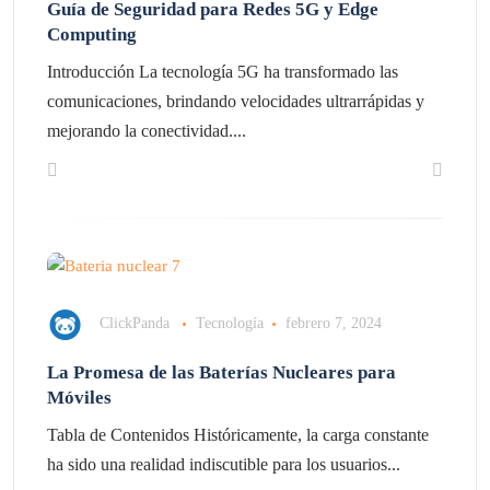
Guía de Seguridad para Redes 5G y Edge
Computing
Introducción La tecnología 5G ha transformado las
comunicaciones, brindando velocidades ultrarrápidas y
mejorando la conectividad....
ClickPanda
Tecnología
febrero 7, 2024
La Promesa de las Baterías Nucleares para
Móviles
Tabla de Contenidos Históricamente, la carga constante
ha sido una realidad indiscutible para los usuarios...