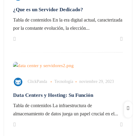
¿Que es un Servidor Dedicado?
Tabla de contenidos En la era digital actual, caracterizada
por la constante evolución, la elección...
ClickPanda
Tecnología
noviembre 29, 2023
Data Centers y Hosting: Su Función
Tabla de contenidos La infraestructura de
almacenamiento de datos juega un papel crucial en el...