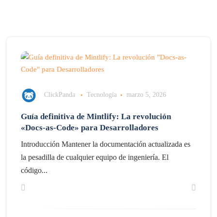
ClickPanda
Tecnología
marzo 5, 2026
Guía definitiva de Mintlify: La revolución
«Docs-as-Code» para Desarrolladores
Introducción Mantener la documentación actualizada es
la pesadilla de cualquier equipo de ingeniería. El
código...