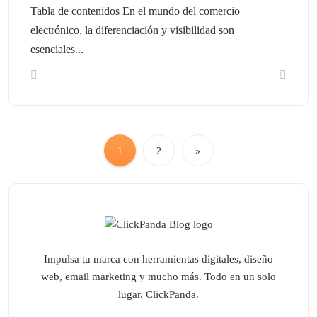
Tabla de contenidos En el mundo del comercio
electrónico, la diferenciación y visibilidad son
esenciales...
1
2
»
Impulsa tu marca con herramientas digitales, diseño
web, email marketing y mucho más. Todo en un solo
lugar. ClickPanda.