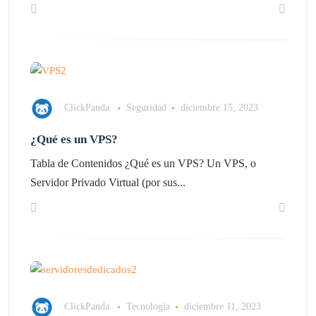
ClickPanda
Seguridad
diciembre 15, 2023
¿Qué es un VPS?
Tabla de Contenidos ¿Qué es un VPS? Un VPS, o
Servidor Privado Virtual (por sus...
ClickPanda
Tecnología
diciembre 11, 2023