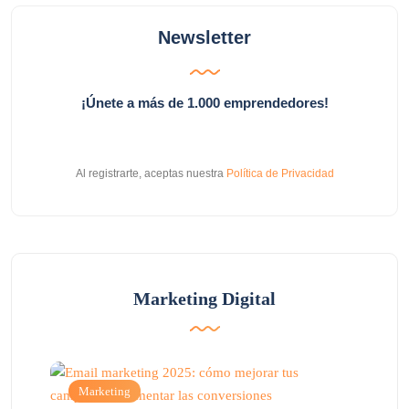
Newsletter
¡Únete a más de 1.000 emprendedores!
Al registrarte, aceptas nuestra
Política de Privacidad
Marketing Digital
Marketing