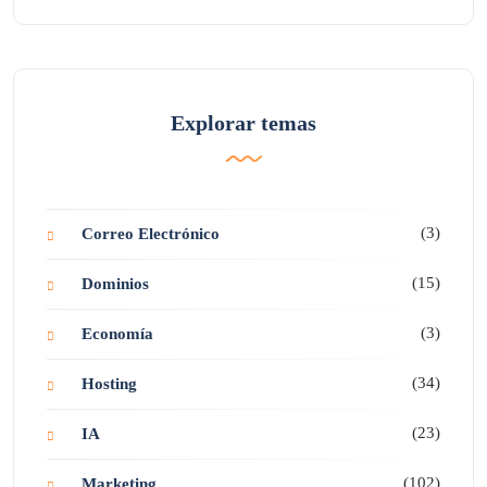
Explorar temas
(3)
Correo Electrónico
(15)
Dominios
(3)
Economía
(34)
Hosting
(23)
IA
(102)
Marketing