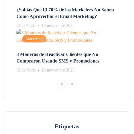
¿Sabías Que El 70% de los Marketers No Saben
Cómo Aprovechar el Email Marketing?
ClickPanda
13 noviembre 2025
Marketing
3 Maneras de Reactivar Clientes que No
Compraron Usando SMS y Promociones
ClickPanda
13 noviembre 2025
Etiquetas