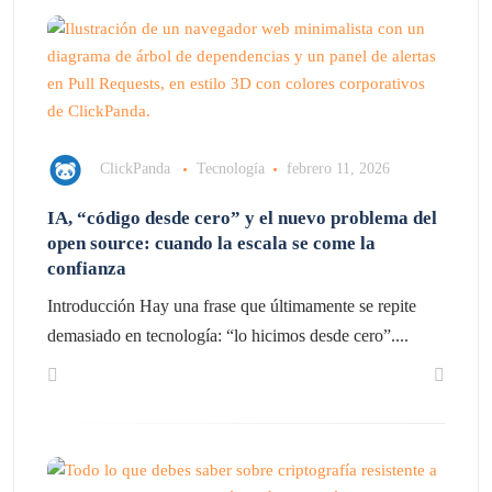
ClickPanda
Tecnología
febrero 11, 2026
IA, “código desde cero” y el nuevo problema del
open source: cuando la escala se come la
confianza
Introducción Hay una frase que últimamente se repite
demasiado en tecnología: “lo hicimos desde cero”....