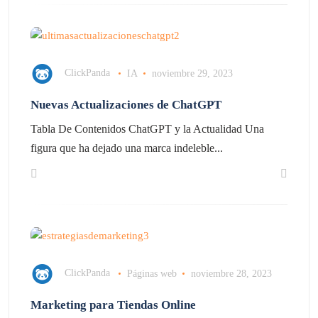
ClickPanda
IA
noviembre 29, 2023
Nuevas Actualizaciones de ChatGPT
Tabla De Contenidos ChatGPT y la Actualidad Una
figura que ha dejado una marca indeleble...
ClickPanda
Páginas web
noviembre 28, 2023
Marketing para Tiendas Online