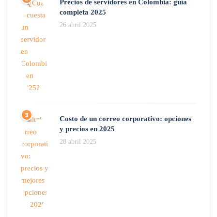
Precios de servidores en Colombia: guía
completa 2025
26 abril 2025
Costo de un correo corporativo: opciones
y precios en 2025
28 abril 2025