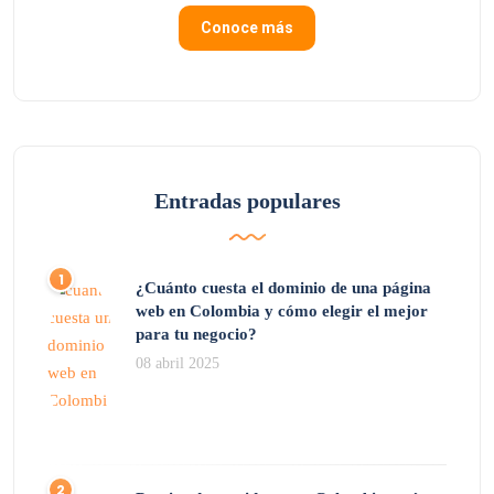
Conoce más
Entradas populares
¿Cuánto cuesta el dominio de una página
web en Colombia y cómo elegir el mejor
para tu negocio?
08 abril 2025