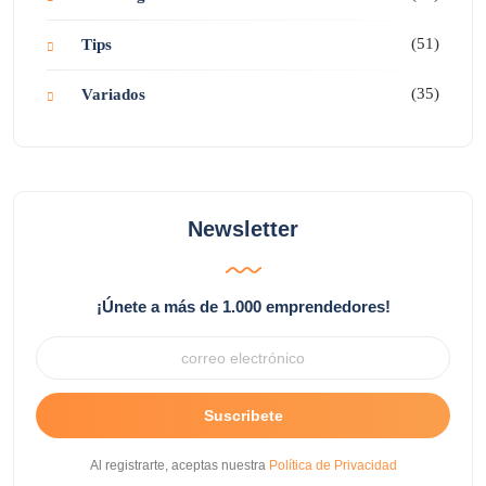
(51)
Tips
(35)
Variados
Newsletter
¡Únete a más de 1.000 emprendedores!
Suscribete
Al registrarte, aceptas nuestra
Política de Privacidad