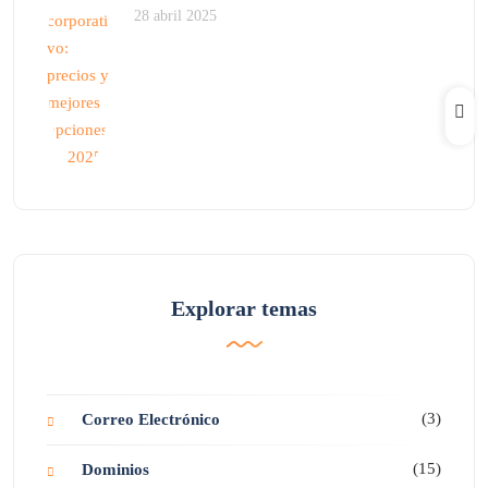
28 abril 2025
Explorar temas
(3)
Correo Electrónico
(15)
Dominios