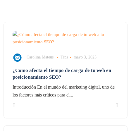
Carolina Mateus
Tips
mayo 3, 2025
¿Cómo afecta el tiempo de carga de tu web en
posicionamiento SEO?
Introducción En el mundo del marketing digital, uno de
los factores más críticos para el...