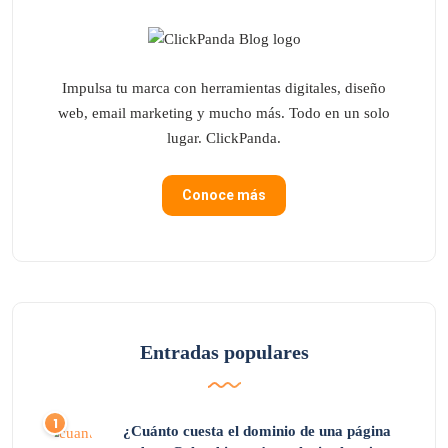
Impulsa tu marca con herramientas digitales, diseño
web, email marketing y mucho más. Todo en un solo
lugar. ClickPanda.
Conoce más
Entradas populares
¿Cuánto cuesta el dominio de una página