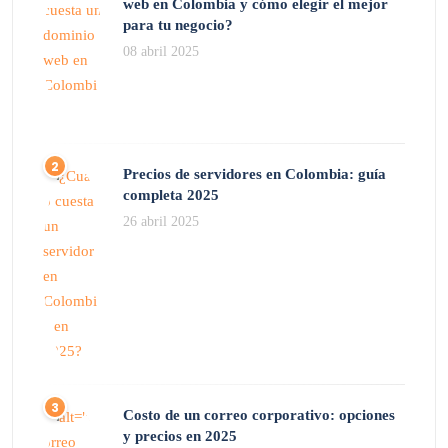
web en Colombia y cómo elegir el mejor
para tu negocio?
08 abril 2025
Precios de servidores en Colombia: guía
completa 2025
26 abril 2025
Costo de un correo corporativo: opciones
y precios en 2025