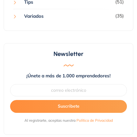
(51)
Tips
(35)
Variados
Newsletter
¡Únete a más de 1.000 emprendedores!
Suscribete
Al registrarte, aceptas nuestra
Política de Privacidad