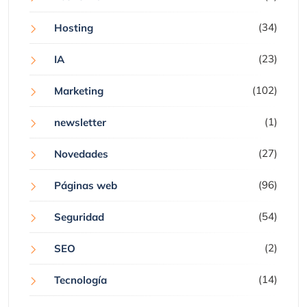
(34)
Hosting
(23)
IA
(102)
Marketing
(1)
newsletter
(27)
Novedades
(96)
Páginas web
(54)
Seguridad
(2)
SEO
(14)
Tecnología