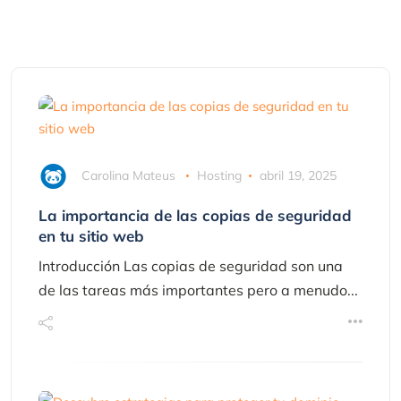
Carolina Mateus
Hosting
abril 19, 2025
La importancia de las copias de seguridad
en tu sitio web
Introducción Las copias de seguridad son una
de las tareas más importantes pero a menudo...