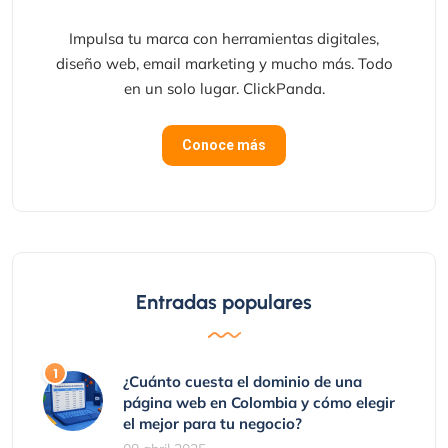
Impulsa tu marca con herramientas digitales,
diseño web, email marketing y mucho más. Todo
en un solo lugar. ClickPanda.
Conoce más
Entradas populares
¿Cuánto cuesta el dominio de una
página web en Colombia y cómo elegir
el mejor para tu negocio?