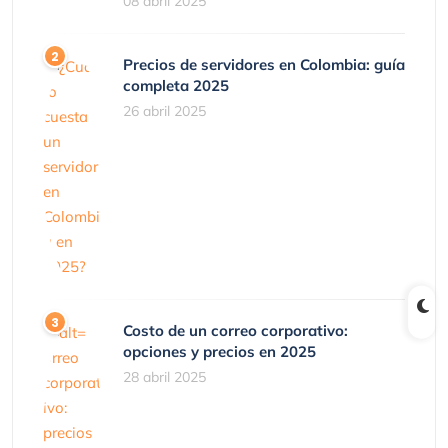
08 abril 2025
Precios de servidores en Colombia: guía
completa 2025
26 abril 2025
Costo de un correo corporativo:
opciones y precios en 2025
28 abril 2025