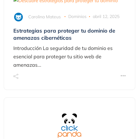
Carolina Mateus
Dominios
abril 12, 2025
Estrategias para proteger tu dominio de
amenazas cibernéticas
Introducción La seguridad de tu dominio es
esencial para proteger tu sitio web de
amenazas...