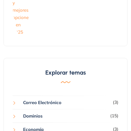
Explorar temas
(3)
Correo Electrónico
(15)
Dominios
(3)
Economía