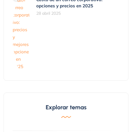
opciones y precios en 2025
28 abril 2025
Explorar temas