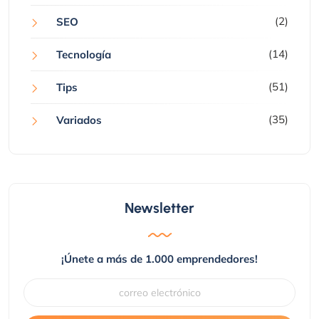
(2)
SEO
(14)
Tecnología
(51)
Tips
(35)
Variados
Newsletter
¡Únete a más de 1.000 emprendedores!