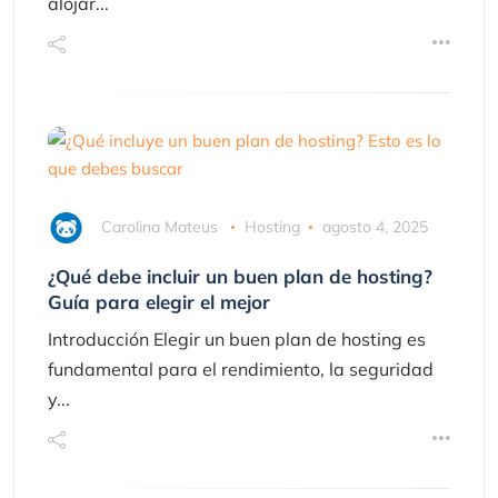
alojar...
Carolina Mateus
Hosting
agosto 4, 2025
¿Qué debe incluir un buen plan de hosting?
Guía para elegir el mejor
Introducción Elegir un buen plan de hosting es
fundamental para el rendimiento, la seguridad
y...