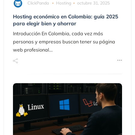
ClickPanda
Hosting
octubre 31, 2025
Hosting económico en Colombia: guía 2025
para elegir bien y ahorrar
Introducción En Colombia, cada vez más
personas y empresas buscan tener su página
web profesional...