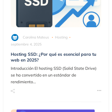
Carolina Mateus
Hosting
septiembre 4, 2025
Hosting SSD: ¿Por qué es esencial para tu
web en 2025?
Introducción El hosting SSD (Solid State Drive)
se ha convertido en un estándar de
rendimiento...