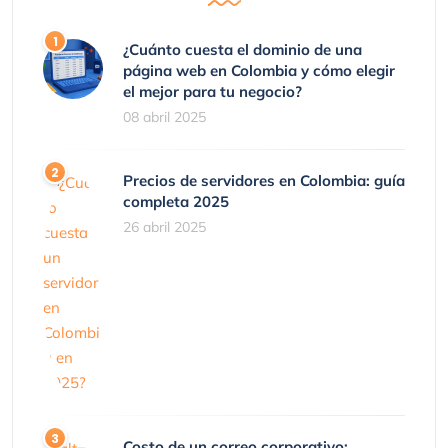
¿Cuánto cuesta el dominio de una
página web en Colombia y cómo elegir
el mejor para tu negocio?
08 abril 2025
Precios de servidores en Colombia: guía
completa 2025
26 abril 2025
Costo de un correo corporativo: