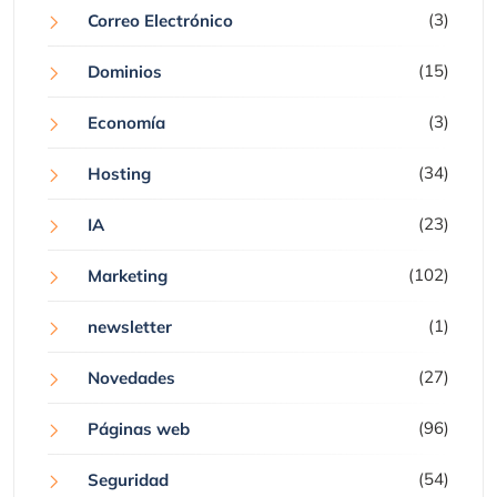
(3)
Correo Electrónico
(15)
Dominios
(3)
Economía
(34)
Hosting
(23)
IA
(102)
Marketing
(1)
newsletter
(27)
Novedades
(96)
Páginas web
(54)
Seguridad