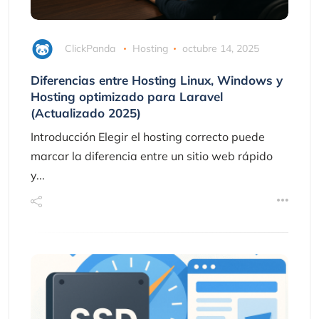
ClickPanda
Hosting
octubre 14, 2025
Diferencias entre Hosting Linux, Windows y
Hosting optimizado para Laravel
(Actualizado 2025)
Introducción Elegir el hosting correcto puede
marcar la diferencia entre un sitio web rápido
y...