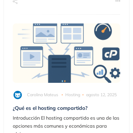
Carolina Mateus
Hosting
agosto 12, 2025
¿Qué es el hosting compartido?
Introducción El hosting compartido es una de las
opciones más comunes y económicas para