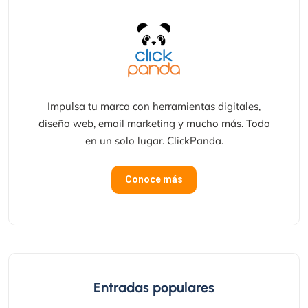
Impulsa tu marca con herramientas digitales,
diseño web, email marketing y mucho más. Todo
en un solo lugar. ClickPanda.
Conoce más
Entradas populares