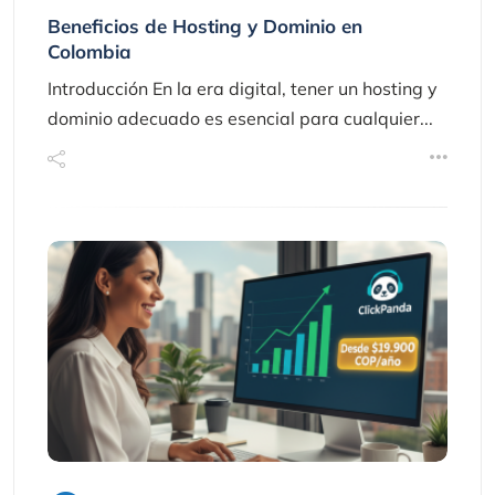
Beneficios de Hosting y Dominio en
Colombia
Introducción En la era digital, tener un hosting y
dominio adecuado es esencial para cualquier...