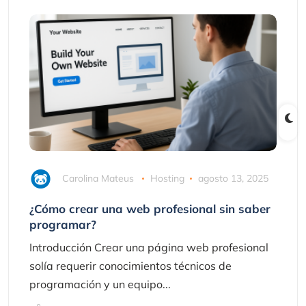
Carolina Mateus
Hosting
agosto 13, 2025
¿Cómo crear una web profesional sin saber
programar?
Introducción Crear una página web profesional
solía requerir conocimientos técnicos de
programación y un equipo...