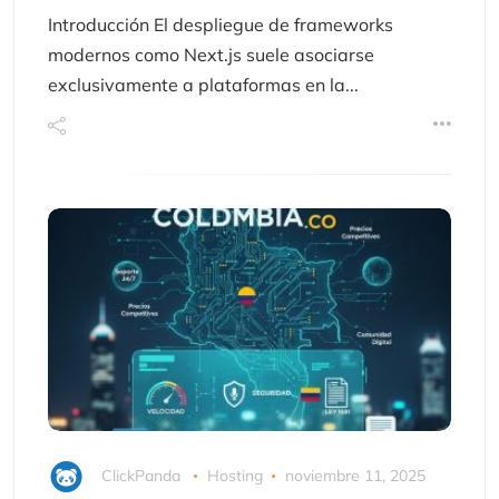
Introducción El despliegue de frameworks
modernos como Next.js suele asociarse
exclusivamente a plataformas en la...
ClickPanda
Hosting
noviembre 11, 2025