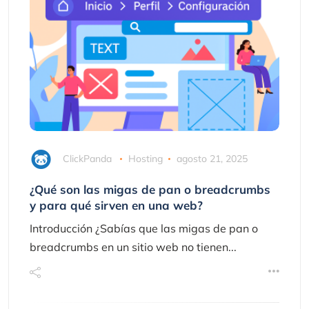
ClickPanda
Hosting
agosto 21, 2025
¿Qué son las migas de pan o breadcrumbs
y para qué sirven en una web?
Introducción ¿Sabías que las migas de pan o
breadcrumbs en un sitio web no tienen...