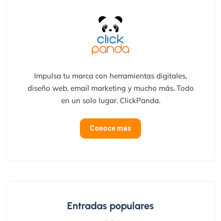
Impulsa tu marca con herramientas digitales,
diseño web, email marketing y mucho más. Todo
en un solo lugar. ClickPanda.
Conoce más
Entradas populares