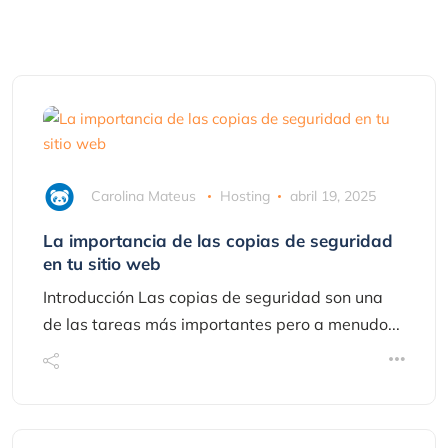
Carolina Mateus
Hosting
abril 19, 2025
La importancia de las copias de seguridad
en tu sitio web
Introducción Las copias de seguridad son una
de las tareas más importantes pero a menudo...