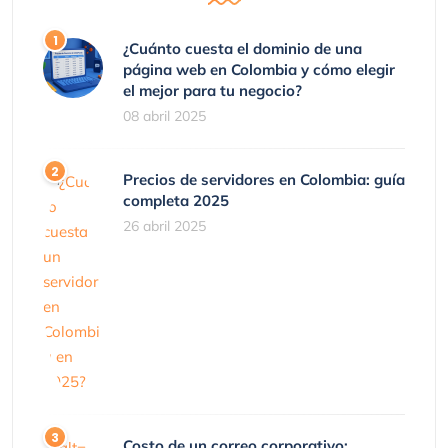
¿Cuánto cuesta el dominio de una
página web en Colombia y cómo elegir
el mejor para tu negocio?
08 abril 2025
Precios de servidores en Colombia: guía
completa 2025
26 abril 2025
Costo de un correo corporativo: