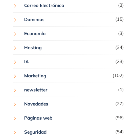
(3)
Correo Electrónico
(15)
Dominios
(3)
Economía
(34)
Hosting
(23)
IA
(102)
Marketing
(1)
newsletter
(27)
Novedades
(96)
Páginas web
(54)
Seguridad