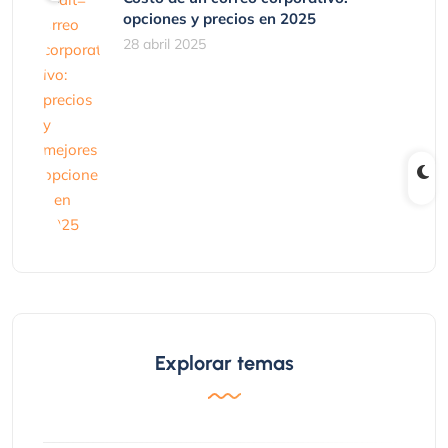
opciones y precios en 2025
28 abril 2025
Explorar temas