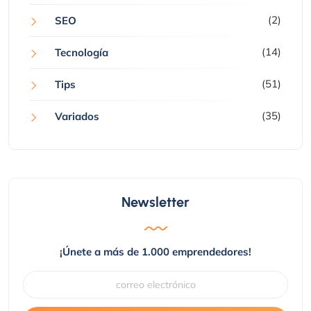
(2)
SEO
(14)
Tecnología
(51)
Tips
(35)
Variados
Newsletter
¡Únete a más de 1.000 emprendedores!