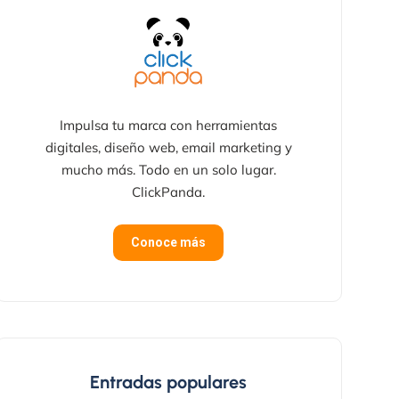
Impulsa tu marca con herramientas
digitales, diseño web, email marketing y
mucho más. Todo en un solo lugar.
ClickPanda.
Conoce más
Entradas populares