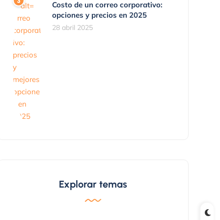
Costo de un correo corporativo:
opciones y precios en 2025
28 abril 2025
Explorar temas