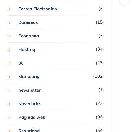
(3)
Correo Electrónico
(15)
Dominios
(3)
Economía
(34)
Hosting
(23)
IA
(102)
Marketing
(1)
newsletter
(27)
Novedades
(96)
Páginas web
(54)
Seguridad