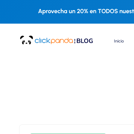
Aprovecha un 20% en TODOS nuestr
Inicio