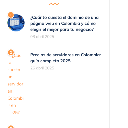
¿Cuánto cuesta el dominio de una
página web en Colombia y cómo
elegir el mejor para tu negocio?
08 abril 2025
Precios de servidores en Colombia:
guía completa 2025
26 abril 2025