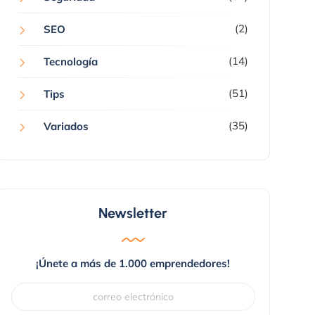
(2)
SEO
(14)
Tecnología
(51)
Tips
(35)
Variados
Newsletter
¡Únete a más de 1.000 emprendedores!