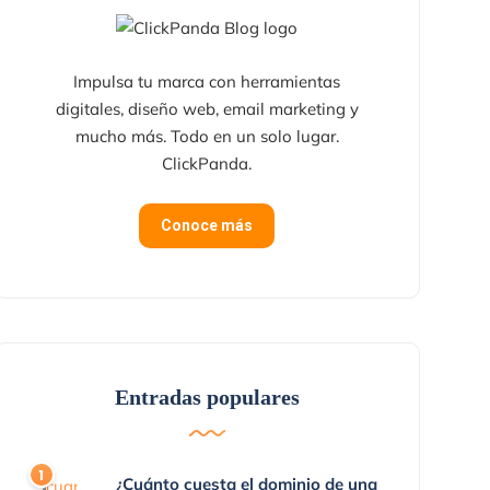
Impulsa tu marca con herramientas
digitales, diseño web, email marketing y
mucho más. Todo en un solo lugar.
ClickPanda.
Conoce más
Entradas populares
¿Cuánto cuesta el dominio de una