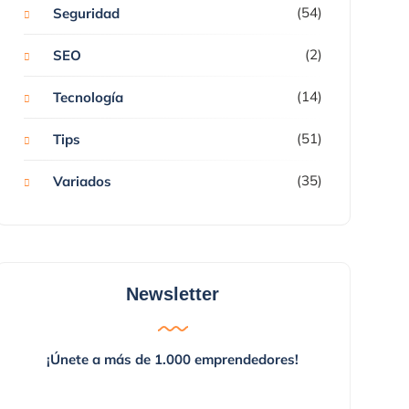
(54)
Seguridad
(2)
SEO
(14)
Tecnología
(51)
Tips
(35)
Variados
Newsletter
¡Únete a más de 1.000 emprendedores!