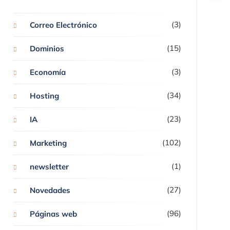
(3)
Correo Electrónico
(15)
Dominios
(3)
Economía
(34)
Hosting
(23)
IA
(102)
Marketing
(1)
newsletter
(27)
Novedades
(96)
Páginas web