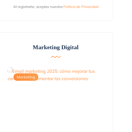
Al registrarte, aceptas nuestra
Política de Privacidad
Marketing Digital
Marketing
Marketing