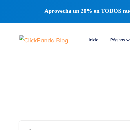
Aprovecha un 20% en TODOS nuest
Inicio
Páginas 