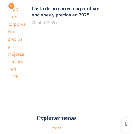
Costo de un correo corporativo:
opciones y precios en 2025
28 abril 2025
Explorar temas