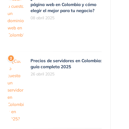
página web en Colombia y cómo
elegir el mejor para tu negocio?
08 abril 2025
Precios de servidores en Colombia:
guía completa 2025
26 abril 2025