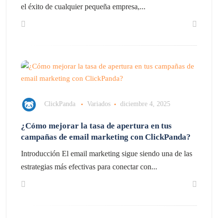
el éxito de cualquier pequeña empresa,...
ClickPanda
Variados
diciembre 4, 2025
¿Cómo mejorar la tasa de apertura en tus
campañas de email marketing con ClickPanda?
Introducción El email marketing sigue siendo una de las
estrategias más efectivas para conectar con...