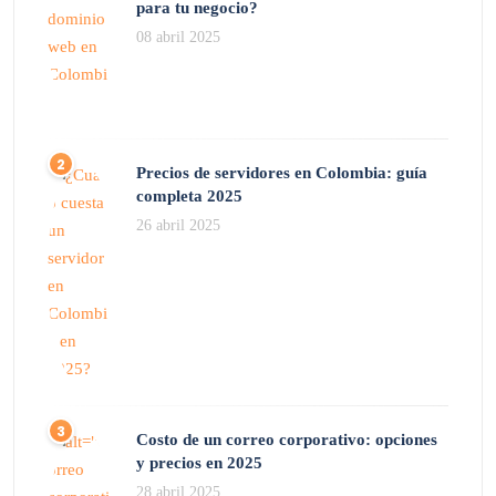
para tu negocio?
08 abril 2025
Precios de servidores en Colombia: guía
completa 2025
26 abril 2025
Costo de un correo corporativo: opciones
y precios en 2025
28 abril 2025