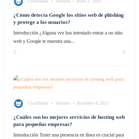
ClickPanda
Variados
enero 2, 2026
¿Cómo detecta Google los sitios web de phishing
y protege a los usuarios?
Introducción ¿Alguna vez has intentado entrar a un sitio
web y Google te muestra una...
ClickPanda
Variados
diciembre 4, 2025
¿Cuáles son los mejores servicios de hosting web
para pequeñas empresas?
Introducción Tener una presencia en línea es crucial para