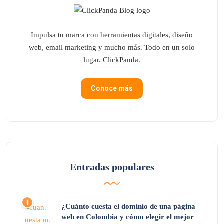
Impulsa tu marca con herramientas digitales, diseño
web, email marketing y mucho más. Todo en un solo
lugar. ClickPanda.
Conoce más
Entradas populares
¿Cuánto cuesta el dominio de una página
web en Colombia y cómo elegir el mejor