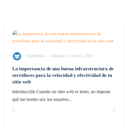
ClickPanda
Variados
enero 2, 2026
La importancia de una buena infraestructura de
servidores para la velocidad y efectividad de tu
sitio web
Introducción Cuando un sitio web es lento, no importa
qué tan bonito sea: los usuarios...