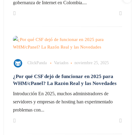
gobernanza de Internet en Colombia....
ClickPanda
Variados
noviembre 25, 2025
¿Por qué CSF dejó de funcionar en 2025 para
WHM/cPanel? La Razón Real y las Novedades
Introducción En 2025, muchos administradores de
servidores y empresas de hosting han experimentado
problemas con...