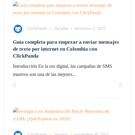
ClickPanda
Variados
diciembre 2, 2025
Guía completa para empezar a enviar mensajes
de texto por internet en Colombia con
ClickPanda
Introducción En la era digital, las campañas de SMS
masivos son una de las mejores...
ClickPanda
Variados
noviembre 28, 2025