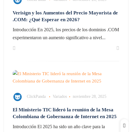
Verisign y los Aumentos del Precio Mayorista de
.COM: ¿Qué Esperar en 2026?
Introducción En 2025, los precios de los dominios .COM
experimentaron un aumento significativo a nivel...
ClickPanda
Variados
noviembre 28, 2025
El Ministerio TIC lideró la reunión de la Mesa
Colombiana de Gobernanza de Internet en 2025
Introducción El 2025 ha sido un año clave para la