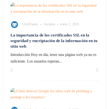
ClickPanda
Variados
enero 2, 2026
La importancia de los certificados SSL en la
seguridad y encriptación de la información en tu
sitio web
Introducción Hoy en día, tener una página web ya no es
suficiente. Los usuarios esperan...