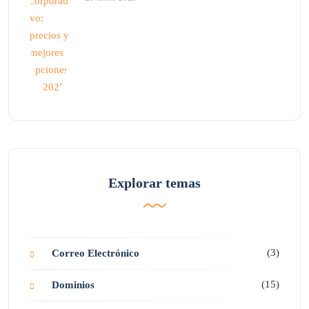
Explorar temas
(3)
Correo Electrónico
(15)
Dominios