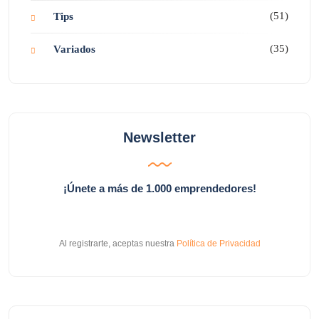
(51)
Tips
(35)
Variados
Newsletter
¡Únete a más de 1.000 emprendedores!
Al registrarte, aceptas nuestra
Política de Privacidad