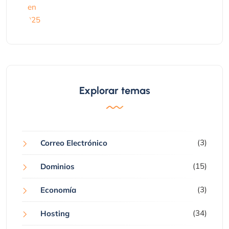
Explorar temas
(3)
Correo Electrónico
(15)
Dominios
(3)
Economía
(34)
Hosting