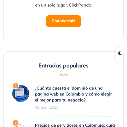
en un solo lugar. ClickPanda.
Conoce más
Entradas populares
¿Cuánto cuesta el dominio de una
página web en Colombia y cómo elegir
el mejor para tu negocio?
08 abril 2025
Precios de servidores en Colombia: guía