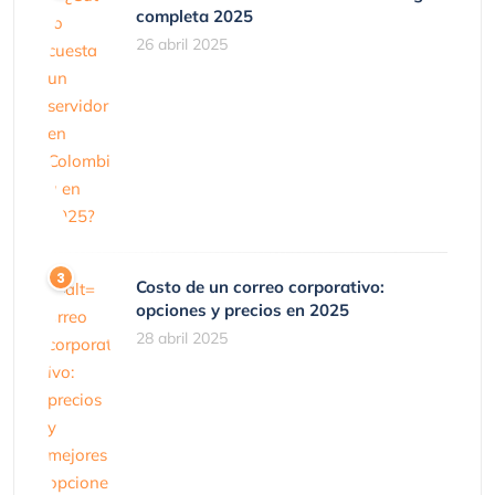
completa 2025
26 abril 2025
Costo de un correo corporativo:
opciones y precios en 2025
28 abril 2025