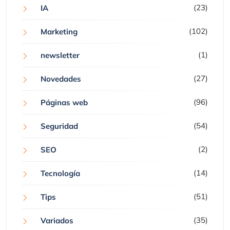
(23)
IA
(102)
Marketing
(1)
newsletter
(27)
Novedades
(96)
Páginas web
(54)
Seguridad
(2)
SEO
(14)
Tecnología
(51)
Tips
(35)
Variados