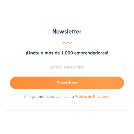
Newsletter
¡Únete a más de 1.000 emprendedores!
Suscribete
Al registrarte, aceptas nuestra
Política de Privacidad