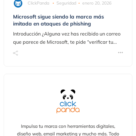
ClickPanda
Seguridad
enero 20, 2026
Microsoft sigue siendo la marca más
imitada en ataques de phishing
Introducción ¿Alguna vez has recibido un correo
que parece de Microsoft, te pide “verificar tu...
Impulsa tu marca con herramientas digitales,
diseño web, email marketing y mucho más. Todo