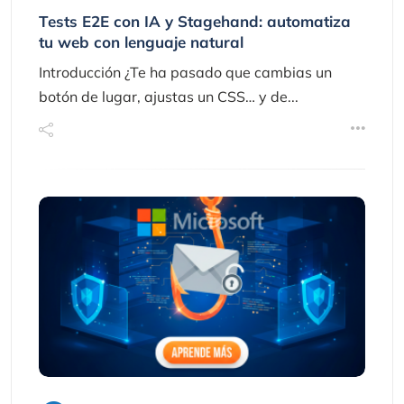
Tests E2E con IA y Stagehand: automatiza
tu web con lenguaje natural
Introducción ¿Te ha pasado que cambias un
botón de lugar, ajustas un CSS… y de...