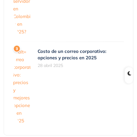
Costo de un correo corporativo:
opciones y precios en 2025
28 abril 2025