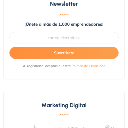
Newsletter
¡Únete a más de 1.000 emprendedores!
Suscribete
Al registrarte, aceptas nuestra
Política de Privacidad
Marketing Digital