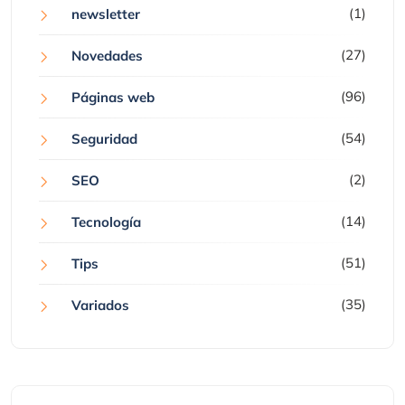
(1)
newsletter
(27)
Novedades
(96)
Páginas web
(54)
Seguridad
(2)
SEO
(14)
Tecnología
(51)
Tips
(35)
Variados