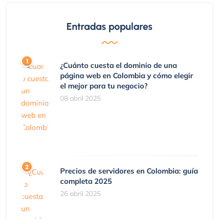
Entradas populares
¿Cuánto cuesta el dominio de una
página web en Colombia y cómo elegir
el mejor para tu negocio?
08 abril 2025
Precios de servidores en Colombia: guía
completa 2025
26 abril 2025