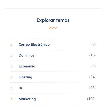
Explorar temas
(3)
Correo Electrónico
(15)
Dominios
(3)
Economía
(34)
Hosting
(23)
IA
(102)
Marketing