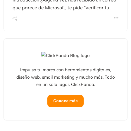
que parece de Microsoft, te pide “verificar tu...
Impulsa tu marca con herramientas digitales,
diseño web, email marketing y mucho más. Todo
en un solo lugar. ClickPanda.
Conoce más