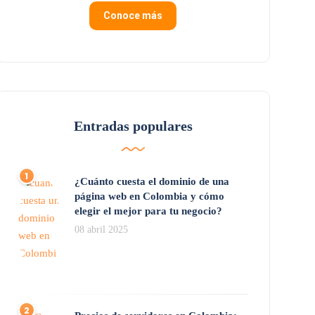
Conoce más
Entradas populares
¿Cuánto cuesta el dominio de una
página web en Colombia y cómo
elegir el mejor para tu negocio?
08 abril 2025