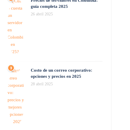
Precios de servidores en Colombia:
guía completa 2025
26 abril 2025
Costo de un correo corporativo:
opciones y precios en 2025
28 abril 2025