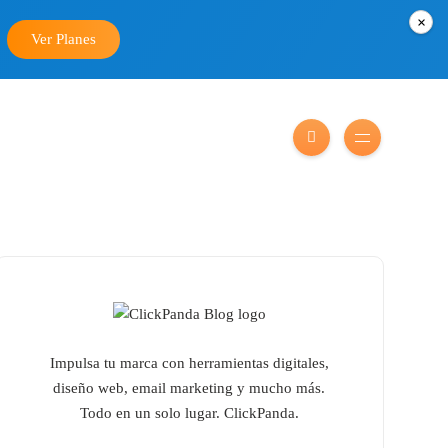
×
Ver Planes
Impulsa tu marca con herramientas digitales,
diseño web, email marketing y mucho más.
Todo en un solo lugar. ClickPanda.