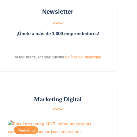
Newsletter
¡Únete a más de 1.000 emprendedores!
Al registrarte, aceptas nuestra
Política de Privacidad
Marketing Digital
Marketing