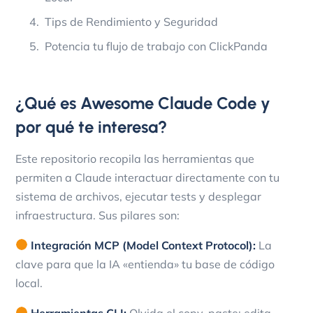
Tips de Rendimiento y Seguridad
Potencia tu flujo de trabajo con ClickPanda
¿Qué es Awesome Claude Code y
por qué te interesa?
Este repositorio recopila las herramientas que
permiten a Claude interactuar directamente con tu
sistema de archivos, ejecutar tests y desplegar
infraestructura. Sus pilares son:
Integración MCP (Model Context Protocol):
La
clave para que la IA «entienda» tu base de código
local.
Herramientas CLI:
Olvida el copy-paste; edita