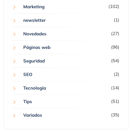
(102)
Marketing
(1)
newsletter
(27)
Novedades
(96)
Páginas web
(54)
Seguridad
(2)
SEO
(14)
Tecnología
(51)
Tips
(35)
Variados