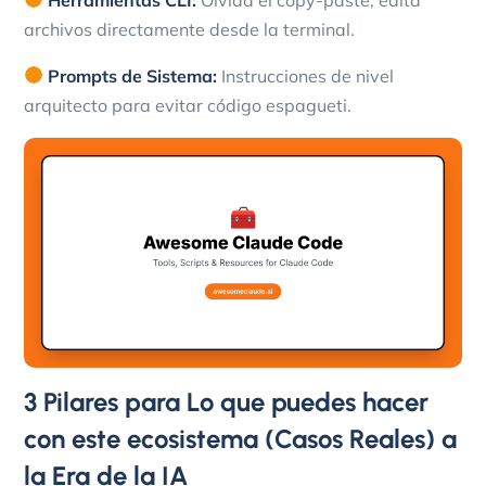
archivos directamente desde la terminal.
Prompts de Sistema:
Instrucciones de nivel
arquitecto para evitar código espagueti.
3 Pilares para Lo que puedes hacer
con este ecosistema (Casos Reales) a
la Era de la IA