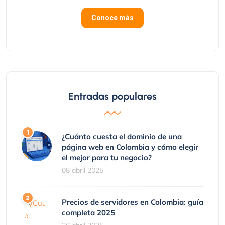
Conoce más
Entradas populares
¿Cuánto cuesta el dominio de una
página web en Colombia y cómo elegir
el mejor para tu negocio?
08 abril 2025
Precios de servidores en Colombia: guía
completa 2025