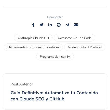
Compartir:
Anthropic Claude CLI
Awesome Claude Code
Herramientas para desarrolladores
Model Context Protocol
Programación con IA
Post Anterior
Guía Definitiva: Automatiza tu Contenido
con Claude SEO y GitHub