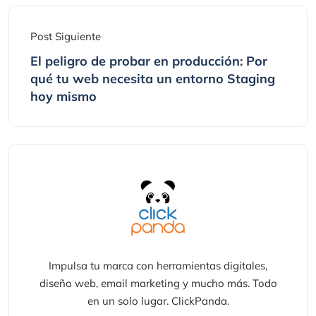
Post Siguiente
El peligro de probar en producción: Por
qué tu web necesita un entorno Staging
hoy mismo
Impulsa tu marca con herramientas digitales,
diseño web, email marketing y mucho más. Todo
en un solo lugar. ClickPanda.