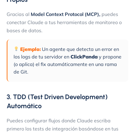
Gracias al
Model Context Protocol (MCP)
,
puedes
conectar Claude a tus herramientas de monitoreo o
bases de datos.
Ejemplo:
Un agente que detecta un error en
los logs de tu servidor en
ClickPanda
y propone
(o aplica) el fix automáticamente en una rama
de Git.
3. TDD (Test Driven Development)
Automático
Puedes configurar flujos donde Claude escriba
primero los tests de integración basándose en tus