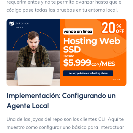
requerimientos y no te permita avanzar hasta que el
código pase todas las pruebas en tu entorno local.
Implementación: Configurando un
Agente Local
Una de las joyas del repo son los clientes CLI. Aquí te
muestro cómo configurar uno básico para interactuar