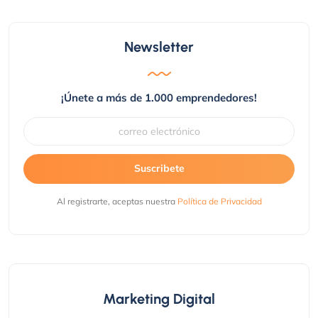
Newsletter
¡Únete a más de 1.000 emprendedores!
Suscribete
Al registrarte, aceptas nuestra
Política de Privacidad
Marketing Digital