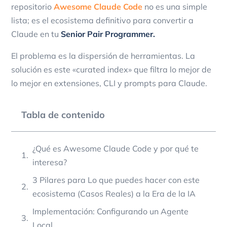
repositorio
Awesome Claude Code
no es una simple
lista; es el ecosistema definitivo para convertir a
Claude en tu
Senior Pair Programmer.
El problema es la dispersión de herramientas. La
solución es este «curated index» que filtra lo mejor de
lo mejor en extensiones, CLI y prompts para Claude.
Tabla de contenido
¿Qué es Awesome Claude Code y por qué te
interesa?
3 Pilares para Lo que puedes hacer con este
ecosistema (Casos Reales) a la Era de la IA
Implementación: Configurando un Agente
Local