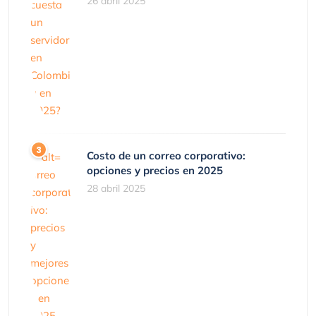
26 abril 2025
Costo de un correo corporativo:
opciones y precios en 2025
28 abril 2025