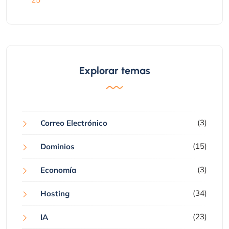
Explorar temas
(3)
Correo Electrónico
(15)
Dominios
(3)
Economía
(34)
Hosting
(23)
IA