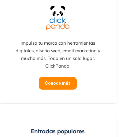
Impulsa tu marca con herramientas
digitales, diseño web, email marketing y
mucho más. Todo en un solo lugar.
ClickPanda.
Conoce más
Entradas populares