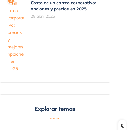
Costo de un correo corporativo:
opciones y precios en 2025
28 abril 2025
Explorar temas