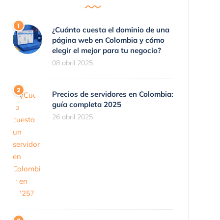
¿Cuánto cuesta el dominio de una
página web en Colombia y cómo
elegir el mejor para tu negocio?
08 abril 2025
Precios de servidores en Colombia:
guía completa 2025
26 abril 2025