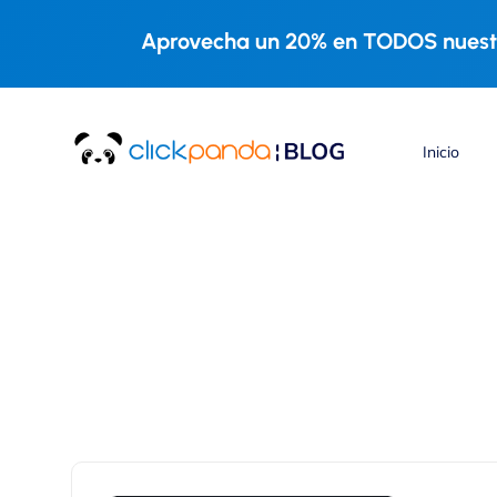
Aprovecha un 20% en TODOS nuestr
Inicio