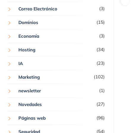
(3)
Correo Electrónico
(15)
Dominios
(3)
Economía
(34)
Hosting
(23)
IA
(102)
Marketing
(1)
newsletter
(27)
Novedades
(96)
Páginas web
(54)
Seguridad