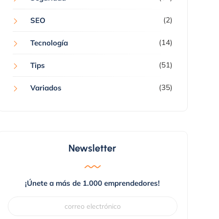
(2)
SEO
(14)
Tecnología
(51)
Tips
(35)
Variados
Newsletter
¡Únete a más de 1.000 emprendedores!