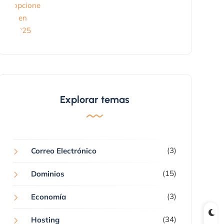
Explorar temas
(3)
Correo Electrónico
(15)
Dominios
(3)
Economía
(34)
Hosting