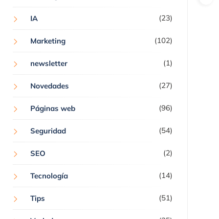
(23)
IA
(102)
Marketing
(1)
newsletter
(27)
Novedades
(96)
Páginas web
(54)
Seguridad
(2)
SEO
(14)
Tecnología
(51)
Tips