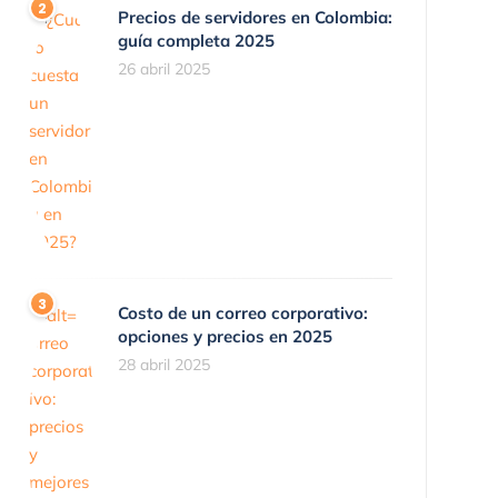
Precios de servidores en Colombia:
guía completa 2025
26 abril 2025
Costo de un correo corporativo:
opciones y precios en 2025
28 abril 2025