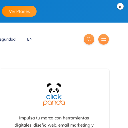
×
Ver Planes
eguridad
EN
Impulsa tu marca con herramientas
digitales, diseño web, email marketing y