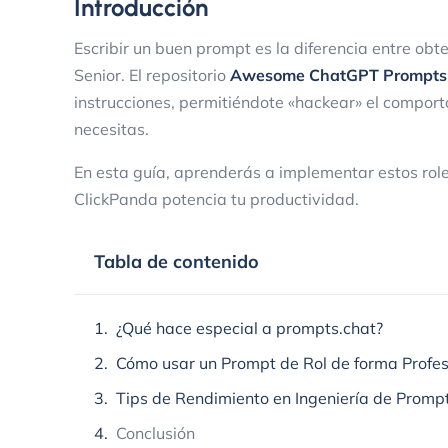
Introducción
Escribir un buen prompt es la diferencia entre obt
Senior. El repositorio
Awesome ChatGPT Prompts
instrucciones, permitiéndote «hackear» el compo
necesitas.
En esta guía, aprenderás a implementar estos roles
ClickPanda potencia tu productividad.
Tabla de contenido
¿Qué hace especial a prompts.chat?
Cómo usar un Prompt de Rol de forma Profes
Tips de Rendimiento en Ingeniería de Promp
Conclusión