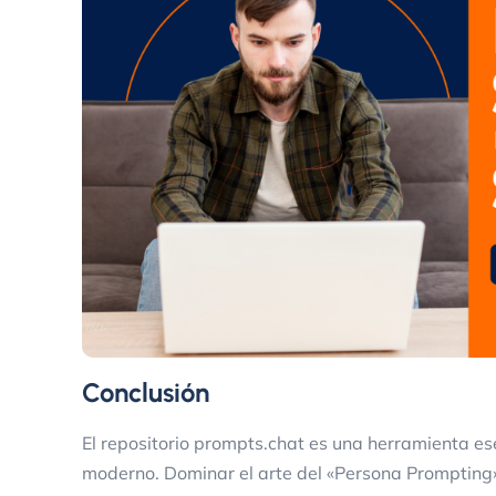
Conclusión
El repositorio
prompts.chat
es una herramienta esen
moderno. Dominar el arte del «Persona Prompting