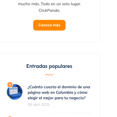
mucho más. Todo en un solo lugar.
ClickPanda.
Conoce más
Entradas populares
¿Cuánto cuesta el dominio de una
página web en Colombia y cómo
elegir el mejor para tu negocio?
08 abril 2025