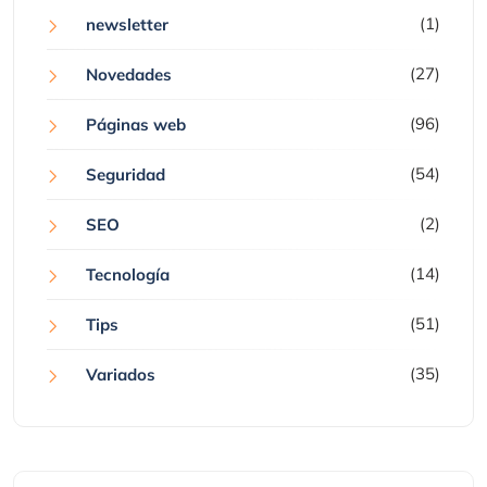
(1)
newsletter
(27)
Novedades
(96)
Páginas web
(54)
Seguridad
(2)
SEO
(14)
Tecnología
(51)
Tips
(35)
Variados