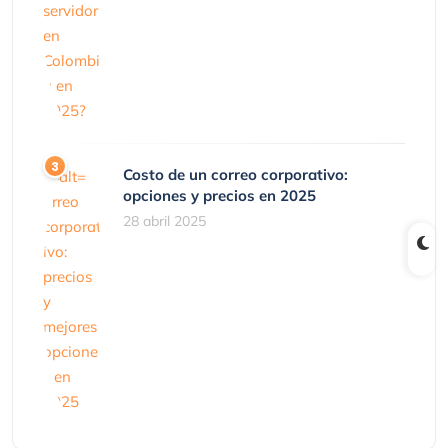
Costo de un correo corporativo:
opciones y precios en 2025
28 abril 2025