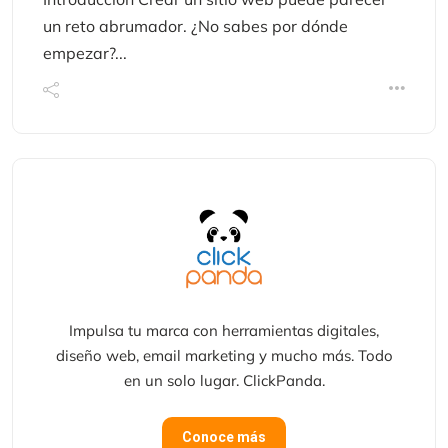
un reto abrumador. ¿No sabes por dónde
empezar?...
Impulsa tu marca con herramientas digitales,
diseño web, email marketing y mucho más. Todo
en un solo lugar. ClickPanda.
Conoce más