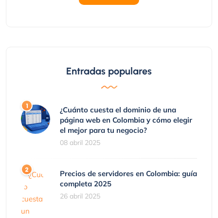
Entradas populares
¿Cuánto cuesta el dominio de una
página web en Colombia y cómo elegir
el mejor para tu negocio?
08 abril 2025
Precios de servidores en Colombia: guía
completa 2025
26 abril 2025