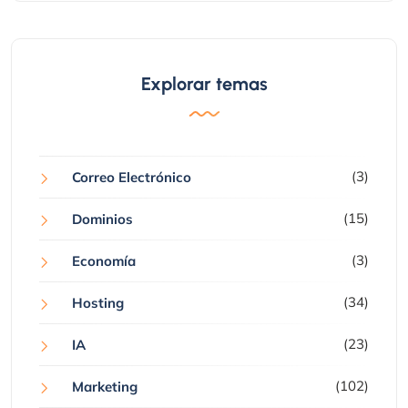
Explorar temas
(3)
Correo Electrónico
(15)
Dominios
(3)
Economía
(34)
Hosting
(23)
IA
(102)
Marketing