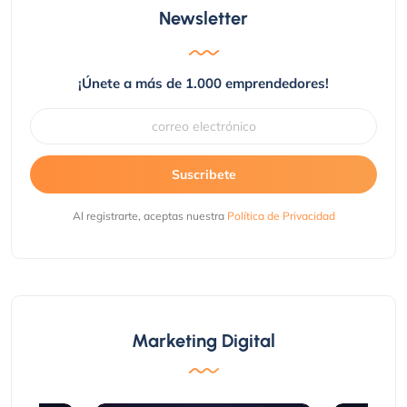
Newsletter
¡Únete a más de 1.000 emprendedores!
Suscribete
Al registrarte, aceptas nuestra
Política de Privacidad
Marketing Digital