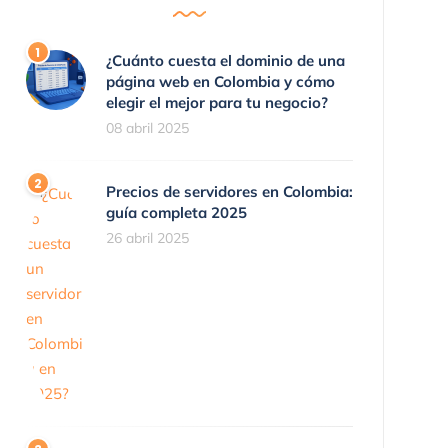
¿Cuánto cuesta el dominio de una
página web en Colombia y cómo
elegir el mejor para tu negocio?
08 abril 2025
Precios de servidores en Colombia:
guía completa 2025
26 abril 2025