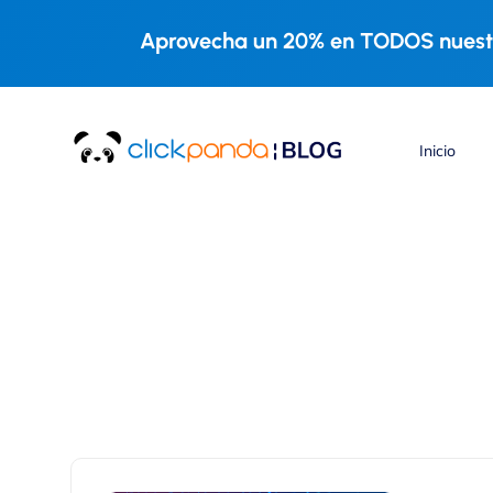
Aprovecha un 20% en TODOS nuestr
Inicio