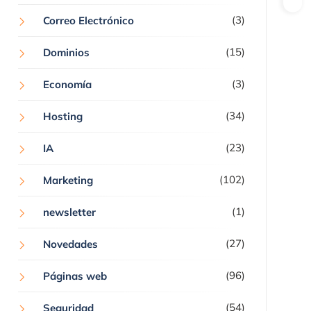
(3)
Correo Electrónico
(15)
Dominios
(3)
Economía
(34)
Hosting
(23)
IA
(102)
Marketing
(1)
newsletter
(27)
Novedades
(96)
Páginas web
(54)
Seguridad