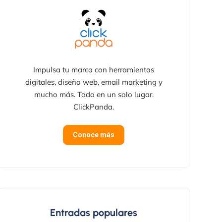
Impulsa tu marca con herramientas
digitales, diseño web, email marketing y
mucho más. Todo en un solo lugar.
ClickPanda.
Conoce más
Entradas populares