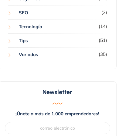
(2)
SEO
(14)
Tecnología
(51)
Tips
(35)
Variados
Newsletter
¡Únete a más de 1.000 emprendedores!