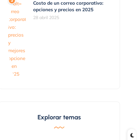
Costo de un correo corporativo:
opciones y precios en 2025
28 abril 2025
Explorar temas