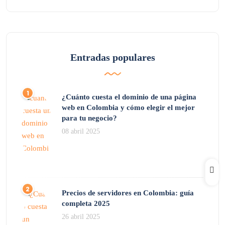
Entradas populares
¿Cuánto cuesta el dominio de una página
web en Colombia y cómo elegir el mejor
para tu negocio?
08 abril 2025
Precios de servidores en Colombia: guía
completa 2025
26 abril 2025