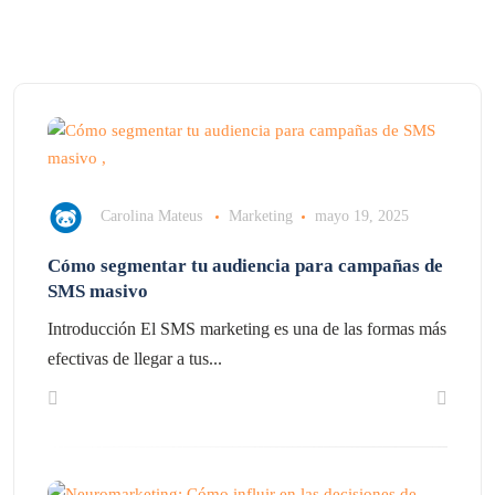
Carolina Mateus
Marketing
mayo 19, 2025
Cómo segmentar tu audiencia para campañas de
SMS masivo
Introducción El SMS marketing es una de las formas más
efectivas de llegar a tus...