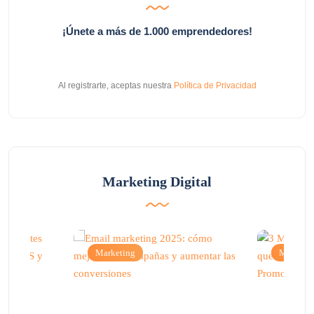
¡Únete a más de 1.000 emprendedores!
Al registrarte, aceptas nuestra
Política de Privacidad
Marketing Digital
Marketing
Marketi