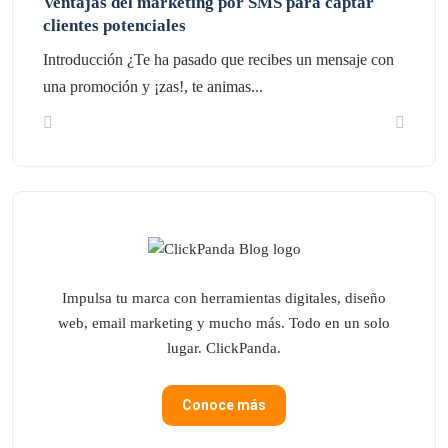
Ventajas del marketing por SMS para captar
clientes potenciales
Introducción ¿Te ha pasado que recibes un mensaje con
una promoción y ¡zas!, te animas...
Impulsa tu marca con herramientas digitales, diseño
web, email marketing y mucho más. Todo en un solo
lugar. ClickPanda.
Conoce más