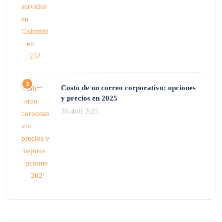
Costo de un correo corporativo: opciones
y precios en 2025
28 abril 2025