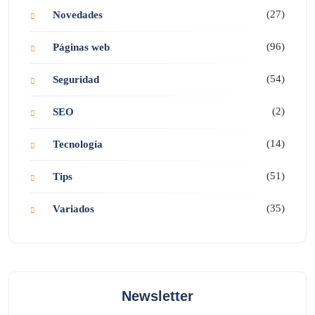
(27)
Novedades
(96)
Páginas web
(54)
Seguridad
(2)
SEO
(14)
Tecnología
(51)
Tips
(35)
Variados
Newsletter