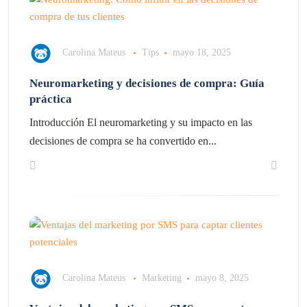
Carolina Mateus
Tips
mayo 18, 2025
Neuromarketing y decisiones de compra: Guía
práctica
Introducción El neuromarketing y su impacto en las
decisiones de compra se ha convertido en...
Carolina Mateus
Marketing
mayo 8, 2025