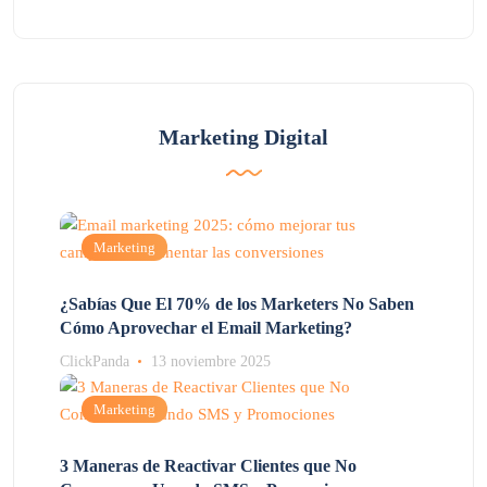
Marketing Digital
Marketing
¿Sabías Que El 70% de los Marketers No Saben
Cómo Aprovechar el Email Marketing?
ClickPanda
13 noviembre 2025
Marketing
3 Maneras de Reactivar Clientes que No