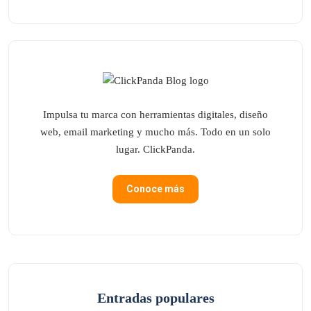
Impulsa tu marca con herramientas digitales, diseño
web, email marketing y mucho más. Todo en un solo
lugar. ClickPanda.
Conoce más
Entradas populares