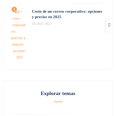
Costo de un correo corporativo: opciones
y precios en 2025
28 abril 2025
Explorar temas