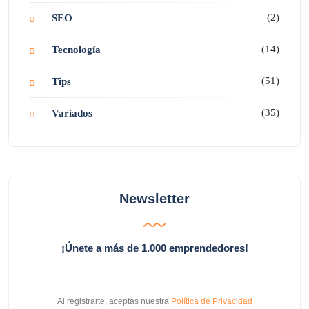
(2)
SEO
(14)
Tecnología
(51)
Tips
(35)
Variados
Newsletter
¡Únete a más de 1.000 emprendedores!
Al registrarte, aceptas nuestra
Política de Privacidad