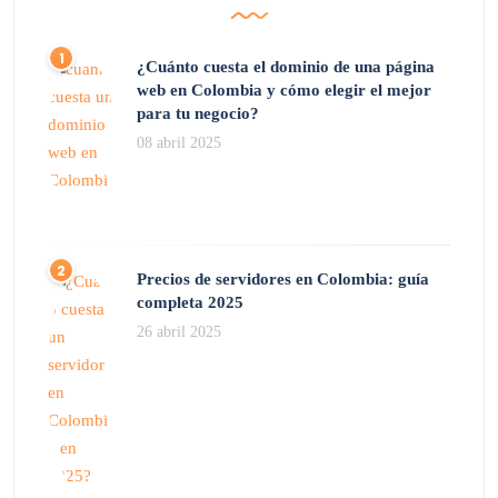
¿Cuánto cuesta el dominio de una página
web en Colombia y cómo elegir el mejor
para tu negocio?
08 abril 2025
Precios de servidores en Colombia: guía
completa 2025
26 abril 2025