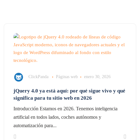
ClickPanda
Páginas web
enero 30, 2026
jQuery 4.0 ya está aquí: por qué sigue vivo y qué
significa para tu sitio web en 2026
Introducción Estamos en 2026. Tenemos inteligencia
artificial en todos lados, coches autónomos y
automatización para...