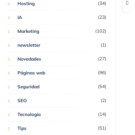
(34)
Hosting
(23)
IA
(102)
Marketing
(1)
newsletter
(27)
Novedades
(96)
Páginas web
(54)
Seguridad
(2)
SEO
(14)
Tecnología
(51)
Tips