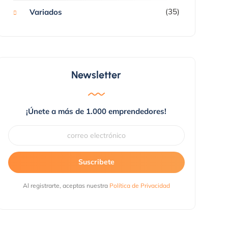
(35)
Variados
Newsletter
¡Únete a más de 1.000 emprendedores!
Suscribete
Al registrarte, aceptas nuestra
Política de Privacidad