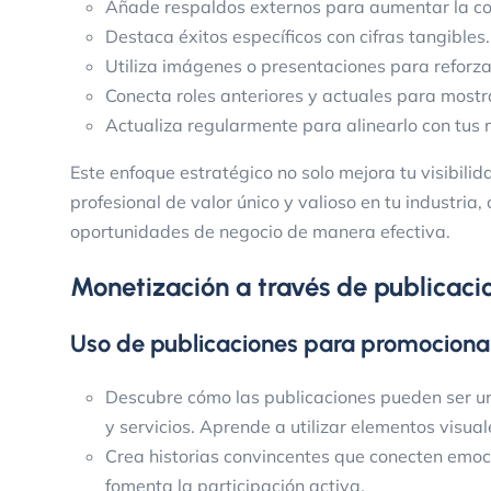
Añade respaldos externos para aumentar la co
Destaca éxitos específicos con cifras tangibles.
Utiliza imágenes o presentaciones para reforza
Conecta roles anteriores y actuales para mostr
Actualiza regularmente para alinearlo con tus 
Este enfoque estratégico no solo mejora tu visibili
profesional de valor único y valioso en tu industria
oportunidades de negocio de manera efectiva.
Monetización a través de publicacio
Uso de publicaciones para promocionar
Descubre cómo las publicaciones pueden ser u
y servicios. Aprende a utilizar elementos visua
Crea historias convincentes que conecten emoci
fomenta la participación activa.