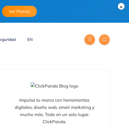
×
Ver Planes
eguridad
EN
Impulsa tu marca con herramientas
digitales, diseño web, email marketing y
mucho más. Todo en un solo lugar.
ClickPanda.