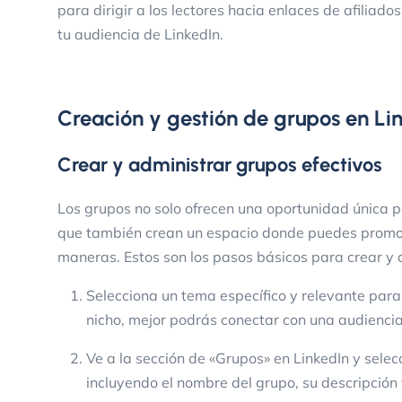
para dirigir a los lectores hacia enlaces de afiliado
tu audiencia de LinkedIn.
Creación y gestión de grupos en Li
Crear y administrar grupos efectivos
Los grupos no solo ofrecen una oportunidad única pa
que también crean un espacio donde puedes promoci
maneras. Estos son los pasos básicos para crear y 
Selecciona un tema específico y relevante para
nicho, mejor podrás conectar con una audienc
Ve a la sección de «Grupos» en LinkedIn y selec
incluyendo el nombre del grupo, su descripción 