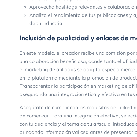
Aprovecha hashtags relevantes y colaboracion
Analiza el rendimiento de tus publicaciones y 
de tu industria.
Inclusión de publicidad y enlaces de ma
En este modelo, el creador recibe una comisión por
una colaboración beneficiosa, donde tanto el afilia
el marketing de afiliados se adapta especialmente
en la plataforma mediante la promoción de producto
Transparentar la participación en marketing de afil
asegurando una integración ética y efectiva en tus 
Asegúrate de cumplir con los requisitos de LinkedI
de comenzar. Para una integración efectiva, selecci
con tu audiencia y el tema de tu artículo. Introduc
brindando información valiosa antes de presentar p