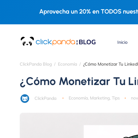
Aprovecha un 20% en TODOS nuestr
Inicio
ClickPanda Blog
Economía
¿Cómo Monetizar Tu Linked
¿Cómo Monetizar Tu Li
ClickPanda
Economía
,
Marketing
,
Tips
nov