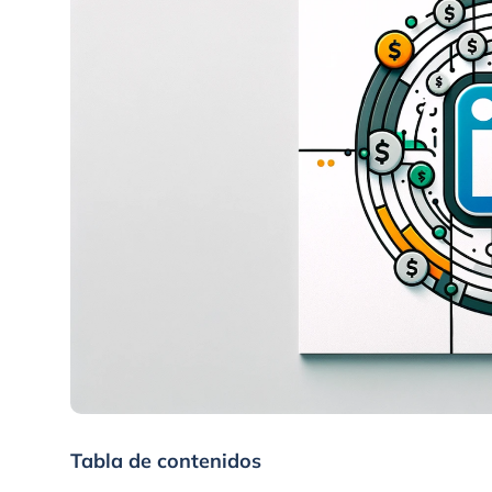
Tabla de contenidos