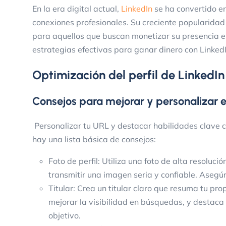
En la era digital actual,
LinkedIn
se ha convertido e
conexiones profesionales. Su creciente popularidad 
para aquellos que buscan monetizar su presencia en
estrategias efectivas para ganar dinero con LinkedI
Optimización del perfil de LinkedIn
Consejos para mejorar y personalizar el
Personalizar tu URL y destacar habilidades clave c
hay una lista básica de consejos:
Foto de perfil: Utiliza una foto de alta resoluc
transmitir una imagen seria y confiable. Asegú
Titular: Crea un titular claro que resuma tu pr
mejorar la visibilidad en búsquedas, y destaca 
objetivo.