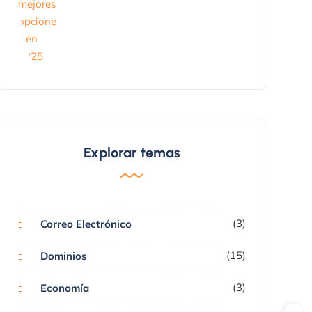
Explorar temas
(3)
Correo Electrónico
(15)
Dominios
(3)
Economía