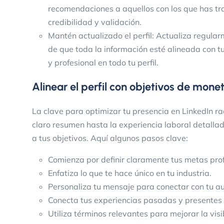
recomendaciones a aquellos con los que has t
credibilidad y validación.
Mantén actualizado el perfil: Actualiza regular
de que toda la información esté alineada con tu
y profesional en todo tu perfil.
Alinear el perfil con objetivos de mone
La clave para optimizar tu presencia en LinkedIn rad
claro resumen hasta la experiencia laboral detall
a tus objetivos. Aquí algunos pasos clave:
Comienza por definir claramente tus metas prof
Enfatiza lo que te hace único en tu industria.
Personaliza tu mensaje para conectar con tu au
Conecta tus experiencias pasadas y presentes
Utiliza términos relevantes para mejorar la visi