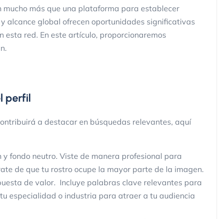
n mucho más que una plataforma para establecer
y alcance global ofrecen oportunidades significativas
 esta red. En este artículo, proporcionaremos
n.
 perfil
ontribuirá a destacar en búsquedas relevantes, aquí
ión y fondo neutro. Viste de manera profesional para
rate de que tu rostro ocupe la mayor parte de la imagen.
opuesta de valor. Incluye palabras clave relevantes para
tu especialidad o industria para atraer a tu audiencia