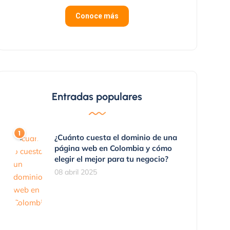
Conoce más
Entradas populares
¿Cuánto cuesta el dominio de una
página web en Colombia y cómo
elegir el mejor para tu negocio?
08 abril 2025