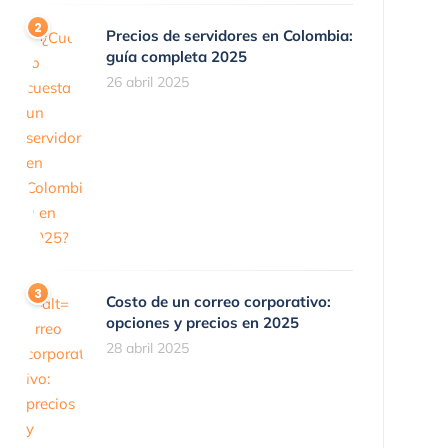
Precios de servidores en Colombia:
guía completa 2025
26 abril 2025
Costo de un correo corporativo:
opciones y precios en 2025
28 abril 2025