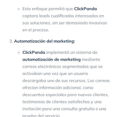
Este enfoque permitió que
ClickPanda
captara leads cualificados interesados en
sus soluciones, sin ser demasiado invasivos
en el proceso.
Automatización del marketing:
ClickPanda
implementó un sistema de
automatización de marketing
mediante
correos electrónicos segmentados que se
activaban una vez que un usuario
descargaba uno de sus recursos. Los correos
ofrecían información adicional, como
descuentos especiales para nuevos clientes,
testimonios de clientes satisfechos y una
invitación para una consulta gratuita o una
prueba del servicio.