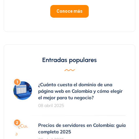
Conoce más
Entradas populares
¿Cuánto cuesta el dominio de una
página web en Colombia y cómo elegir
el mejor para tu negocio?
08 abril 2025
Precios de servidores en Colombia: guía
completa 2025