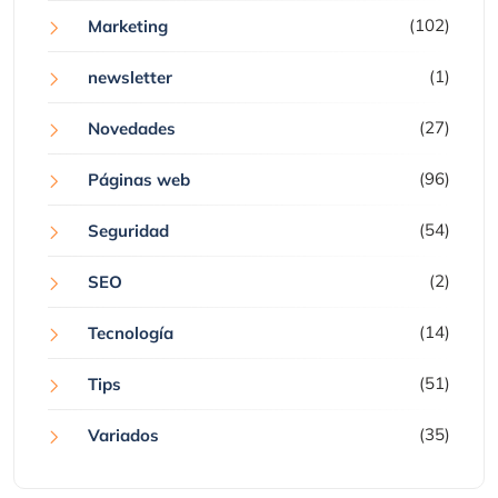
(102)
Marketing
(1)
newsletter
(27)
Novedades
(96)
Páginas web
(54)
Seguridad
(2)
SEO
(14)
Tecnología
(51)
Tips
(35)
Variados