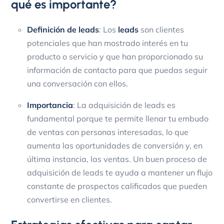
qué es importante?
Definición de leads
: Los
leads
son clientes
potenciales que han mostrado interés en tu
producto o servicio y que han proporcionado su
información de contacto para que puedas seguir
una conversación con ellos.
Importancia
: La adquisición de leads es
fundamental porque te permite llenar tu embudo
de ventas con personas interesadas, lo que
aumenta las oportunidades de conversión y, en
última instancia, las ventas. Un buen proceso de
adquisición de leads te ayuda a mantener un flujo
constante de prospectos calificados que pueden
convertirse en clientes.