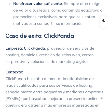
No ofrecer valor suficiente
: Siempre ofrece algo
de valor a tus leads, como contenido educativo o
promociones exclusivas, para que se sientan
motivados a compartir su información.
Caso de éxito: ClickPanda
Empresa:
ClickPanda
, proveedor de servicios de
hosting, dominios, creación de sitios web, correo
corporativo y soluciones de marketing digital.
Contexto:
ClickPanda buscaba aumentar la adquisición de
leads cualificados para sus servicios de hosting,
especialmente entre pequeñas y medianas empresas
(PYMEs) que buscaban mejorar su presencia online. El
objetivo era atraer a más empresas interesadas en