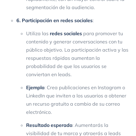
segmentación de la audiencia.
6. Participación en redes sociales
:
Utiliza las
redes sociales
para promover tu
contenido y generar conversaciones con tu
público objetivo. La participación activa y las
respuestas rápidas aumentan la
probabilidad de que los usuarios se
conviertan en leads.
Ejemplo
: Crea publicaciones en Instagram o
LinkedIn que inviten a los usuarios a obtener
un recurso gratuito a cambio de su correo
electrónico.
Resultado esperado
: Aumentarás la
visibilidad de tu marca y atraerás a leads