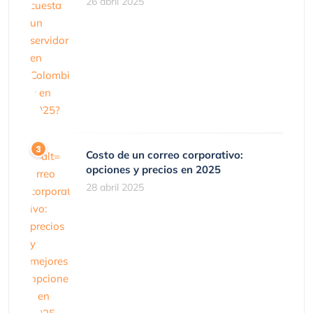
26 abril 2025
Costo de un correo corporativo:
opciones y precios en 2025
28 abril 2025