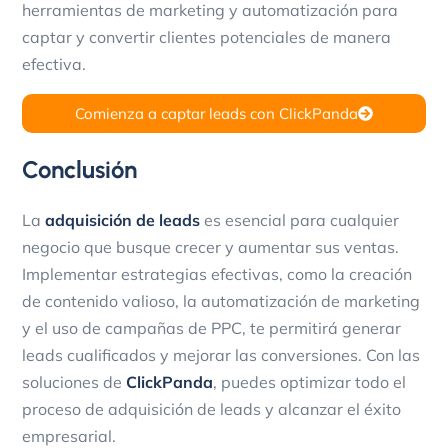
herramientas de marketing y automatización para
captar y convertir clientes potenciales de manera
efectiva.
Comienza a captar leads con ClickPanda
Conclusión
La
adquisición de leads
es esencial para cualquier
negocio que busque crecer y aumentar sus ventas.
Implementar estrategias efectivas, como la creación
de contenido valioso, la automatización de marketing
y el uso de campañas de PPC, te permitirá generar
leads cualificados y mejorar las conversiones. Con las
soluciones de
ClickPanda
, puedes optimizar todo el
proceso de adquisición de leads y alcanzar el éxito
empresarial.