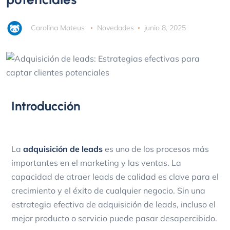
Carolina Mateus
Novedades
junio 8, 2025
Introducción
La
adquisición de leads
es uno de los procesos más
importantes en el marketing y las ventas. La
capacidad de atraer leads de calidad es clave para el
crecimiento y el éxito de cualquier negocio. Sin una
estrategia efectiva de adquisición de leads, incluso el
mejor producto o servicio puede pasar desapercibido.