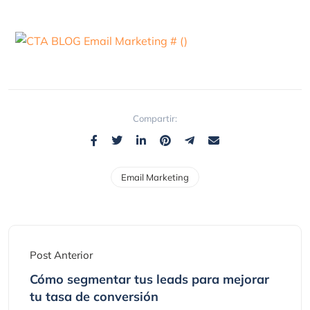
Compartir:
Email Marketing
Post Anterior
Cómo segmentar tus leads para mejorar
tu tasa de conversión