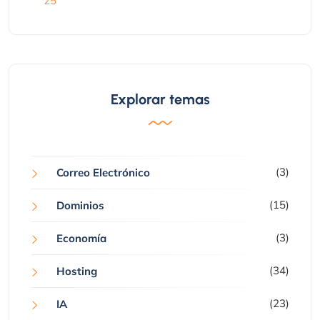
Explorar temas
(3)
Correo Electrónico
(15)
Dominios
(3)
Economía
(34)
Hosting
(23)
IA