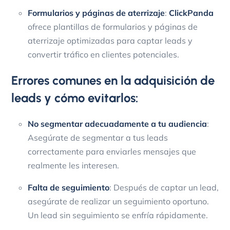
Formularios y páginas de aterrizaje
:
ClickPanda
ofrece plantillas de formularios y páginas de
aterrizaje optimizadas para captar leads y
convertir tráfico en clientes potenciales.
Errores comunes en la adquisición de
leads y cómo evitarlos:
No segmentar adecuadamente a tu audiencia
:
Asegúrate de segmentar a tus leads
correctamente para enviarles mensajes que
realmente les interesen.
Falta de seguimiento
: Después de captar un lead,
asegúrate de realizar un seguimiento oportuno.
Un lead sin seguimiento se enfría rápidamente.