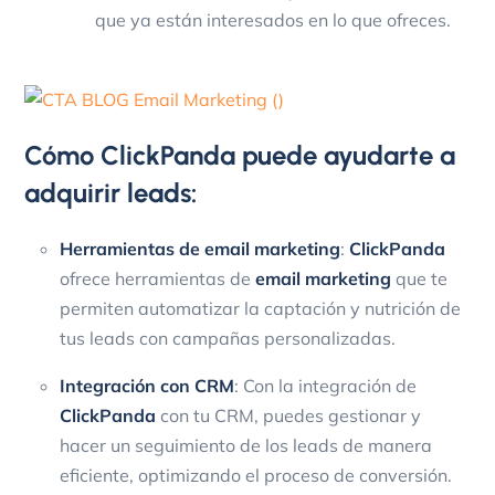
que ya están interesados en lo que ofreces.
Cómo ClickPanda puede ayudarte a
adquirir leads:
Herramientas de email marketing
:
ClickPanda
ofrece herramientas de
email marketing
que te
permiten automatizar la captación y nutrición de
tus leads con campañas personalizadas.
Integración con CRM
: Con la integración de
ClickPanda
con tu CRM, puedes gestionar y
hacer un seguimiento de los leads de manera
eficiente, optimizando el proceso de conversión.