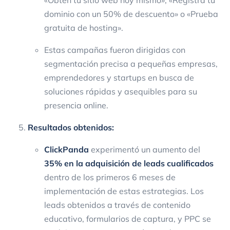
dominio con un 50% de descuento» o «Prueba
gratuita de hosting».
Estas campañas fueron dirigidas con
segmentación precisa a pequeñas empresas,
emprendedores y startups en busca de
soluciones rápidas y asequibles para su
presencia online.
Resultados obtenidos:
ClickPanda
experimentó un aumento del
35% en la adquisición de leads cualificados
dentro de los primeros 6 meses de
implementación de estas estrategias. Los
leads obtenidos a través de contenido
educativo, formularios de captura, y PPC se