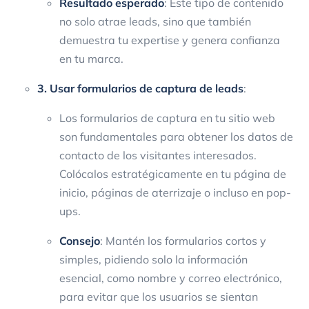
Resultado esperado
: Este tipo de contenido
no solo atrae leads, sino que también
demuestra tu expertise y genera confianza
en tu marca.
3. Usar formularios de captura de leads
:
Los formularios de captura en tu sitio web
son fundamentales para obtener los datos de
contacto de los visitantes interesados.
Colócalos estratégicamente en tu página de
inicio, páginas de aterrizaje o incluso en pop-
ups.
Consejo
: Mantén los formularios cortos y
simples, pidiendo solo la información
esencial, como nombre y correo electrónico,
para evitar que los usuarios se sientan