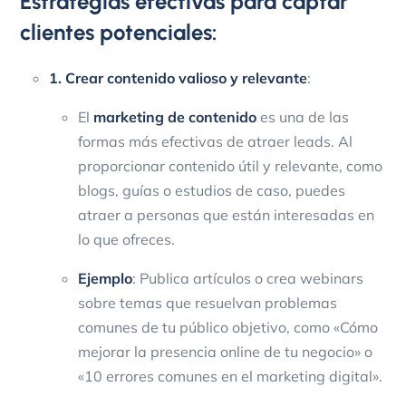
Estrategias efectivas para captar
clientes potenciales:
1. Crear contenido valioso y relevante
:
El
marketing de contenido
es una de las
formas más efectivas de atraer leads. Al
proporcionar contenido útil y relevante, como
blogs, guías o estudios de caso, puedes
atraer a personas que están interesadas en
lo que ofreces.
Ejemplo
: Publica artículos o crea webinars
sobre temas que resuelvan problemas
comunes de tu público objetivo, como «Cómo
mejorar la presencia online de tu negocio» o
«10 errores comunes en el marketing digital».