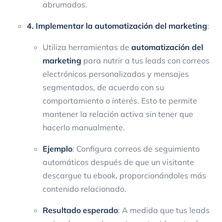
abrumados.
4. Implementar la automatización del marketing
:
Utiliza herramientas de
automatización del
marketing
para nutrir a tus leads con correos
electrónicos personalizados y mensajes
segmentados, de acuerdo con su
comportamiento o interés. Esto te permite
mantener la relación activa sin tener que
hacerlo manualmente.
Ejemplo
: Configura correos de seguimiento
automáticos después de que un visitante
descargue tu ebook, proporcionándoles más
contenido relacionado.
Resultado esperado
: A medida que tus leads