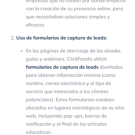
empresas que no sabían por dónde empezar
con la creación de su presencia online, pero
que necesitaban soluciones simples y
eficaces.
Uso de formularios de captura de leads:
En las páginas de aterrizaje de los ebooks,
guías y webinars, ClickPanda utilizó
formularios de captura de leads
diseñados
para obtener información mínima (como
nombre, correo electrónico y el tipo de
servicio que interesaba a los clientes
potenciales). Estos formularios estaban
ubicados en lugares estratégicos de su sitio
web, incluyendo pop-ups, barras de
notificación y al final de los artículos
educativos.