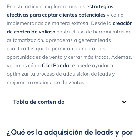
En este artículo, exploraremos las
estrategias
efectivas para captar clientes potenciales
y cómo
implementarlas de manera exitosa. Desde la
creación
de contenido valioso
hasta el uso de herramientas de
automatización, aprenderás a generar leads
cualificados que te permitan aumentar las
oportunidades de venta y cerrar más tratos. Además,
veremos cómo
ClickPanda
te puede ayudar a
optimizar tu proceso de adquisición de leads y
mejorar tu rendimiento de ventas.
Tabla de contenido
¿Qué es la adquisición de leads y por