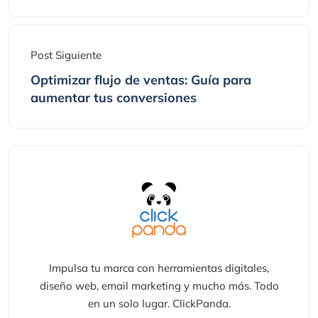
Post Siguiente
Optimizar flujo de ventas: Guía para
aumentar tus conversiones
Impulsa tu marca con herramientas digitales,
diseño web, email marketing y mucho más. Todo
en un solo lugar. ClickPanda.