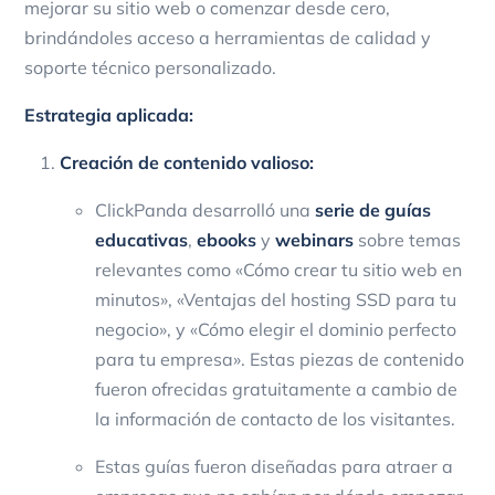
mejorar su sitio web o comenzar desde cero,
brindándoles acceso a herramientas de calidad y
soporte técnico personalizado.
Estrategia aplicada:
Creación de contenido valioso:
ClickPanda desarrolló una
serie de guías
educativas
,
ebooks
y
webinars
sobre temas
relevantes como «Cómo crear tu sitio web en
minutos», «Ventajas del hosting SSD para tu
negocio», y «Cómo elegir el dominio perfecto
para tu empresa». Estas piezas de contenido
fueron ofrecidas gratuitamente a cambio de
la información de contacto de los visitantes.
Estas guías fueron diseñadas para atraer a