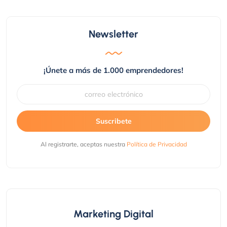
Newsletter
¡Únete a más de 1.000 emprendedores!
Suscribete
Al registrarte, aceptas nuestra
Política de Privacidad
Marketing Digital