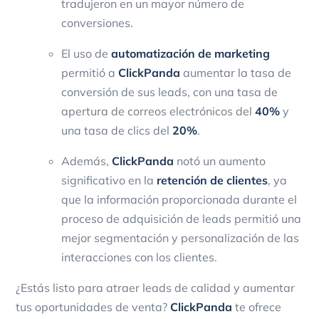
tradujeron en un mayor número de
conversiones.
El uso de
automatización de marketing
permitió a
ClickPanda
aumentar la tasa de
conversión de sus leads, con una tasa de
apertura de correos electrónicos del
40%
y
una tasa de clics del
20%
.
Además,
ClickPanda
notó un aumento
significativo en la
retención de clientes
, ya
que la información proporcionada durante el
proceso de adquisición de leads permitió una
mejor segmentación y personalización de las
interacciones con los clientes.
¿Estás listo para atraer leads de calidad y aumentar
tus oportunidades de venta?
ClickPanda
te ofrece