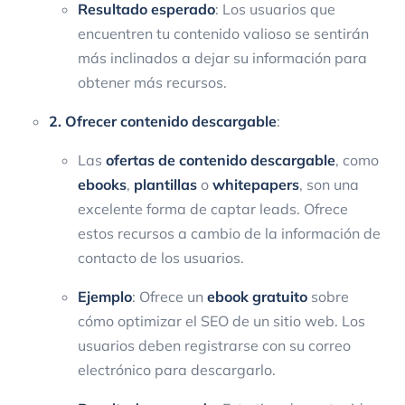
Resultado esperado
: Los usuarios que
encuentren tu contenido valioso se sentirán
más inclinados a dejar su información para
obtener más recursos.
2. Ofrecer contenido descargable
:
Las
ofertas de contenido descargable
, como
ebooks
,
plantillas
o
whitepapers
, son una
excelente forma de captar leads. Ofrece
estos recursos a cambio de la información de
contacto de los usuarios.
Ejemplo
: Ofrece un
ebook gratuito
sobre
cómo optimizar el SEO de un sitio web. Los
usuarios deben registrarse con su correo
electrónico para descargarlo.