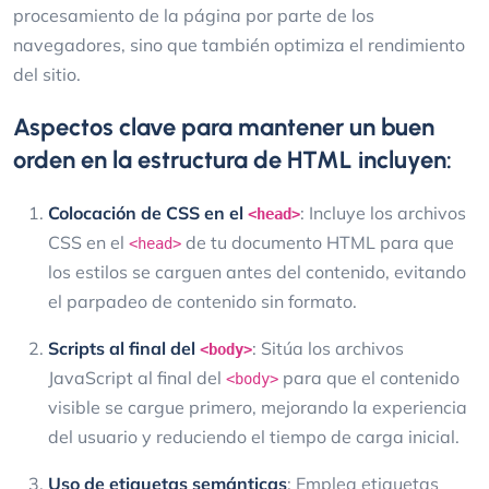
procesamiento de la página por parte de los
navegadores, sino que también optimiza el rendimiento
del sitio.
Aspectos clave para mantener un buen
orden en la estructura de HTML incluyen:
Colocación de CSS en el
: Incluye los archivos
<head>
CSS en el
de tu documento HTML para que
<head>
los estilos se carguen antes del contenido, evitando
el parpadeo de contenido sin formato.
Scripts al final del
: Sitúa los archivos
<body>
JavaScript al final del
para que el contenido
<body>
visible se cargue primero, mejorando la experiencia
del usuario y reduciendo el tiempo de carga inicial.
Uso de etiquetas semánticas
: Emplea etiquetas