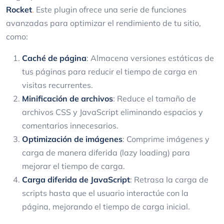
Rocket
.
Este plugin ofrece una serie de funciones
avanzadas para optimizar el rendimiento de tu sitio,
como:
Caché de página
: Almacena versiones estáticas de
tus páginas para reducir el tiempo de carga en
visitas recurrentes.
Minificación de archivos
: Reduce el tamaño de
archivos CSS y JavaScript eliminando espacios y
comentarios innecesarios.
Optimización de imágenes
: Comprime imágenes y
carga de manera diferida (lazy loading) para
mejorar el tiempo de carga.
Carga diferida de JavaScript
: Retrasa la carga de
scripts hasta que el usuario interactúe con la
página, mejorando el tiempo de carga inicial.