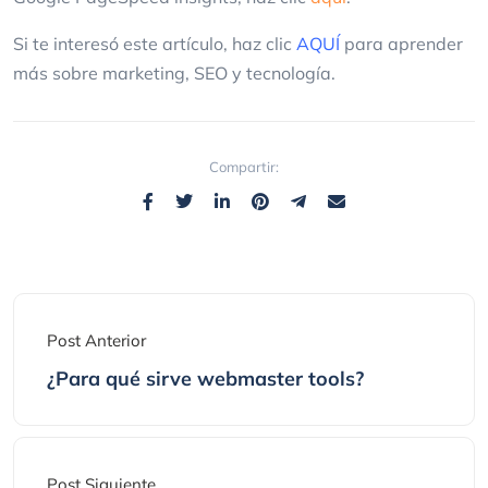
Si te interesó este artículo, haz clic
AQUÍ
para aprender
más sobre marketing, SEO y tecnología.
Compartir:
Post Anterior
¿Para qué sirve webmaster tools?
Post Siguiente