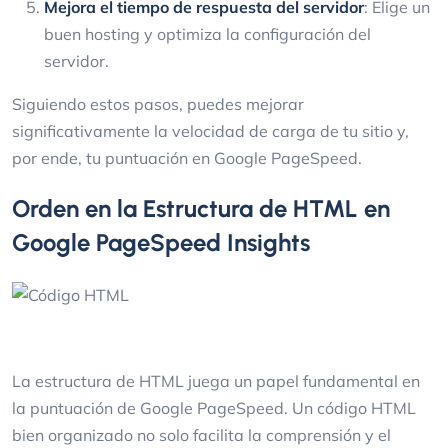
Mejora el tiempo de respuesta del servidor
: Elige un
buen hosting y optimiza la configuración del
servidor.
Siguiendo estos pasos, puedes mejorar
significativamente la velocidad de carga de tu sitio y,
por ende, tu puntuación en Google PageSpeed.
Orden en la Estructura de HTML en
Google PageSpeed Insights
La estructura de HTML juega un papel fundamental en
la puntuación de Google PageSpeed. Un código HTML
bien organizado no solo facilita la comprensión y el