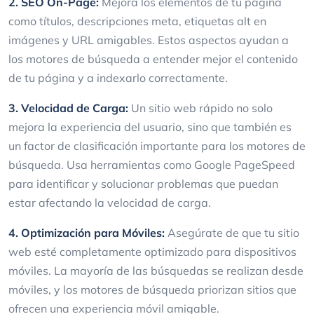
2. SEO On-Page:
Mejora los elementos de tu página
como títulos, descripciones meta, etiquetas alt en
imágenes y URL amigables. Estos aspectos ayudan a
los motores de búsqueda a entender mejor el contenido
de tu página y a indexarlo correctamente.
3. Velocidad de Carga:
Un sitio web rápido no solo
mejora la experiencia del usuario, sino que también es
un factor de clasificación importante para los motores de
búsqueda. Usa herramientas como Google PageSpeed
para identificar y solucionar problemas que puedan
estar afectando la velocidad de carga.
4. Optimización para Móviles:
Asegúrate de que tu sitio
web esté completamente optimizado para dispositivos
móviles. La mayoría de las búsquedas se realizan desde
móviles, y los motores de búsqueda priorizan sitios que
ofrecen una experiencia móvil amigable.