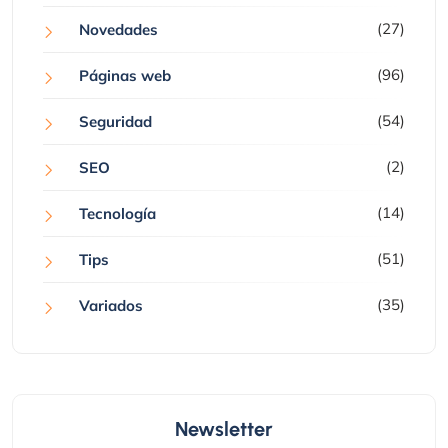
(27)
Novedades
(96)
Páginas web
(54)
Seguridad
(2)
SEO
(14)
Tecnología
(51)
Tips
(35)
Variados
Newsletter