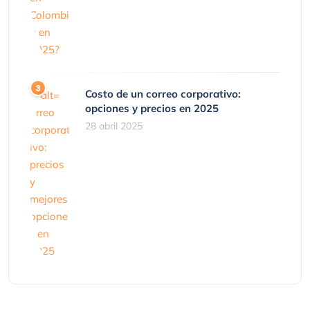
Costo de un correo corporativo:
opciones y precios en 2025
28 abril 2025