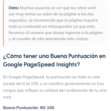
Dato:
Muchos usuarios al ver que los sitios web
son muy lentos se salen de la página a los dos
segundos, se recomienda que la página muestre
todo su contenido en milisegundos ya que esto
favorece al usuario que desea ingresar a la página
y al creador de ella obteniendo más visitas.
¿Cómo tener una Buena Puntuación en
Google PageSpeed Insights?
En Google PageSpeed, la puntuación se mide en una
escala del 0 al 100, y se clasifica generalmente en tres
rangos que reflejan la calidad del rendimiento de tu sitio
web.
Buena Puntuación
:
80-100