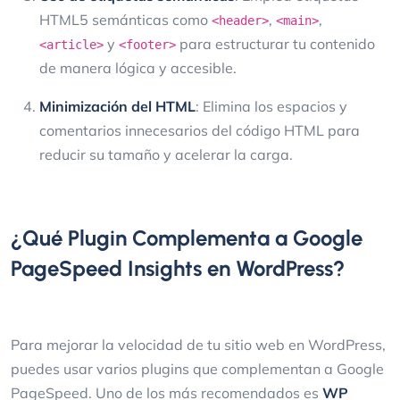
HTML5 semánticas como
,
,
<header>
<main>
y
para estructurar tu contenido
<article>
<footer>
de manera lógica y accesible.
Minimización del HTML
: Elimina los espacios y
comentarios innecesarios del código HTML para
reducir su tamaño y acelerar la carga.
¿Qué Plugin Complementa a Google
PageSpeed Insights en WordPress?
Para mejorar la velocidad de tu sitio web en WordPress,
puedes usar varios plugins que complementan a Google
PageSpeed. Uno de los más recomendados es
WP