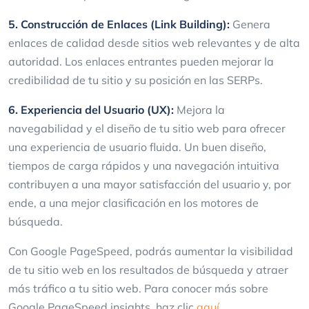
5. Construcción de Enlaces (Link Building):
Genera
enlaces de calidad desde sitios web relevantes y de alta
autoridad. Los enlaces entrantes pueden mejorar la
credibilidad de tu sitio y su posición en las SERPs.
6. Experiencia del Usuario (UX):
Mejora la
navegabilidad y el diseño de tu sitio web para ofrecer
una experiencia de usuario fluida. Un buen diseño,
tiempos de carga rápidos y una navegación intuitiva
contribuyen a una mayor satisfacción del usuario y, por
ende, a una mejor clasificación en los motores de
búsqueda.
Con Google PageSpeed, podrás aumentar la visibilidad
de tu sitio web en los resultados de búsqueda y atraer
más tráfico a tu sitio web. Para conocer más sobre
Google PageSpeed insights, haz clic
aquí
.