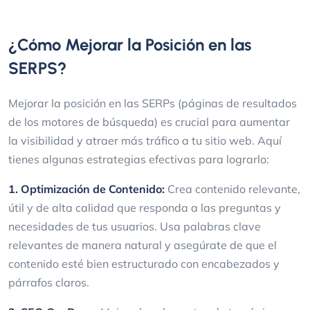
¿Cómo Mejorar la Posición en las
SERPS?
Mejorar la posición en las SERPs (páginas de resultados
de los motores de búsqueda) es crucial para aumentar
la visibilidad y atraer más tráfico a tu sitio web. Aquí
tienes algunas estrategias efectivas para lograrlo:
1. Optimización de Contenido:
Crea contenido relevante,
útil y de alta calidad que responda a las preguntas y
necesidades de tus usuarios. Usa palabras clave
relevantes de manera natural y asegúrate de que el
contenido esté bien estructurado con encabezados y
párrafos claros.