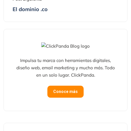
El dominio .co
Impulsa tu marca con herramientas digitales,
diseño web, email marketing y mucho más. Todo
en un solo lugar. ClickPanda.
Conoce más