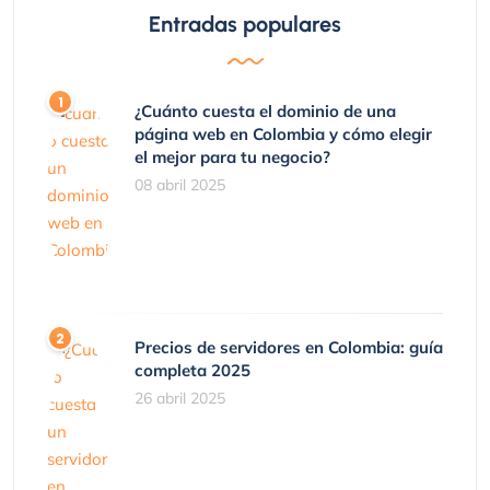
Entradas populares
¿Cuánto cuesta el dominio de una
página web en Colombia y cómo elegir
el mejor para tu negocio?
08 abril 2025
Precios de servidores en Colombia: guía
completa 2025
26 abril 2025