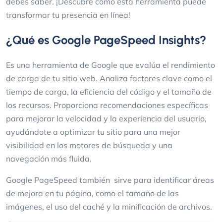
debes saber. ¡Descubre cómo esta herramienta puede
transformar tu presencia en línea!
¿Qué es Google PageSpeed Insights?
Es una herramienta de Google que evalúa el rendimiento
de carga de tu sitio web. Analiza factores clave como el
tiempo de carga, la eficiencia del código y el tamaño de
los recursos. Proporciona recomendaciones específicas
para mejorar la velocidad y la experiencia del usuario,
ayudándote a optimizar tu sitio para una mejor
visibilidad en los motores de búsqueda y una
navegación más fluida.
Google PageSpeed también sirve para identificar áreas
de mejora en tu página, como el tamaño de las
imágenes, el uso del caché y la minificación de archivos.