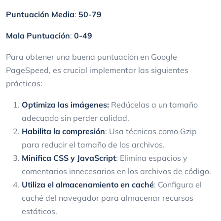
Puntuación Media
:
50-79
Mala Puntuación
:
0-49
Para obtener una buena puntuación en Google
PageSpeed, es crucial implementar las siguientes
prácticas:
Optimiza las imágenes:
Redúcelas a un tamaño
adecuado sin perder calidad.
Habilita la compresión
: Usa técnicas como Gzip
para reducir el tamaño de los archivos.
Minifica CSS y JavaScript
: Elimina espacios y
comentarios innecesarios en los archivos de código.
Utiliza el almacenamiento en caché
: Configura el
caché del navegador para almacenar recursos
estáticos.