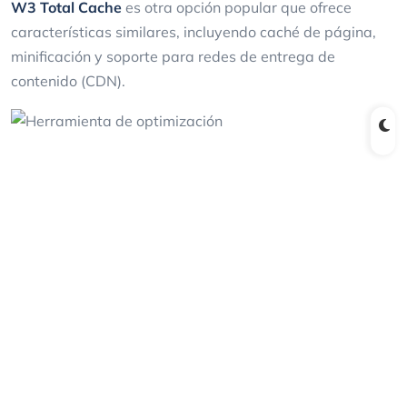
W3 Total Cache
es otra opción popular que ofrece
características similares, incluyendo caché de página,
minificación y soporte para redes de entrega de
contenido (CDN).