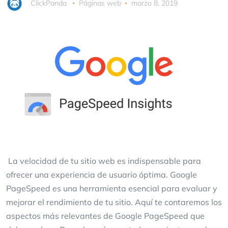
ClickPanda
Páginas web
marzo 8, 2019
La velocidad de tu sitio web es indispensable para
ofrecer una experiencia de usuario óptima. Google
PageSpeed es una herramienta esencial para evaluar y
mejorar el rendimiento de tu sitio. Aquí te contaremos los
aspectos más relevantes de Google PageSpeed que