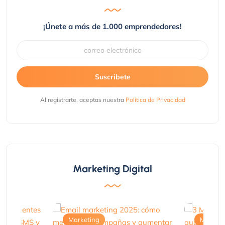
¡Únete a más de 1.000 emprendedores!
Suscribete
Al registrarte, aceptas nuestra
Política de Privacidad
Marketing Digital
Marketing
Marketi