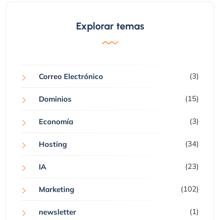
Explorar temas
(3)
Correo Electrónico
(15)
Dominios
(3)
Economía
(34)
Hosting
(23)
IA
(102)
Marketing
(1)
newsletter