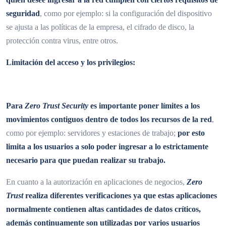
seguridad
, como por ejemplo: si la configuración del dispositivo
se ajusta a las políticas de la empresa, el cifrado de disco, la
protección contra virus, entre otros.
Limitación del acceso y los privilegios:
Para
Zero Trust Security
es importante poner límites a los
movimientos contiguos dentro de todos los recursos de la red
,
como por ejemplo: servidores y estaciones de trabajo;
por esto
limita a los usuarios a solo poder ingresar a lo estrictamente
necesario para que puedan realizar su trabajo.
En cuanto a la autorización en aplicaciones de negocios,
Zero
Trust
realiza diferentes verificaciones ya que estas aplicaciones
normalmente contienen altas cantidades de datos críticos,
además continuamente son utilizadas por varios usuarios