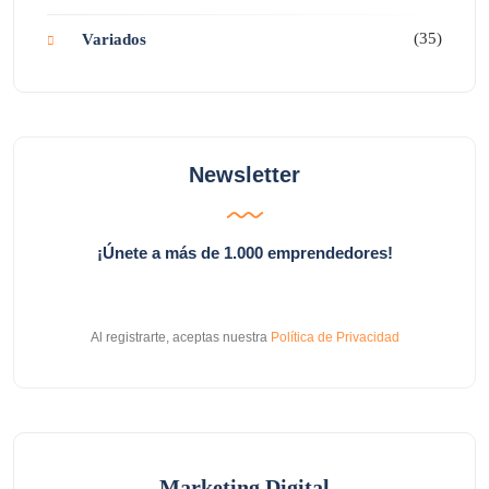
(35)
Variados
Newsletter
¡Únete a más de 1.000 emprendedores!
Al registrarte, aceptas nuestra
Política de Privacidad
Marketing Digital