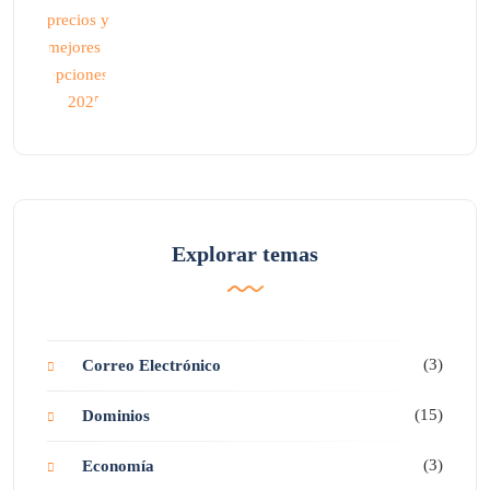
Explorar temas
(3)
Correo Electrónico
(15)
Dominios
(3)
Economía