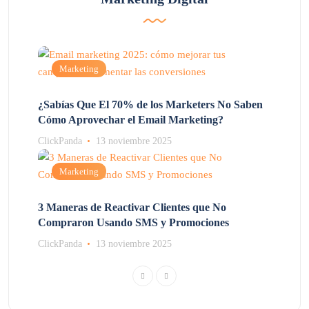
Marketing
¿Sabías Que El 70% de los Marketers No Saben
Cómo Aprovechar el Email Marketing?
ClickPanda
13 noviembre 2025
Marketing
3 Maneras de Reactivar Clientes que No
Compraron Usando SMS y Promociones
ClickPanda
13 noviembre 2025