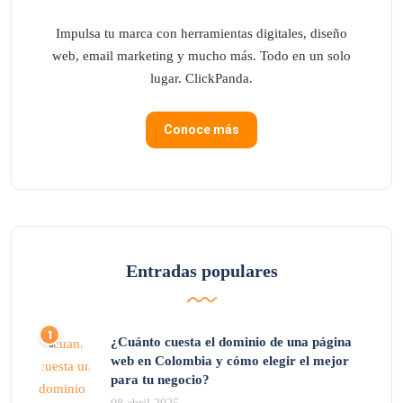
Impulsa tu marca con herramientas digitales, diseño
web, email marketing y mucho más. Todo en un solo
lugar. ClickPanda.
Conoce más
Entradas populares
¿Cuánto cuesta el dominio de una página
web en Colombia y cómo elegir el mejor
para tu negocio?