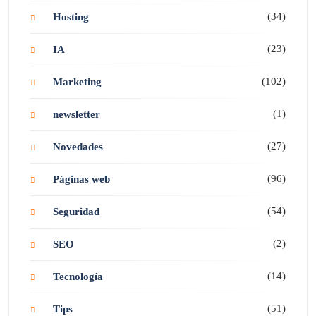
(34)
Hosting
(23)
IA
(102)
Marketing
(1)
newsletter
(27)
Novedades
(96)
Páginas web
(54)
Seguridad
(2)
SEO
(14)
Tecnología
(51)
Tips