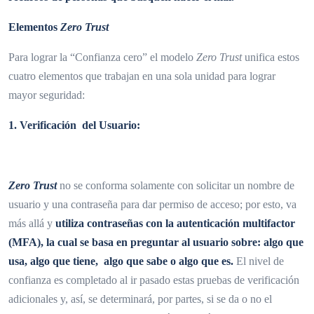
Elementos
Zero Trust
Para lograr la “Confianza cero” el modelo
Zero Trust
unifica estos
cuatro elementos que trabajan en una sola unidad para lograr
mayor seguridad:
1. Verificación del Usuario:
Zero Trust
no se conforma solamente con solicitar un nombre de
usuario y una contraseña para dar permiso de acceso; por esto, va
más allá y
utiliza contraseñas con la autenticación multifactor
(MFA), la cual se basa en preguntar al usuario sobre: algo que
usa, algo que tiene, algo que sabe o algo que es.
El nivel de
confianza es completado al ir pasado estas pruebas de verificación
adicionales y, así, se determinará, por partes, si se da o no el