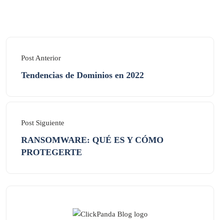
Post Anterior
Tendencias de Dominios en 2022
Post Siguiente
RANSOMWARE: QUÉ ES Y CÓMO
PROTEGERTE