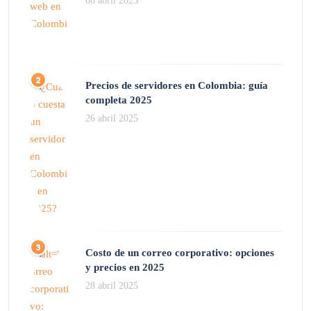
08 abril 2025
Precios de servidores en Colombia: guía
completa 2025
26 abril 2025
Costo de un correo corporativo: opciones
y precios en 2025
28 abril 2025