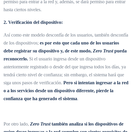
permiso para entrar a la red y, además, se dará permiso para entrar
hasta ciertos niveles.
2. Verificación del dispositivo:
Así como este modelo desconfía de los usuarios, también desconfía
de los dispositivos;
es por esto que cada uno de los usuarios
debe registrar su dispositivo y, de este modo,
Zero Trust
pueda
reconocerlo.
Si el usuario ingresa desde un dispositivo
anteriormente registrado o desde del que ingresa todos los días, ya
tendrá cierto nivel de confianza; sin embargo, el sistema hará que
siga unos pasos de verificación.
Pero si intentan ingresar a la red
o a los servicios desde un dispositivo diferente, pierde la
confianza que ha generado el sistema
.
Por otro lado,
Zero Trust
también analiza si los dispositivos de
quien desee ingresar a la red cumplen con ciertos requisitos de