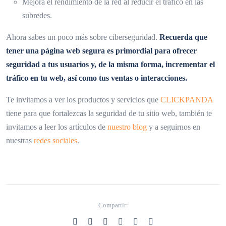
Mejora el rendimiento de la red al reducir el tráfico en las
subredes.
Ahora sabes un poco más sobre ciberseguridad.
Recuerda que
tener una página web segura es primordial para ofrecer
seguridad a tus usuarios y, de la misma forma, incrementar el
tráfico en tu web, así como tus ventas o interacciones.
Te invitamos a ver los productos y servicios que
CLICKPANDA
tiene para que fortalezcas la seguridad de tu sitio web, también te
invitamos a leer los artículos de
nuestro blog
y a seguirnos en
nuestras
redes sociales
.
Compartir: