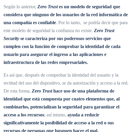
Según lo anterior,
Zero Trust
es un modelo de seguridad que
considera que ninguno de los usuarios de la red informática de
una compañía es confiable
. Por lo tanto, se podría decir que para
este modelo de seguridad la confianza no existe.
Zero Trust
Security
se caracteriza por sus poderosos servicios que
cumplen con la función de comprobar la identidad de cada
usuario para asegurar el ingreso a las aplicaciones e
infraestructura de las redes empresariales.
Es así que, después de comprobar la identidad del usuario y la
rectitud del uso del dispositivo, se da autorización y acceso a la red.
De esta forma,
Zero Trust
hace uso de una plataforma de
identidad que está compuesta por cuatro elementos que, al
combinarlos, potencializan la seguridad para garantizar el
acceso a los recursos
; así mismo,
ayuda a reducir
significativamente la posibilidad de acceso a la red o sus
recursos de personas que busquen hacer el mal.