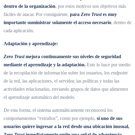
dentro de la organización
, por estos motivos son objetivos más
fáciles de atacar. Por consiguiente,
para
Zero Trust
es muy
importante suministrar solamente el acceso necesario
, dentro de
cada aplicación.
Adaptación y aprendizaje:
Zero Trust
mejora continuamente sus niveles de seguridad
mediante el aprendizaje y la adaptación.
Esto lo hace por medio
de la recopilación de información sobre los usuarios, los
endpoint
de la red, las aplicaciones, el servidor, las políticas y todas las
actividades relacionadas, enviando grupos de datos que alimenten
el aprendizaje automático del modelo.
De esta forma, el sistema automáticamente reconocerá los
comportamientos “extraños”, como por ejemplo,
si uno de sus
usuarios quiere ingresar a la red desde una ubicación inusual,
Zero Trust
inmediatamente emite una señal de advertencia