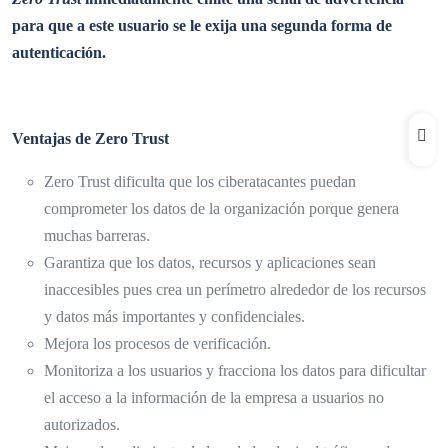
para que a este usuario se le exija una segunda forma de
autenticación.
Ventajas de Zero Trust
Zero Trust dificulta que los ciberatacantes puedan
comprometer los datos de la organización porque genera
muchas barreras.
Garantiza que los datos, recursos y aplicaciones sean
inaccesibles pues crea un perímetro alrededor de los recursos
y datos más importantes y confidenciales.
Mejora los procesos de verificación.
Monitoriza a los usuarios y fracciona los datos para dificultar
el acceso a la información de la empresa a usuarios no
autorizados.