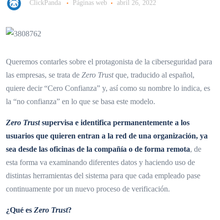
ClickPanda
Páginas web
abril 26, 2022
Queremos contarles sobre el protagonista de la ciberseguridad para
las empresas, se trata de
Zero Trust
que, traducido al español,
quiere decir “Cero Confianza” y, así como su nombre lo indica, es
la “no confianza” en lo que se basa este modelo.
Zero Trust
supervisa e identifica permanentemente a los
usuarios que quieren entran a la red de una organización, ya
sea desde las oficinas de la compañía o de forma remota
, de
esta forma va examinando diferentes datos y haciendo uso de
distintas herramientas del sistema para que cada empleado pase
continuamente por un nuevo proceso de verificación.
¿Qué es
Zero Trust
?