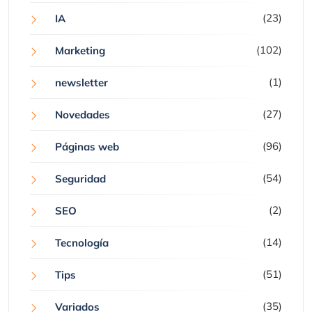
(23)
IA
(102)
Marketing
(1)
newsletter
(27)
Novedades
(96)
Páginas web
(54)
Seguridad
(2)
SEO
(14)
Tecnología
(51)
Tips
(35)
Variados