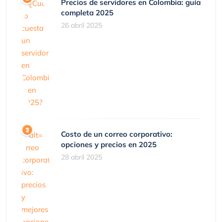
Precios de servidores en Colombia: guía
completa 2025
26 abril 2025
Costo de un correo corporativo:
opciones y precios en 2025
28 abril 2025