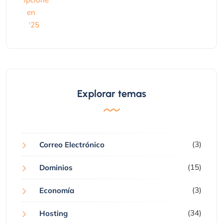
Explorar temas
(3)
Correo Electrónico
(15)
Dominios
(3)
Economía
(34)
Hosting