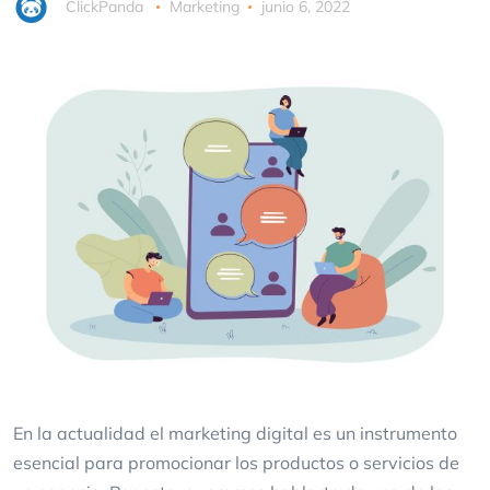
ClickPanda
Marketing
junio 6, 2022
En la actualidad el marketing digital es un instrumento
esencial para promocionar los productos o servicios de