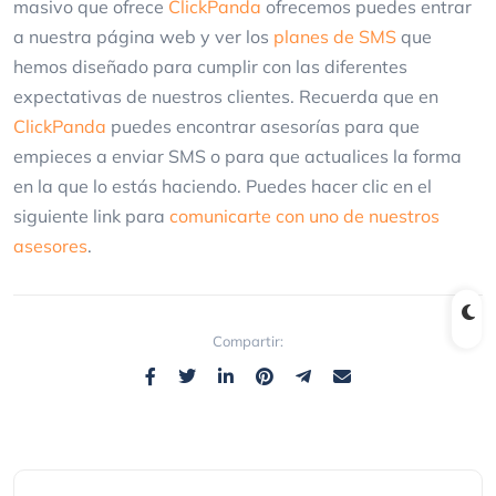
masivo que ofrece
ClickPanda
ofrecemos puedes entrar
a nuestra página web y ver los
planes de SMS
que
hemos diseñado para cumplir con las diferentes
expectativas de nuestros clientes. Recuerda que en
ClickPanda
puedes encontrar asesorías para que
empieces a enviar SMS o para que actualices la forma
en la que lo estás haciendo. Puedes hacer clic en el
siguiente link para
comunicarte con uno de nuestros
asesores
.
Compartir: