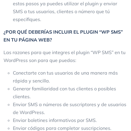
estos pasos ya puedes utilizar el plugin y enviar
SMS a tus usuarios, clientes o número que tú
especifiques.
¿POR QUÉ DEBERÍAS INCLUIR EL PLUGIN “WP SMS”
EN TU PÁGINA WEB?
Las razones para que integres el plugin “WP SMS” en tu
WordPress son para que puedas:
Conectarte con tus usuarios de una manera más
rápida y sencilla.
Generar familiaridad con tus clientes o posibles
clientes.
Enviar SMS a números de suscriptores y de usuarios
de WordPress.
Enviar boletines informativos por SMS.
Enviar códigos para completar suscripciones.