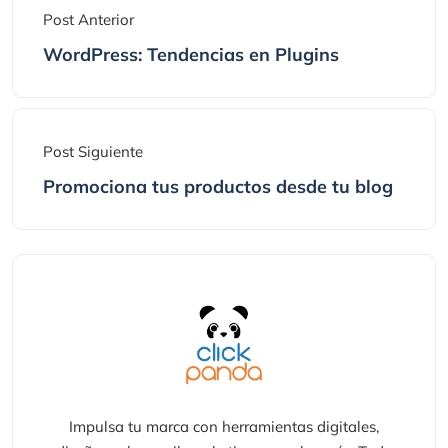
Post Anterior
WordPress: Tendencias en Plugins
Post Siguiente
Promociona tus productos desde tu blog
Impulsa tu marca con herramientas digitales,