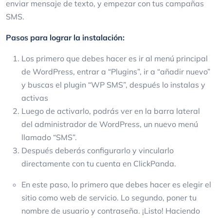
enviar mensaje de texto, y empezar con tus campañas
SMS.
Pasos para lograr la instalación:
Los primero que debes hacer es ir al menú principal
de WordPress, entrar a “Plugins”, ir a “añadir nuevo”
y buscas el plugin “WP SMS”, después lo instalas y
activas
Luego de activarlo, podrás ver en la barra lateral
del administrador de WordPress, un nuevo menú
llamado “SMS”.
Después deberás configurarlo y vincularlo
directamente con tu cuenta en ClickPanda.
En este paso, lo primero que debes hacer es elegir el
sitio como web de servicio. Lo segundo, poner tu
nombre de usuario y contraseña. ¡Listo! Haciendo