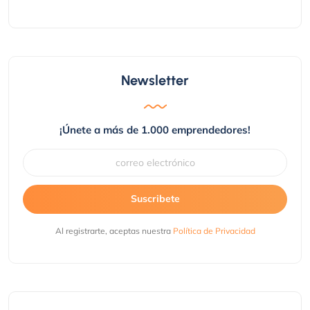
Newsletter
¡Únete a más de 1.000 emprendedores!
Suscribete
Al registrarte, aceptas nuestra
Política de Privacidad