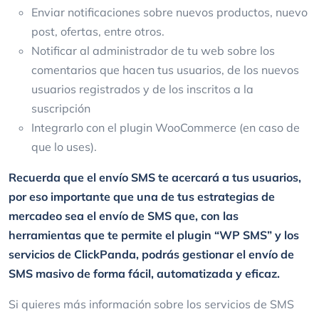
Enviar notificaciones sobre nuevos productos, nuevo
post, ofertas, entre otros.
Notificar al administrador de tu web sobre los
comentarios que hacen tus usuarios, de los nuevos
usuarios registrados y de los inscritos a la
suscripción
Integrarlo con el plugin WooCommerce (en caso de
que lo uses).
Recuerda que el envío SMS te acercará a tus usuarios,
por eso importante que una de tus estrategias de
mercadeo sea el envío de SMS que, con las
herramientas que te permite el plugin “WP SMS” y los
servicios de ClickPanda, podrás gestionar el envío de
SMS masivo de forma fácil, automatizada y eficaz.
Si quieres más información sobre los servicios de SMS