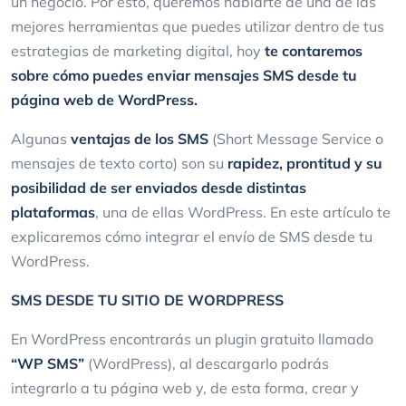
un negocio. Por esto, queremos hablarte de una de las
mejores herramientas que puedes utilizar dentro de tus
estrategias de marketing digital, hoy
te contaremos
sobre cómo puedes enviar mensajes SMS desde tu
página web de WordPress.
Algunas
ventajas de los SMS
(Short Message Service o
mensajes de texto corto) son su
rapidez, prontitud y su
posibilidad de ser enviados desde distintas
plataformas
, una de ellas WordPress. En este artículo te
explicaremos cómo integrar el envío de SMS desde tu
WordPress.
SMS DESDE TU SITIO DE WORDPRESS
En WordPress encontrarás un plugin gratuito llamado
“WP SMS”
(WordPress), al descargarlo podrás
integrarlo a tu página web y, de esta forma, crear y