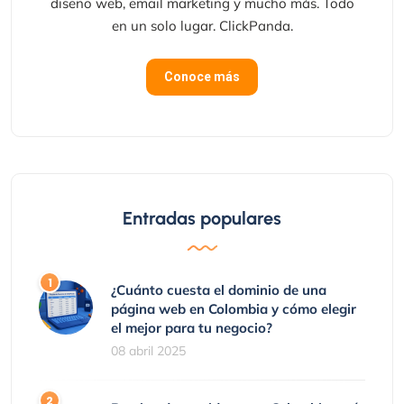
diseño web, email marketing y mucho más. Todo
en un solo lugar. ClickPanda.
Conoce más
Entradas populares
¿Cuánto cuesta el dominio de una
página web en Colombia y cómo elegir
el mejor para tu negocio?
08 abril 2025