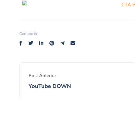
Compartir:
Post Anterior
YouTube DOWN