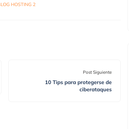
Post Siguiente
10 Tips para protegerse de
ciberataques