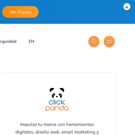
×
Ver Planes
eguridad
EN
Impulsa tu marca con herramientas
digitales, diseño web, email marketing y