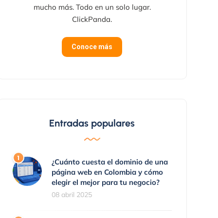
mucho más. Todo en un solo lugar.
ClickPanda.
Conoce más
Entradas populares
¿Cuánto cuesta el dominio de una
página web en Colombia y cómo
elegir el mejor para tu negocio?
08 abril 2025