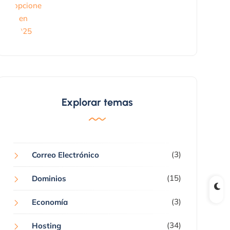
Explorar temas
(3)
Correo Electrónico
(15)
Dominios
(3)
Economía
(34)
Hosting