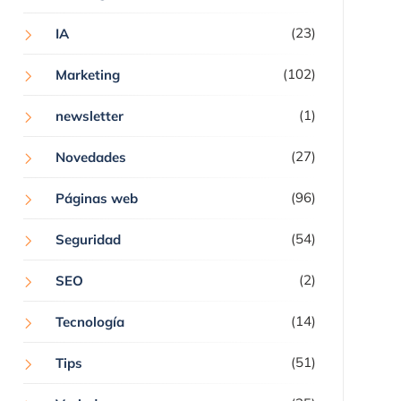
(23)
IA
(102)
Marketing
(1)
newsletter
(27)
Novedades
(96)
Páginas web
(54)
Seguridad
(2)
SEO
(14)
Tecnología
(51)
Tips