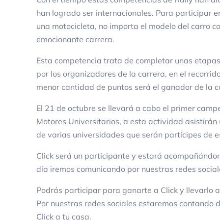
han logrado ser internacionales. Para participar e
una motocicleta, no importa el modelo del carro co
emocionante carrera.
Esta competencia trata de completar unas etapas 
por los organizadores de la carrera, en el recorr
menor cantidad de puntos será el ganador de la 
El 21 de octubre se llevará a cabo el primer cam
Motores Universitarios, a esta actividad asistirá
de varias universidades que serán partícipes de e
Click será un participante y estará acompañándono
día iremos comunicando por nuestras redes social
Podrás participar para ganarte a Click y llevarlo a
Por nuestras redes sociales estaremos contando d
Click a tu casa.