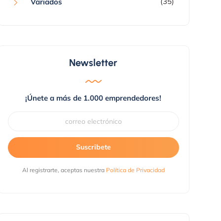
(35)
Variados
Newsletter
¡Únete a más de 1.000 emprendedores!
Suscribete
Al registrarte, aceptas nuestra
Política de Privacidad