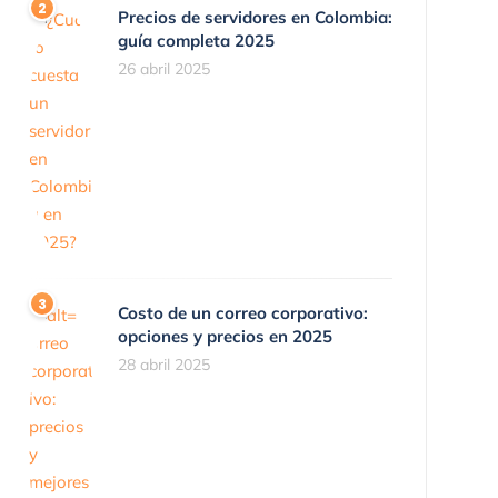
Precios de servidores en Colombia:
guía completa 2025
26 abril 2025
Costo de un correo corporativo:
opciones y precios en 2025
28 abril 2025