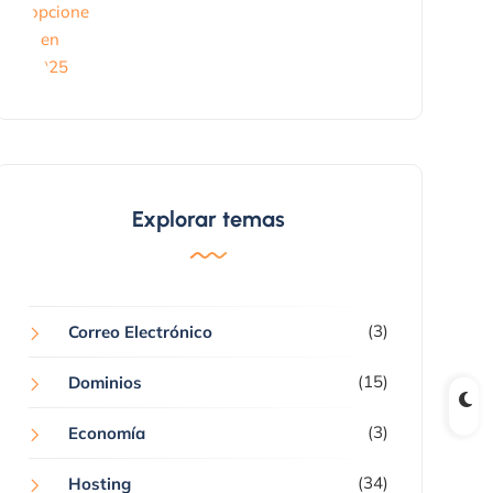
Explorar temas
(3)
Correo Electrónico
(15)
Dominios
(3)
Economía
(34)
Hosting