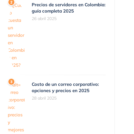
Precios de servidores en Colombia:
guía completa 2025
26 abril 2025
Costo de un correo corporativo:
opciones y precios en 2025
28 abril 2025