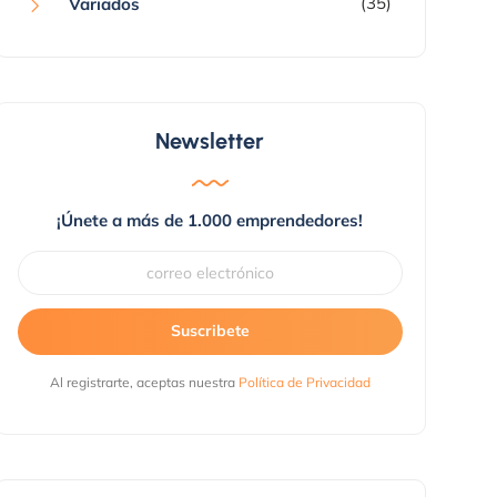
(35)
Variados
Newsletter
¡Únete a más de 1.000 emprendedores!
Suscribete
Al registrarte, aceptas nuestra
Política de Privacidad