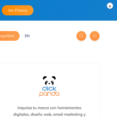
×
Ver Planes
eguridad
EN
Impulsa tu marca con herramientas
digitales, diseño web, email marketing y