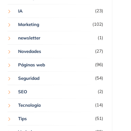
(23)
IA
(102)
Marketing
(1)
newsletter
(27)
Novedades
(96)
Páginas web
(54)
Seguridad
(2)
SEO
(14)
Tecnología
(51)
Tips