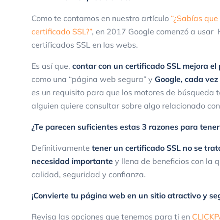
Como te contamos en nuestro artículo
“¿Sabías que 
certificado SSL?”
, en 2017 Google comenzó a usar 
certificados SSL en las webs.
Es así que,
contar con un certificado SSL mejora e
como una “página web segura” y
Google, cada vez
es un requisito para que los motores de búsqueda 
alguien quiere consultar sobre algo relacionado con
¿Te parecen suficientes estas 3 razones para tener
Definitivamente
tener un certificado SSL no se trat
necesidad importante
y llena de beneficios con la
calidad, seguridad y confianza.
¡Convierte tu página web en un sitio atractivo y se
Revisa las opciones que tenemos para ti en
CLICK