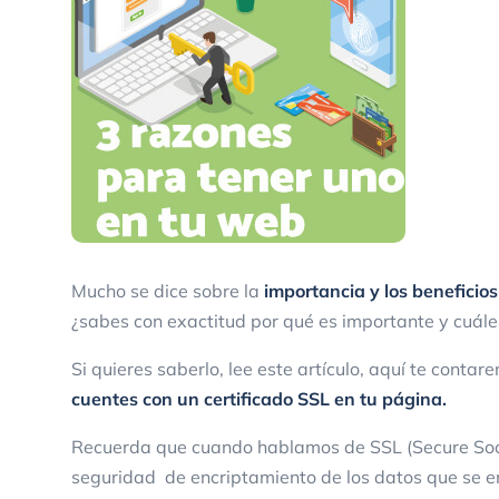
Mucho se dice sobre la
importancia y los beneficios
¿sabes con exactitud por qué es importante y cuále
Si quieres saberlo, lee este artículo, aquí te conta
cuentes con un certificado SSL
en tu página.
Recuerda que cuando hablamos de SSL (Secure Sock
seguridad de encriptamiento de los datos que se 