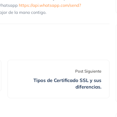
 Whatsapp
https://api.whatsapp.com/send?
ajar de la mano contigo.
Post Siguiente
Tipos de Certificado SSL y sus
diferencias.