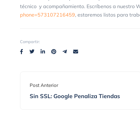
técnico y acompañamiento. Escríbenos a nuestro
phone=573107216459
, estaremos listos para trab
Compartir:
Post Anterior
Sin SSL: Google Penaliza Tiendas