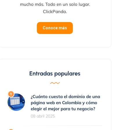
mucho más. Todo en un solo lugar.
ClickPanda.
Conoce más
Entradas populares
¿Cuánto cuesta el dominio de una
página web en Colombia y cómo
elegir el mejor para tu negocio?
08 abril 2025