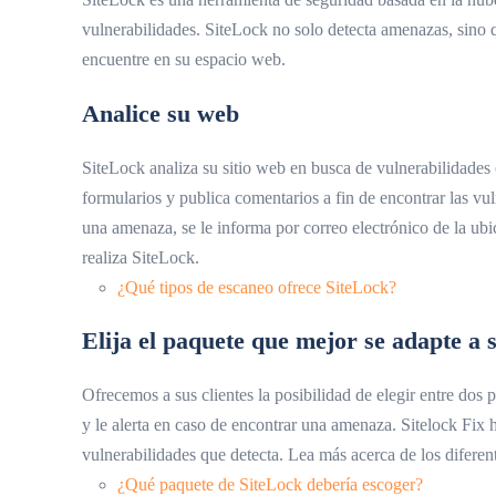
vulnerabilidades. SiteLock no solo detecta amenazas, sino 
encuentre en su espacio web.
A
nalice su web
SiteLock analiza su sitio web en busca de vulnerabilidad
formularios y publica comentarios a fin de encontrar las vul
una amenaza, se le informa por correo electrónico de la ubi
realiza SiteLock.
¿Qué tipos de escaneo ofrece SiteLock?
Elija el paquete que mejor se adapte a 
Ofrecemos a sus clientes la posibilidad de elegir entre dos
y le alerta en caso de encontrar una amenaza. Sitelock Fix
vulnerabilidades que detecta. Lea más acerca de los diferen
¿Qué paquete de SiteLock debería escoger?