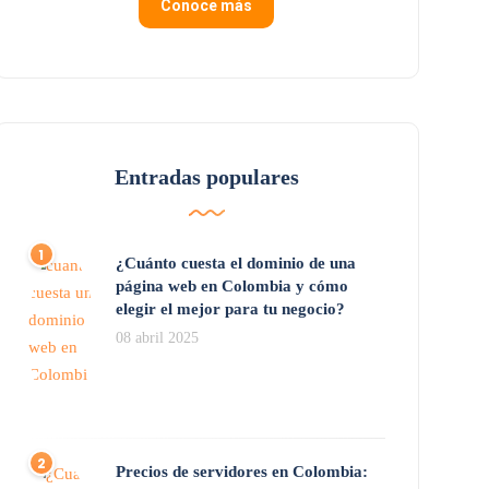
Conoce más
Entradas populares
¿Cuánto cuesta el dominio de una
página web en Colombia y cómo
elegir el mejor para tu negocio?
08 abril 2025
Precios de servidores en Colombia: