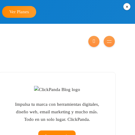
×
Ver Planes
Impulsa tu marca con herramientas digitales,
diseño web, email marketing y mucho más.
Todo en un solo lugar. ClickPanda.