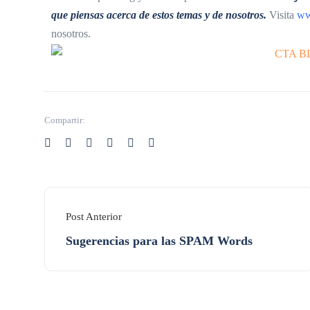
que piensas acerca de estos temas y de nosotros.
Visita
ww
nosotros.
Compartir:
Post Anterior
Sugerencias para las SPAM Words