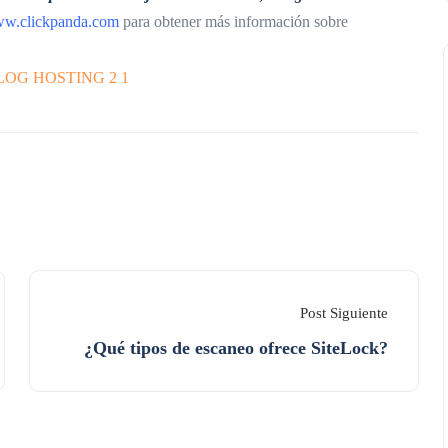
w.clickpanda.com
para obtener más información sobre
Post Siguiente
¿Qué tipos de escaneo ofrece SiteLock?