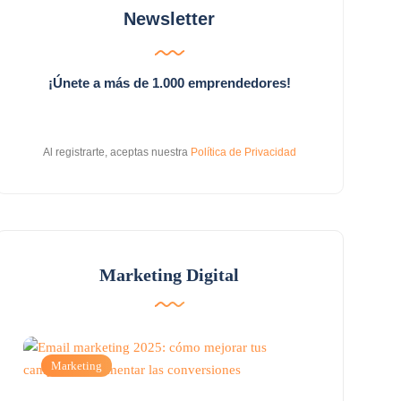
Newsletter
¡Únete a más de 1.000 emprendedores!
Al registrarte, aceptas nuestra
Política de Privacidad
Marketing Digital
Marketing