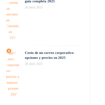
guía completa 2025
26 abril 2025
Costo de un correo corporativo:
opciones y precios en 2025
28 abril 2025