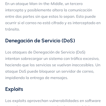
En un ataque Man-in-the-Middle, un tercero
intercepta y posiblemente altera la comunicación
entre dos partes sin que estas lo sepan. Esto puede
ocurrir si el correo no está cifrado y es interceptado en
tránsito.
Denegación de Servicio (DoS)
Los ataques de Denegación de Servicio (DoS)
intentan sobrecargar un sistema con tráfico excesivo,
haciendo que los servicios se vuelvan inaccesibles. Un
ataque DoS puede bloquear un servidor de correo,
impidiendo la entrega de mensajes.
Exploits
Los exploits aprovechan vulnerabilidades en software