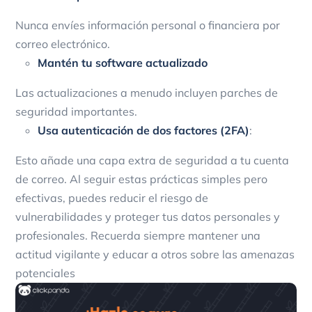
Nunca envíes información personal o financiera por
correo electrónico.
Mantén tu software actualizado
Las actualizaciones a menudo incluyen parches de
seguridad importantes.
Usa autenticación de dos factores (2FA)
:
Esto añade una capa extra de seguridad a tu cuenta
de correo. Al seguir estas prácticas simples pero
efectivas, puedes reducir el riesgo de
vulnerabilidades y proteger tus datos personales y
profesionales. Recuerda siempre mantener una
actitud vigilante y educar a otros sobre las amenazas
potenciales