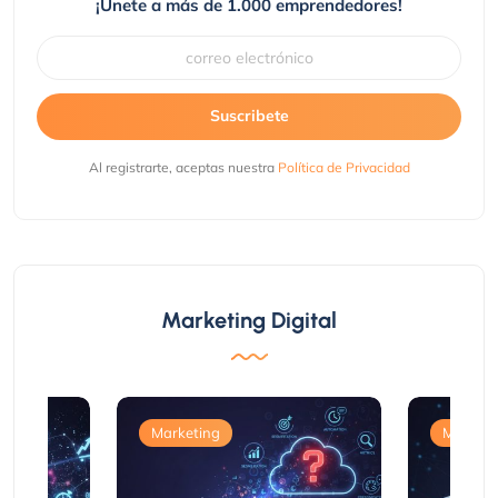
¡Únete a más de 1.000 emprendedores!
Suscribete
Al registrarte, aceptas nuestra
Política de Privacidad
Marketing Digital
Marketing
Marketi