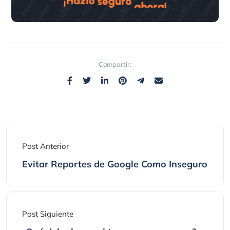
Compartir:
Post Anterior
Evitar Reportes de Google Como Inseguro
Post Siguiente