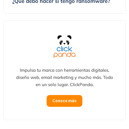
¿Qué debo hacer si tengo ransomware?
Impulsa tu marca con herramientas digitales,
diseño web, email marketing y mucho más. Todo
en un solo lugar. ClickPanda.
Conoce más