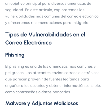
un objetivo principal para diversas amenazas de
seguridad. En este artículo, exploraremos las
vulnerabilidades más comunes del correo electrónico
y ofreceremos recomendaciones para mitigarlas.
Tipos de Vulnerabilidades en el
Correo Electrónico
Phishing
El phishing es una de las amenazas más comunes y
peligrosas. Los atacantes envían correos electrónicos
que parecen provenir de fuentes legítimas para
engañar a los usuarios y obtener información sensible,
como contraseñas o datos bancarios.
Malware y Adjuntos Maliciosos