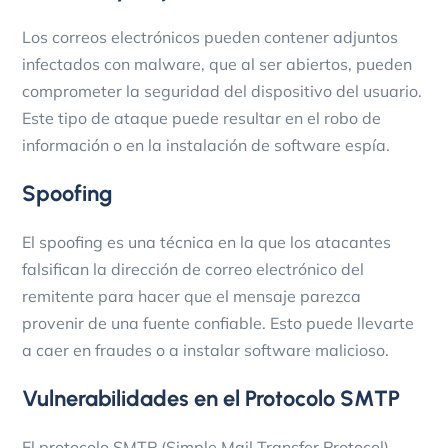
Los correos electrónicos pueden contener adjuntos
infectados con malware, que al ser abiertos, pueden
comprometer la seguridad del dispositivo del usuario.
Este tipo de ataque puede resultar en el robo de
información o en la instalación de software espía.
Spoofing
El spoofing es una técnica en la que los atacantes
falsifican la dirección de correo electrónico del
remitente para hacer que el mensaje parezca
provenir de una fuente confiable. Esto puede llevarte
a caer en fraudes o a instalar software malicioso.
Vulnerabilidades en el Protocolo SMTP
El protocolo SMTP (Simple Mail Transfer Protocol)