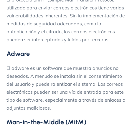
utilizado para enviar correos electrónicos tiene varias
vulnerabilidades inherentes. Sin la implementación de
medidas de seguridad adecuadas, como la
autenticación y el cifrado, los correos electrónicos
pueden ser interceptados y leídos por terceros.
Adware
El adware es un software que muestra anuncios no
deseados. A menudo se instala sin el consentimiento
del usuario y puede ralentizar el sistema. Los correos
electrónicos pueden ser una vía de entrada para este
tipo de software, especialmente a través de enlaces o
adjuntos maliciosos.
Man-in-the-Middle (MitM)