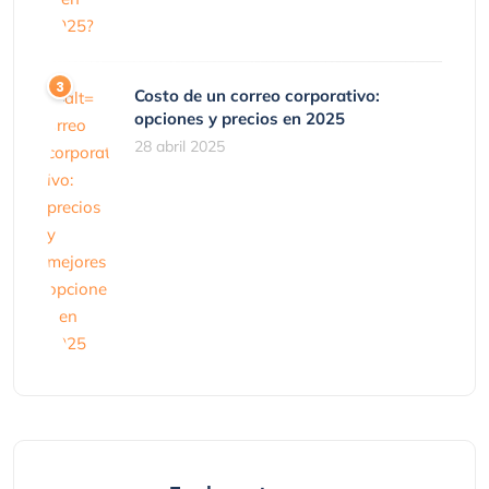
Costo de un correo corporativo:
opciones y precios en 2025
28 abril 2025