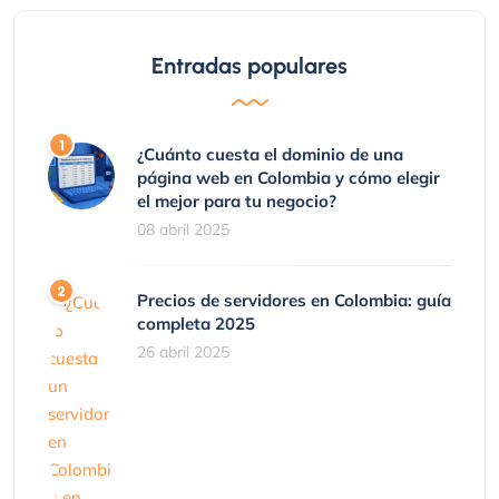
Entradas populares
¿Cuánto cuesta el dominio de una
página web en Colombia y cómo elegir
el mejor para tu negocio?
08 abril 2025
Precios de servidores en Colombia: guía
completa 2025
26 abril 2025