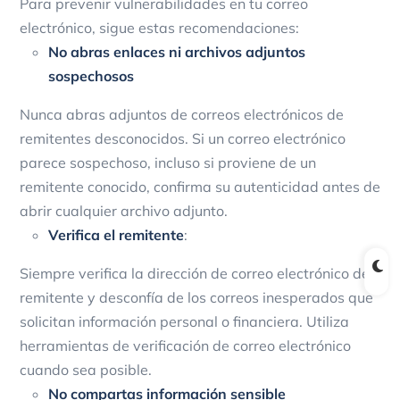
Para prevenir vulnerabilidades en tu correo
electrónico, sigue estas recomendaciones:
No abras enlaces ni archivos adjuntos
sospechosos
Nunca abras adjuntos de correos electrónicos de
remitentes desconocidos. Si un correo electrónico
parece sospechoso, incluso si proviene de un
remitente conocido, confirma su autenticidad antes de
abrir cualquier archivo adjunto.
Verifica el remitente
:
Siempre verifica la dirección de correo electrónico del
remitente y desconfía de los correos inesperados que
solicitan información personal o financiera. Utiliza
herramientas de verificación de correo electrónico
cuando sea posible.
No compartas información sensible