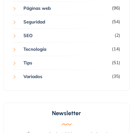
(96)
Páginas web
(54)
Seguridad
(2)
SEO
(14)
Tecnología
(51)
Tips
(35)
Variados
Newsletter