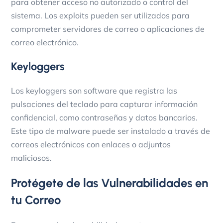
para obtener acceso no autorizado o control del
sistema. Los exploits pueden ser utilizados para
comprometer servidores de correo o aplicaciones de
correo electrónico.
Keyloggers
Los keyloggers son software que registra las
pulsaciones del teclado para capturar información
confidencial, como contraseñas y datos bancarios.
Este tipo de malware puede ser instalado a través de
correos electrónicos con enlaces o adjuntos
maliciosos.
Protégete de las Vulnerabilidades en
tu Correo