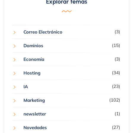
Explorar temas
(3)
Correo Electrónico
(15)
Dominios
(3)
Economía
(34)
Hosting
(23)
IA
(102)
Marketing
(1)
newsletter
(27)
Novedades