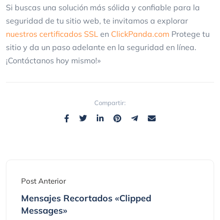
Si buscas una solución más sólida y confiable para la
seguridad de tu sitio web, te invitamos a explorar
nuestros certificados SSL
en
ClickPanda.com
Protege tu
sitio y da un paso adelante en la seguridad en línea.
¡Contáctanos hoy mismo!»
Compartir:
Post Anterior
Mensajes Recortados «Clipped
Messages»