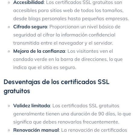
Accesibilidad
: Los certificados SSL gratuitos son
accesibles para sitios web de todos los tamaños,
desde blogs personales hasta pequeñas empresas.
Cifrado seguro
: Proporcionan un nivel básico de
seguridad al cifrar la información confidencial
transmitida entre el navegador y el servidor.
Mejora de la confianza
: Los visitantes ven el
candado verde en la barra de direcciones, lo que
indica que el sitio es seguro.
Desventajas de los certificados SSL
gratuitos
Validez limitada
: Los certificados SSL gratuitos
generalmente tienen una duración de 90 días, lo que
significa que debes renovarlos frecuentemente.
Renovación manual
: La renovación de certificados