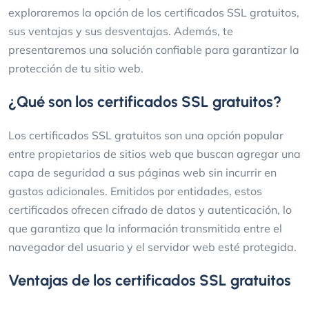
exploraremos la opción de los certificados SSL gratuitos,
sus ventajas y sus desventajas. Además, te
presentaremos una solución confiable para garantizar la
protección de tu sitio web.
¿Qué son los certificados SSL gratuitos?
Los certificados SSL gratuitos son una opción popular
entre propietarios de sitios web que buscan agregar una
capa de seguridad a sus páginas web sin incurrir en
gastos adicionales. Emitidos por entidades, estos
certificados ofrecen cifrado de datos y autenticación, lo
que garantiza que la información transmitida entre el
navegador del usuario y el servidor web esté protegida.
Ventajas de los certificados SSL gratuitos