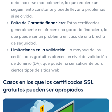
debe hacerse manualmente, lo que requiere un
seguimiento constante y puede llevar a problemas
si se olvida.
Falta de Garantía financiera
: Estos certificados
generalmente no ofrecen una garantía financiera, lo
que puede ser un problema en caso de una brecha
de seguridad.
Limitaciones en la validación
: La mayoría de los
certificados gratuitos ofrecen un nivel de validación
de dominio (DV), que puede no ser suficiente para
ciertos tipos de sitios web.
Casos en los que los certificados SSL
gratuitos pueden ser apropiados