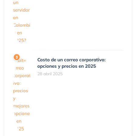
Costo de un correo corporativo:
opciones y precios en 2025
28 abril 2025