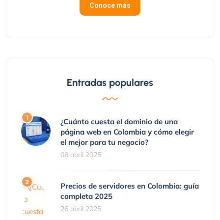
Conoce más
Entradas populares
¿Cuánto cuesta el dominio de una
página web en Colombia y cómo elegir
el mejor para tu negocio?
08 abril 2025
Precios de servidores en Colombia: guía
completa 2025
26 abril 2025