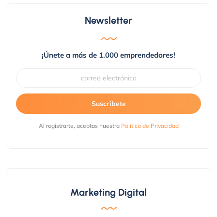
Newsletter
¡Únete a más de 1.000 emprendedores!
Suscribete
Al registrarte, aceptas nuestra
Política de Privacidad
Marketing Digital