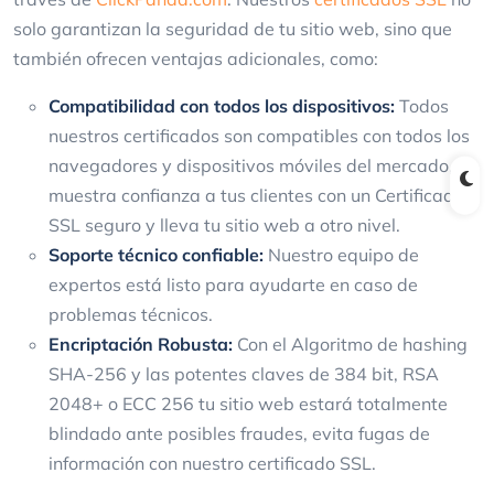
solo garantizan la seguridad de tu sitio web, sino que
también ofrecen ventajas adicionales, como:
Compatibilidad con todos los dispositivos:
Todos
nuestros certificados son compatibles con todos los
navegadores y dispositivos móviles del mercado,
muestra confianza a tus clientes con un Certificado
SSL seguro y lleva tu sitio web a otro nivel.
Soporte técnico confiable:
Nuestro equipo de
expertos está listo para ayudarte en caso de
problemas técnicos.
Encriptación Robusta:
Con el Algoritmo de hashing
SHA-256 y las potentes claves de 384 bit, RSA
2048+ o ECC 256 tu sitio web estará totalmente
blindado ante posibles fraudes, evita fugas de
información con nuestro certificado SSL.