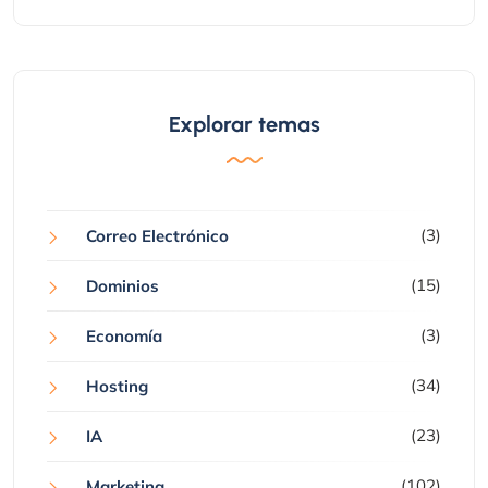
Explorar temas
(3)
Correo Electrónico
(15)
Dominios
(3)
Economía
(34)
Hosting
(23)
IA
(102)
Marketing