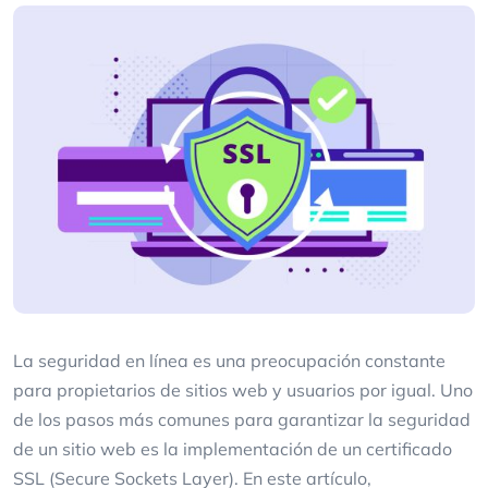
La seguridad en línea es una preocupación constante
para propietarios de sitios web y usuarios por igual. Uno
de los pasos más comunes para garantizar la seguridad
de un sitio web es la implementación de un certificado
SSL (Secure Sockets Layer). En este artículo,