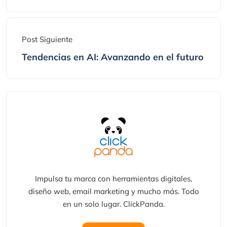
Post Siguiente
Tendencias en AI: Avanzando en el futuro
Impulsa tu marca con herramientas digitales,
diseño web, email marketing y mucho más. Todo
en un solo lugar. ClickPanda.