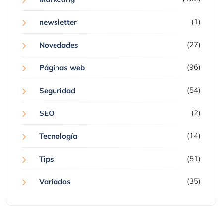
(1)
newsletter
(27)
Novedades
(96)
Páginas web
(54)
Seguridad
(2)
SEO
(14)
Tecnología
(51)
Tips
(35)
Variados