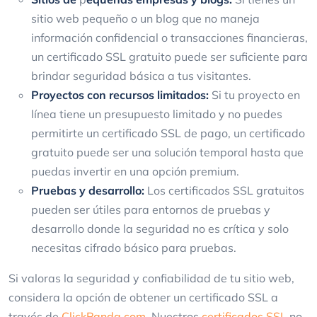
sitio web pequeño o un blog que no maneja
información confidencial o transacciones financieras,
un certificado SSL gratuito puede ser suficiente para
brindar seguridad básica a tus visitantes.
Proyectos con recursos limitados:
Si tu proyecto en
línea tiene un presupuesto limitado y no puedes
permitirte un certificado SSL de pago, un certificado
gratuito puede ser una solución temporal hasta que
puedas invertir en una opción premium.
Pruebas y desarrollo:
Los certificados SSL gratuitos
pueden ser útiles para entornos de pruebas y
desarrollo donde la seguridad no es crítica y solo
necesitas cifrado básico para pruebas.
Si valoras la seguridad y confiabilidad de tu sitio web,
considera la opción de obtener un certificado SSL a
través de
ClickPanda.com
. Nuestros
certificados SSL
no