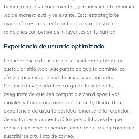
tu experiencia y conocimientos, y promociona tu dominio
.co de manera sutil y relevante. Esta estrategia te
ayudará a establecer tu autoridad y a construir
relaciones con personas influyentes en tu campo.
Experiencia de usuario optimizada
La experiencia de usuario es crucial para el éxito de
cualquier sitio web. Asegúrate de que tu dominio .co
ofrezca una experiencia de usuario optimizada.
Optimiza la velocidad de carga de tu sitio web,
asegúrate de que sea compatible con dispositivos
móviles y brinda una navegación fácil y fluida. Una
experiencia de usuario positiva fomentará la retención
de visitantes y aumentará las posibilidades de que
realicen acciones deseadas, como realizar una compra o
suscribirse a tu lista de correo.