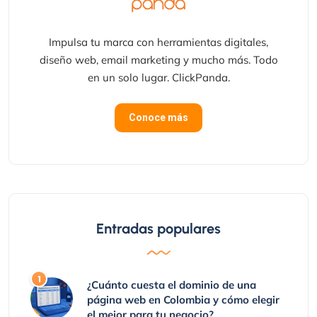
Impulsa tu marca con herramientas digitales,
diseño web, email marketing y mucho más. Todo
en un solo lugar. ClickPanda.
Conoce más
Entradas populares
¿Cuánto cuesta el dominio de una
página web en Colombia y cómo elegir
el mejor para tu negocio?