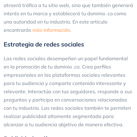
atraerá tráfico a tu sitio web, sino que también generará
interés en tu marca y establecerá tu dominio .co como
una autoridad en tu industria. En este articulo
encontrarás
más información
.
Estrategia de redes sociales
Las redes sociales desempeñan un papel fundamental
en la promoción de tu dominio .co. Crea perfiles
empresariales en las plataformas sociales relevantes
para tu audiencia y comparte contenido interesante y
relevante. Interactúa con tus seguidores, responde a sus
preguntas y participa en conversaciones relacionadas
con tu industria. Las redes sociales también te permiten
realizar publicidad altamente segmentada para
alcanzar a tu audiencia objetivo de manera efectiva.