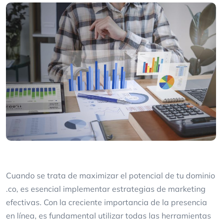
Cuando se trata de maximizar el potencial de tu dominio
.co, es esencial implementar estrategias de marketing
efectivas. Con la creciente importancia de la presencia
en línea, es fundamental utilizar todas las herramientas