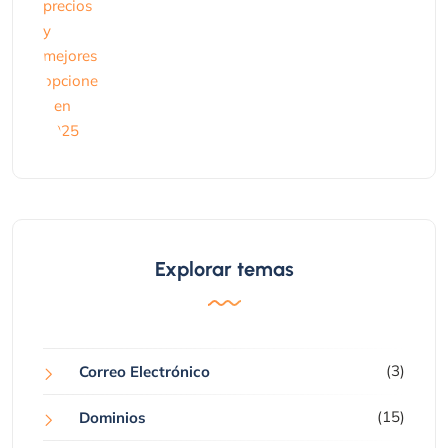
Explorar temas
(3)
Correo Electrónico
(15)
Dominios