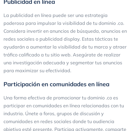
Publicidad en línea
La publicidad en línea puede ser una estrategia
poderosa para impulsar la visibilidad de tu dominio .co.
Considera invertir en anuncios de búsqueda, anuncios en
redes sociales o publicidad display. Estas tácticas te
ayudarán a aumentar la visibilidad de tu marca y atraer
tráfico calificado a tu sitio web. Asegúrate de realizar
una investigación adecuada y segmentar tus anuncios
para maximizar su efectividad.
Participación en comunidades en línea
Una forma efectiva de promocionar tu dominio .co es
participar en comunidades en línea relacionadas con tu
industria. Únete a foros, grupos de discusión y
comunidades en redes sociales donde tu audiencia
objetivo esté presente. Participa activamente, comparte