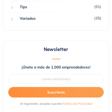
(51)
Tips
(35)
Variados
Newsletter
¡Únete a más de 1.000 emprendedores!
Suscribete
Al registrarte, aceptas nuestra
Política de Privacidad