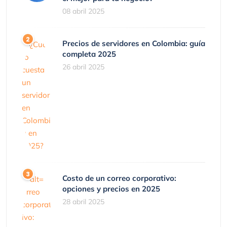
08 abril 2025
Precios de servidores en Colombia: guía
completa 2025
26 abril 2025
Costo de un correo corporativo:
opciones y precios en 2025
28 abril 2025