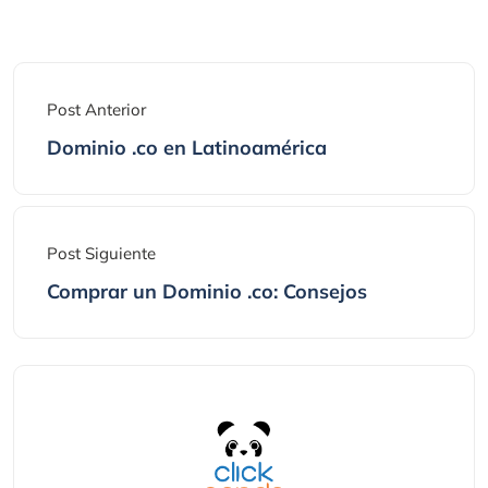
Post Anterior
Dominio .co en Latinoamérica
Post Siguiente
Comprar un Dominio .co: Consejos