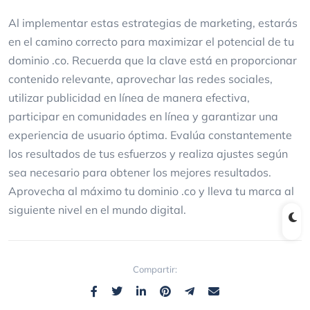
Al implementar estas estrategias de marketing, estarás
en el camino correcto para maximizar el potencial de tu
dominio .co. Recuerda que la clave está en proporcionar
contenido relevante, aprovechar las redes sociales,
utilizar publicidad en línea de manera efectiva,
participar en comunidades en línea y garantizar una
experiencia de usuario óptima. Evalúa constantemente
los resultados de tus esfuerzos y realiza ajustes según
sea necesario para obtener los mejores resultados.
Aprovecha al máximo tu dominio .co y lleva tu marca al
siguiente nivel en el mundo digital.
Compartir: