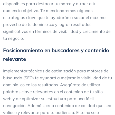
disponibles para destacar tu marca y atraer a tu
audiencia objetivo. Te mencionaremos algunas
estrategias clave que te ayudarán a sacar el máximo
provecho de tu dominio .co y lograr resultados
significativos en términos de visibilidad y crecimiento de
tu negocio.
Posicionamiento en buscadores y contenido
relevante
Implementar técnicas de optimización para motores de
búsqueda (SEO) te ayudará a mejorar la visibilidad de tu
dominio .co en los resultados. Asegúrate de utilizar
palabras clave relevantes en el contenido de tu sitio
web y de optimizar su estructura para una fácil
navegación. Además, crea contenido de calidad que sea
valioso y relevante para tu audiencia. Esto no solo