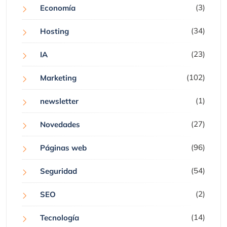
(3)
Economía
(34)
Hosting
(23)
IA
(102)
Marketing
(1)
newsletter
(27)
Novedades
(96)
Páginas web
(54)
Seguridad
(2)
SEO
(14)
Tecnología