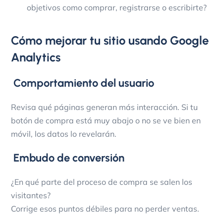
objetivos como comprar, registrarse o escribirte?
Cómo mejorar tu sitio usando Google
Analytics
Comportamiento del usuario
Revisa qué páginas generan más interacción. Si tu
botón de compra está muy abajo o no se ve bien en
móvil, los datos lo revelarán.
Embudo de conversión
¿En qué parte del proceso de compra se salen los
visitantes?
Corrige esos puntos débiles para no perder ventas.