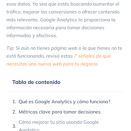
esos datos. Ya sea que estés buscando aumentar el
tráfico, mejorar las conversiones o ofrecer contenido
más relevante, Google Analytics te proporciona la
información necesaria para tomar decisiones
informadas y efectivas.
Tip: Si aún no tienes página web o la que tienes no te
está funcionando, revisa estas
7 señales de que
necesitas una nueva web para tu negocio.
Tabla de contenido
Qué es Google Analytics y cómo funciona?
Métricas clave para tomar decisiones
Cómo mejorar tu sitio usando Google
Analytics