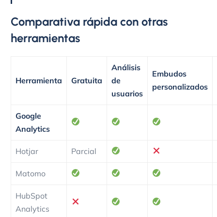
Comparativa rápida con otras
herramientas
Análisis
Embudos
Herramienta
Gratuita
de
personalizados
usuarios
Google
Analytics
Hotjar
Parcial
Matomo
HubSpot
Analytics