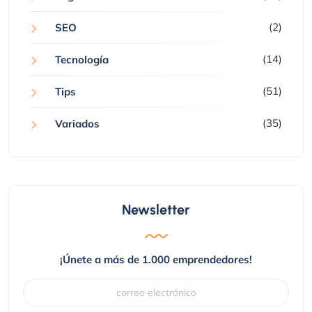
(2)
SEO
(14)
Tecnología
(51)
Tips
(35)
Variados
Newsletter
¡Únete a más de 1.000 emprendedores!