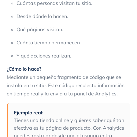
Cuántas personas visitan tu sitio.
Desde dónde lo hacen.
Qué páginas visitan.
Cuánto tiempo permanecen.
Y qué acciones realizan.
¿Cómo lo hace?
Mediante un pequeño fragmento de código que se
instala en tu sitio. Este código recolecta información
en tiempo real y la envía a tu panel de Analytics.
Ejemplo real:
Tienes una tienda online y quieres saber qué tan
efectiva es tu página de producto. Con Analytics
puedes rastrear desde que el usuario entra