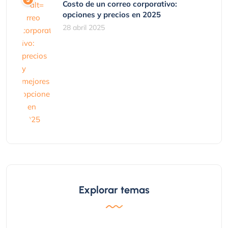
Costo de un correo corporativo:
opciones y precios en 2025
28 abril 2025
Explorar temas