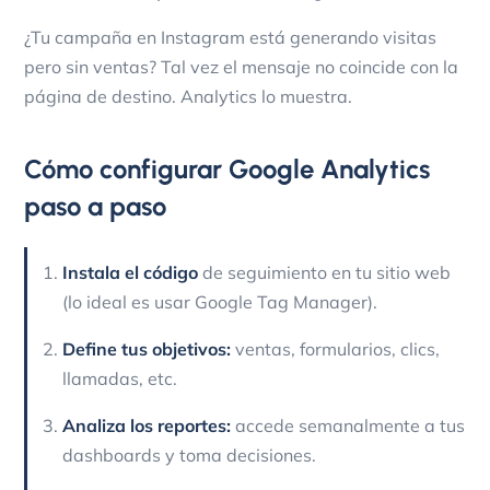
¿Tu campaña en Instagram está generando visitas
pero sin ventas? Tal vez el mensaje no coincide con la
página de destino. Analytics lo muestra.
Cómo configurar Google Analytics
paso a paso
Instala el código
de seguimiento en tu sitio web
(lo ideal es usar Google Tag Manager).
Define tus objetivos:
ventas, formularios, clics,
llamadas, etc.
Analiza los reportes:
accede semanalmente a tus
dashboards y toma decisiones.