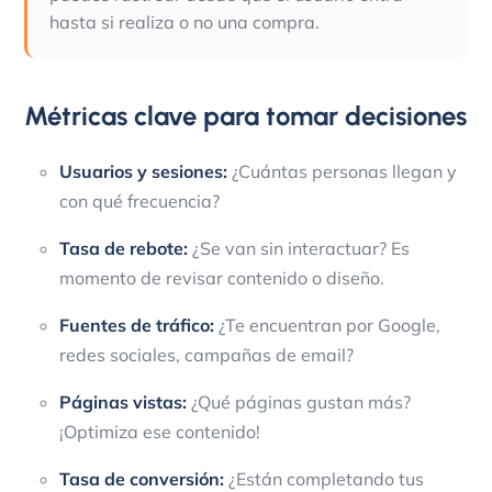
hasta si realiza o no una compra.
Métricas clave para tomar decisiones
Usuarios y sesiones:
¿Cuántas personas llegan y
con qué frecuencia?
Tasa de rebote:
¿Se van sin interactuar? Es
momento de revisar contenido o diseño.
Fuentes de tráfico:
¿Te encuentran por Google,
redes sociales, campañas de email?
Páginas vistas:
¿Qué páginas gustan más?
¡Optimiza ese contenido!
Tasa de conversión:
¿Están completando tus