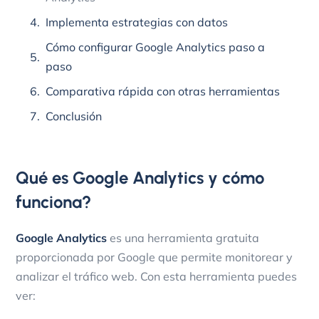
Implementa estrategias con datos
Cómo configurar Google Analytics paso a
paso
Comparativa rápida con otras herramientas
Conclusión
Qué es Google Analytics y cómo
funciona?
Google Analytics
es una herramienta gratuita
proporcionada por Google que permite monitorear y
analizar el tráfico web. Con esta herramienta puedes
ver: