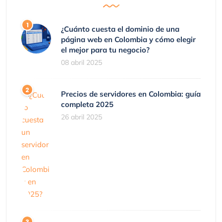
¿Cuánto cuesta el dominio de una
página web en Colombia y cómo elegir
el mejor para tu negocio?
08 abril 2025
Precios de servidores en Colombia: guía
completa 2025
26 abril 2025