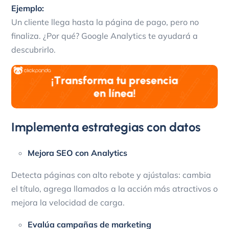
Ejemplo:
Un cliente llega hasta la página de pago, pero no
finaliza. ¿Por qué? Google Analytics te ayudará a
descubrirlo.
Implementa estrategias con datos
Mejora SEO con Analytics
Detecta páginas con alto rebote y ajústalas: cambia
el título, agrega llamados a la acción más atractivos o
mejora la velocidad de carga.
Evalúa campañas de marketing