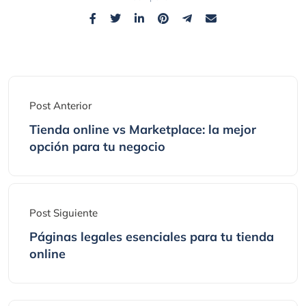
Post Anterior
Tienda online vs Marketplace: la mejor
opción para tu negocio
Post Siguiente
Páginas legales esenciales para tu tienda
online