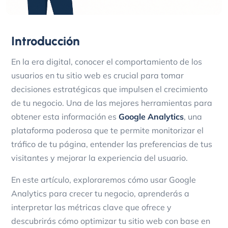
Introducción
En la era digital, conocer el comportamiento de los
usuarios en tu sitio web es crucial para tomar
decisiones estratégicas que impulsen el crecimiento
de tu negocio. Una de las mejores herramientas para
obtener esta información es
Google Analytics
, una
plataforma poderosa que te permite monitorizar el
tráfico de tu página, entender las preferencias de tus
visitantes y mejorar la experiencia del usuario.
En este artículo, exploraremos cómo usar Google
Analytics para crecer tu negocio, aprenderás a
interpretar las métricas clave que ofrece y
descubrirás cómo optimizar tu sitio web con base en