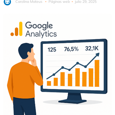
Carolina Mateus
Páginas web
julio 29, 2025