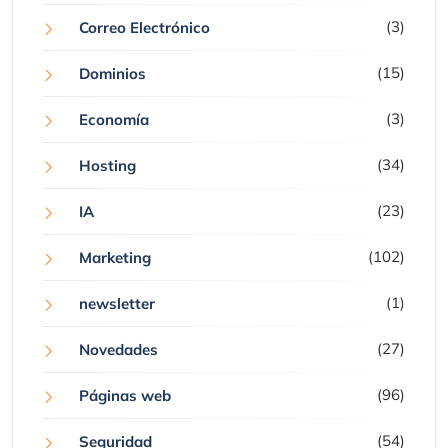
(3)
Correo Electrónico
(15)
Dominios
(3)
Economía
(34)
Hosting
(23)
IA
(102)
Marketing
(1)
newsletter
(27)
Novedades
(96)
Páginas web
(54)
Seguridad