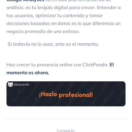
análisis: es tu brújula digital para crecer. Entender a
tus usuarios, optimizar tu contenido y tomar
decisiones basadas en datos es lo que diferencia un
negocio promedio de uno exitoso.
Si todavía no lo usas, este es el momento.
Haz crecer tu presencia online con ClickPanda.
El
momento es ahora.
Compartir: