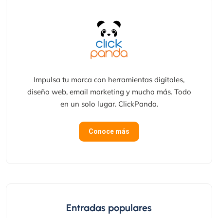
Impulsa tu marca con herramientas digitales,
diseño web, email marketing y mucho más. Todo
en un solo lugar. ClickPanda.
Conoce más
Entradas populares