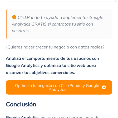
ClickPanda te ayuda a implementar Google
Analytics GRATIS si contratas tu sitio con
nosotros.
¿Quieres hacer crecer tu negocio con datos reales?
Analiza el comportamiento de tus usuarios con
Google Analytics y optimiza tu sitio web para
alcanzar tus objetivos comerciales.
Optimiza tu negocio con ClickPanda y Google
Analytics
Conclusión
Google Analytics
no es solo una herramienta de