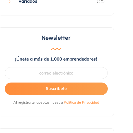
(35)
Variados
Newsletter
¡Únete a más de 1.000 emprendedores!
Suscribete
Al registrarte, aceptas nuestra
Política de Privacidad