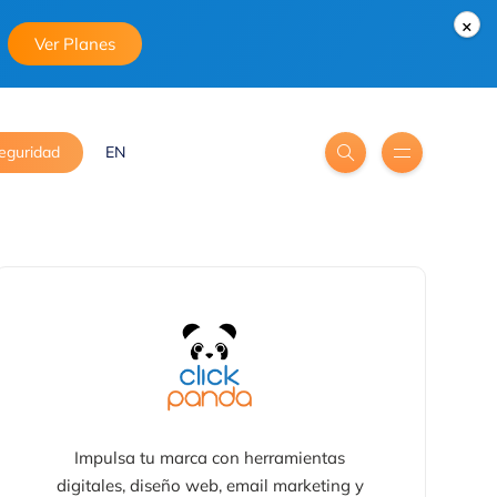
×
Ver Planes
eguridad
EN
Impulsa tu marca con herramientas
digitales, diseño web, email marketing y