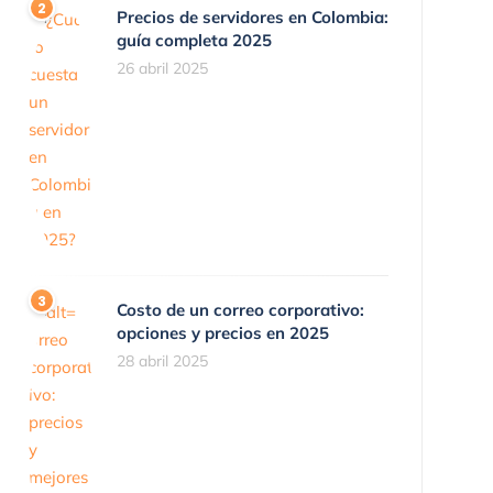
Precios de servidores en Colombia:
guía completa 2025
26 abril 2025
Costo de un correo corporativo:
opciones y precios en 2025
28 abril 2025