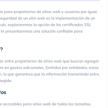
 para propietarios de sitios web y usuarios por igual.
eguridad de un sitio web es la implementación de un
culo, exploraremos la opción de los certificados SSL
 te presentaremos una solución confiable para
s?
lar entre propietarios de sitios web que buscan agregar
ir en gastos adicionales. Emitidos por entidades, estos
n, lo que garantiza que la información transmitida entre
tegida.
tos
son accesibles para sitios web de todos los tamaños,