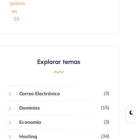
Explorar temas
(3)
Correo Electrónico
(15)
Dominios
(3)
Economía
(34)
Hosting