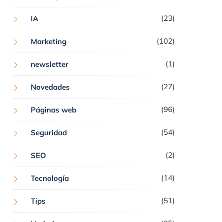
(23)
IA
(102)
Marketing
(1)
newsletter
(27)
Novedades
(96)
Páginas web
(54)
Seguridad
(2)
SEO
(14)
Tecnología
(51)
Tips