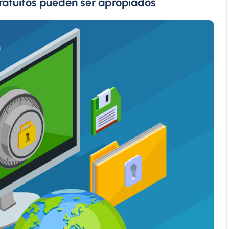
gratuitos pueden ser apropiados