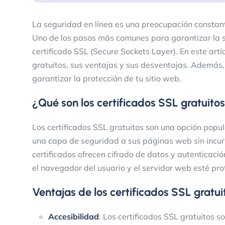
La seguridad en línea es una preocupación constante
Uno de los pasos más comunes para garantizar la s
certificado SSL (Secure Sockets Layer). En este artí
gratuitos, sus ventajas y sus desventajas. Además,
garantizar la protección de tu sitio web.
¿Qué son los certificados SSL gratuito
Los certificados SSL gratuitos son una opción popu
una capa de seguridad a sus páginas web sin incurr
certificados ofrecen cifrado de datos y autenticació
el navegador del usuario y el servidor web esté pro
Ventajas de los certificados SSL gratui
Accesibilidad
: Los certificados SSL gratuitos 