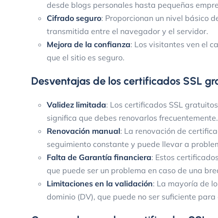
desde blogs personales hasta pequeñas empre
Cifrado seguro
: Proporcionan un nivel básico de
transmitida entre el navegador y el servidor.
Mejora de la confianza
: Los visitantes ven el 
que el sitio es seguro.
Desventajas de los certificados SSL gr
Validez limitada
: Los certificados SSL gratuit
significa que debes renovarlos frecuentemente.
Renovación manual
: La renovación de certifi
seguimiento constante y puede llevar a problem
Falta de Garantía financiera
: Estos certificad
que puede ser un problema en caso de una bre
Limitaciones en la validación
: La mayoría de lo
dominio (DV), que puede no ser suficiente para c