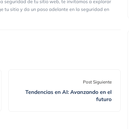
la seguridad de tu sitio web, te invitamos a explorar
e tu sitio y da un paso adelante en la seguridad en
Post Siguiente
Tendencias en AI: Avanzando en el
futuro