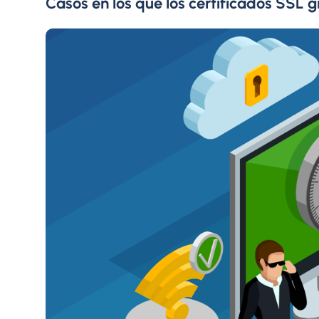
Casos en los que los certificados SSL 