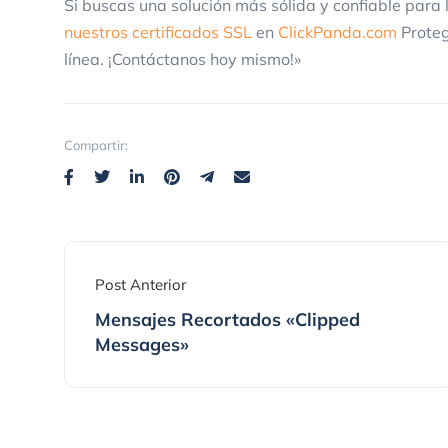
Si buscas una solución más sólida y confiable para 
nuestros certificados SSL
en
ClickPanda.com
Proteg
línea. ¡Contáctanos hoy mismo!»
Compartir:
Post Anterior
Mensajes Recortados «Clipped
Messages»