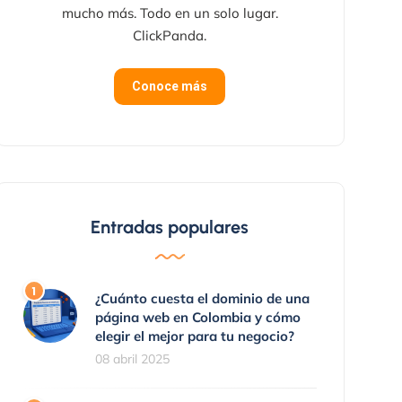
mucho más. Todo en un solo lugar.
ClickPanda.
Conoce más
Entradas populares
¿Cuánto cuesta el dominio de una
página web en Colombia y cómo
elegir el mejor para tu negocio?
08 abril 2025