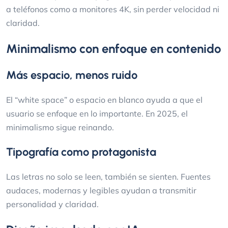
a teléfonos como a monitores 4K, sin perder velocidad ni
claridad.
Minimalismo con enfoque en contenido
Más espacio, menos ruido
El “white space” o espacio en blanco ayuda a que el
usuario se enfoque en lo importante. En 2025, el
minimalismo sigue reinando.
Tipografía como protagonista
Las letras no solo se leen, también se sienten. Fuentes
audaces, modernas y legibles ayudan a transmitir
personalidad y claridad.