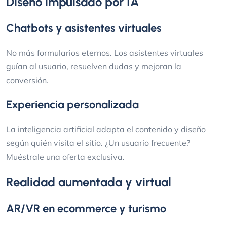
Diseño impulsado por IA
Chatbots y asistentes virtuales
No más formularios eternos. Los asistentes virtuales
guían al usuario, resuelven dudas y mejoran la
conversión.
Experiencia personalizada
La inteligencia artificial adapta el contenido y diseño
según quién visita el sitio. ¿Un usuario frecuente?
Muéstrale una oferta exclusiva.
Realidad aumentada y virtual
AR/VR en ecommerce y turismo