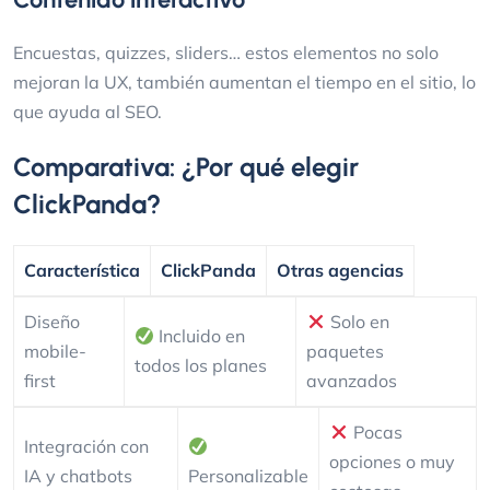
Encuestas, quizzes, sliders… estos elementos no solo
mejoran la UX, también aumentan el tiempo en el sitio, lo
que ayuda al SEO.
Comparativa: ¿Por qué elegir
ClickPanda?
Característica
ClickPanda
Otras agencias
Diseño
Solo en
Incluido en
mobile-
paquetes
todos los planes
first
avanzados
Pocas
Integración con
opciones o muy
IA y chatbots
Personalizable