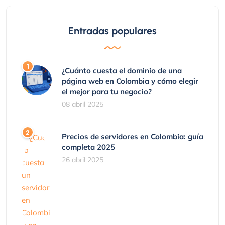
Entradas populares
¿Cuánto cuesta el dominio de una
página web en Colombia y cómo elegir
el mejor para tu negocio?
08 abril 2025
Precios de servidores en Colombia: guía
completa 2025
26 abril 2025