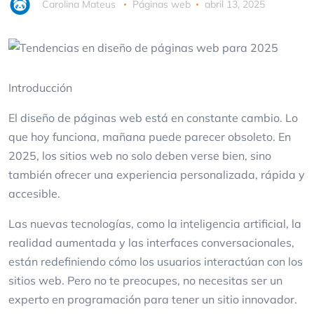
Carolina Mateus
Páginas web
abril 13, 2025
Introducción
El diseño de páginas web está en constante cambio. Lo
que hoy funciona, mañana puede parecer obsoleto. En
2025, los sitios web no solo deben verse bien, sino
también ofrecer una experiencia personalizada, rápida y
accesible.
Las nuevas tecnologías, como la inteligencia artificial, la
realidad aumentada y las interfaces conversacionales,
están redefiniendo cómo los usuarios interactúan con los
sitios web. Pero no te preocupes, no necesitas ser un
experto en programación para tener un sitio innovador.