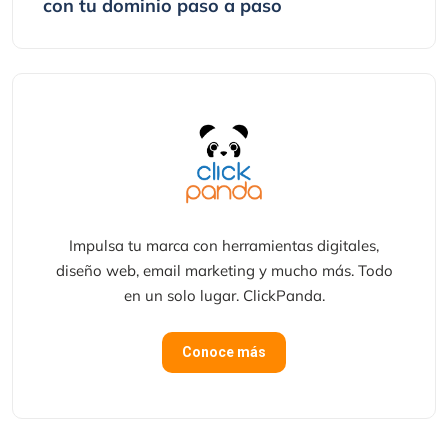
con tu dominio paso a paso
Impulsa tu marca con herramientas digitales,
diseño web, email marketing y mucho más. Todo
en un solo lugar. ClickPanda.
Conoce más