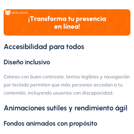
Accesibilidad para todos
Diseño inclusivo
Colores con buen contraste, textos legibles y navegación
por teclado permiten que más personas accedan a tu
contenido, incluyendo usuarios con discapacidad.
Animaciones sutiles y rendimiento ágil
Fondos animados con propósito