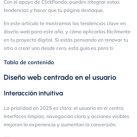
Con el apoyo de ClickPanda, puedes integrar estas
tendencias y hacer que tu página destaque.
En este artículo te mostramos las tendencias clave en
diseño web para este año, y cómo aplicarlas fácilmente
en tu proyecto digital. Si estás pensando en renovar tu
sitio o crear uno desde cero, esta guía es para ti.
Tabla de contenido
Diseño web centrado en el usuario
Interacción intuitiva
La prioridad en 2025 es clara: el usuario en el centro.
Interfaces limpias, navegación clara y acciones visibles
mejoran la experiencia y aumentan la conversión.