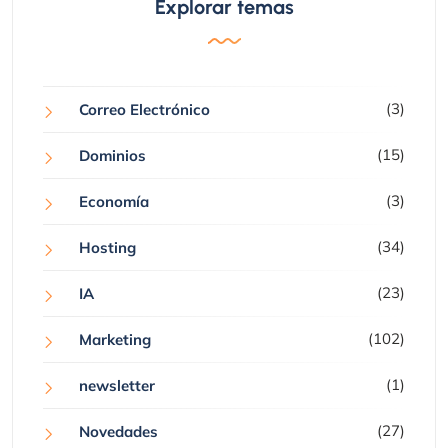
Explorar temas
(3)
Correo Electrónico
(15)
Dominios
(3)
Economía
(34)
Hosting
(23)
IA
(102)
Marketing
(1)
newsletter
(27)
Novedades