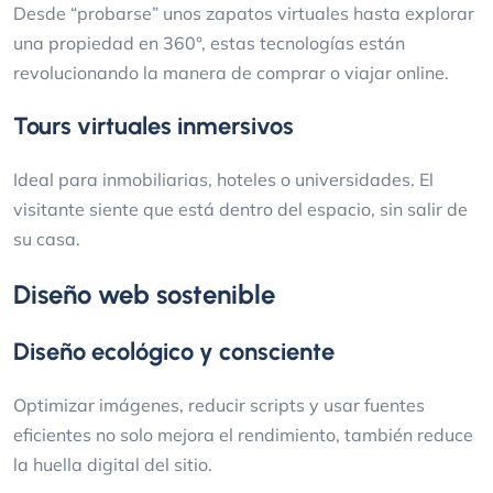
Desde “probarse” unos zapatos virtuales hasta explorar
una propiedad en 360°, estas tecnologías están
revolucionando la manera de comprar o viajar online.
Tours virtuales inmersivos
Ideal para inmobiliarias, hoteles o universidades. El
visitante siente que está dentro del espacio, sin salir de
su casa.
Diseño web sostenible
Diseño ecológico y consciente
Optimizar imágenes, reducir scripts y usar fuentes
eficientes no solo mejora el rendimiento, también reduce
la huella digital del sitio.