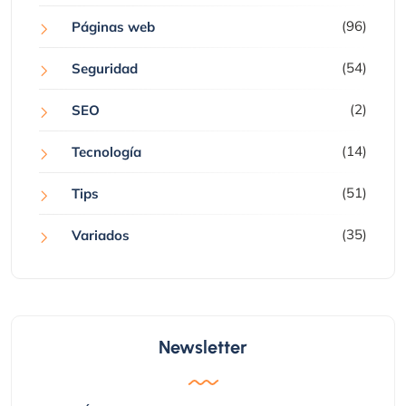
(96)
Páginas web
(54)
Seguridad
(2)
SEO
(14)
Tecnología
(51)
Tips
(35)
Variados
Newsletter