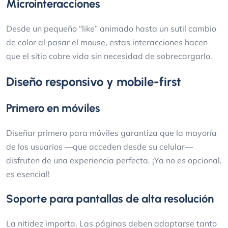
Microinteracciones
Desde un pequeño “like” animado hasta un sutil cambio
de color al pasar el mouse, estas interacciones hacen
que el sitio cobre vida sin necesidad de sobrecargarlo.
Diseño responsivo y mobile-first
Primero en móviles
Diseñar primero para móviles garantiza que la mayoría
de los usuarios —que acceden desde su celular—
disfruten de una experiencia perfecta. ¡Ya no es opcional,
es esencial!
Soporte para pantallas de alta resolución
La nitidez importa. Las páginas deben adaptarse tanto