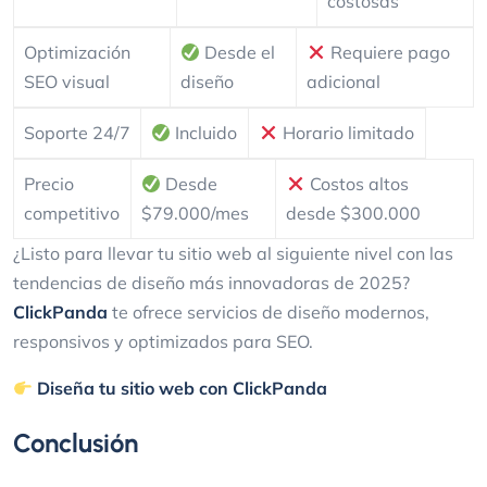
costosas
Optimización
Desde el
Requiere pago
SEO visual
diseño
adicional
Soporte 24/7
Incluido
Horario limitado
Precio
Desde
Costos altos
competitivo
$79.000/mes
desde $300.000
¿Listo para llevar tu sitio web al siguiente nivel con las
tendencias de diseño más innovadoras de 2025?
ClickPanda
te ofrece servicios de diseño modernos,
responsivos y optimizados para SEO.
Diseña tu sitio web con ClickPanda
Conclusión