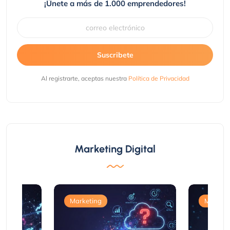
¡Únete a más de 1.000 emprendedores!
Suscribete
Al registrarte, aceptas nuestra
Política de Privacidad
Marketing Digital
Marketing
Marketi