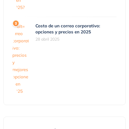
Costo de un correo corporativo:
opciones y precios en 2025
28 abril 2025