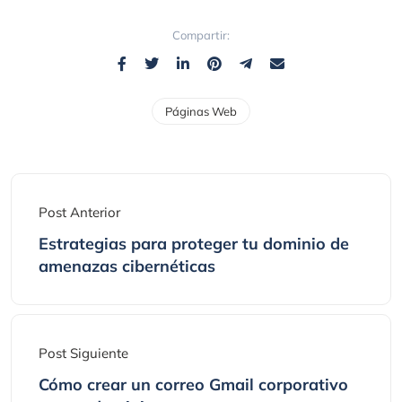
Compartir:
Páginas Web
Post Anterior
Estrategias para proteger tu dominio de
amenazas cibernéticas
Post Siguiente
Cómo crear un correo Gmail corporativo