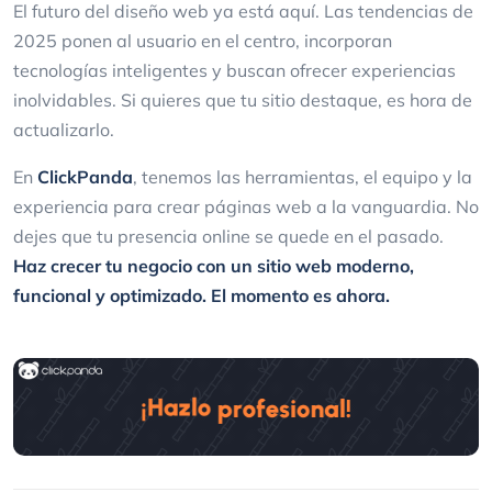
El futuro del diseño web ya está aquí. Las tendencias de
2025 ponen al usuario en el centro, incorporan
tecnologías inteligentes y buscan ofrecer experiencias
inolvidables. Si quieres que tu sitio destaque, es hora de
actualizarlo.
En
ClickPanda
, tenemos las herramientas, el equipo y la
experiencia para crear páginas web a la vanguardia. No
dejes que tu presencia online se quede en el pasado.
Haz crecer tu negocio con un sitio web moderno,
funcional y optimizado. El momento es ahora.