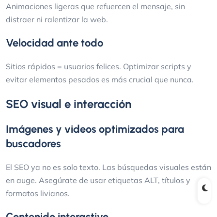
Animaciones ligeras que refuercen el mensaje, sin
distraer ni ralentizar la web.
Velocidad ante todo
Sitios rápidos = usuarios felices. Optimizar scripts y
evitar elementos pesados es más crucial que nunca.
SEO visual e interacción
Imágenes y videos optimizados para
buscadores
El SEO ya no es solo texto. Las búsquedas visuales están
en auge. Asegúrate de usar etiquetas ALT, títulos y
formatos livianos.
Contenido interactivo