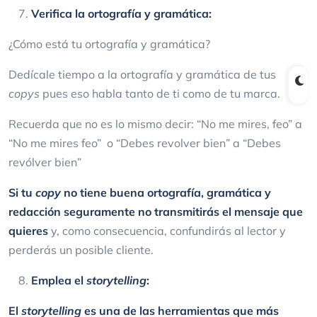
Verifica la ortografía y gramática:
¿Cómo está tu ortografía y gramática?
Dedícale tiempo a la ortografía y gramática de tus
copys
pues eso habla tanto de ti como de tu marca.
Recuerda que no es lo mismo decir: “No me mires, feo” a
“No me mires feo” o “Debes revolver bien” a “Debes
revólver bien”
Si tu
copy
no tiene buena ortografía, gramática y
redacción seguramente no transmitirás el mensaje que
quieres
y, como consecuencia, confundirás al lector y
perderás un posible cliente.
Emplea el
storytelling
:
El
storytelling
es una de las herramientas que más