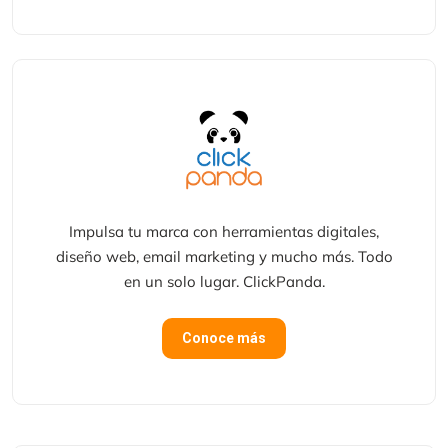
Impulsa tu marca con herramientas digitales,
diseño web, email marketing y mucho más. Todo
en un solo lugar. ClickPanda.
Conoce más