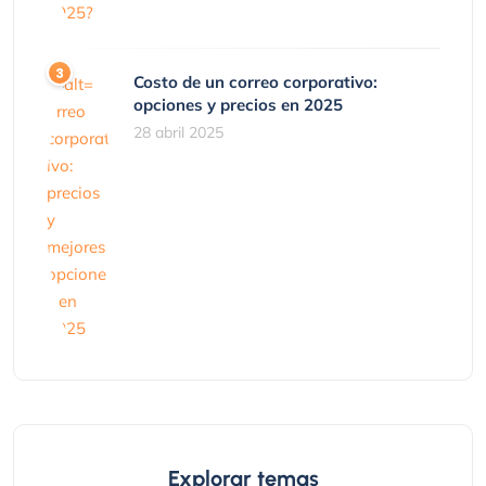
Costo de un correo corporativo:
opciones y precios en 2025
28 abril 2025
Explorar temas