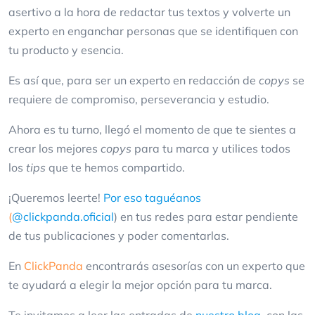
asertivo a la hora de redactar tus textos y volverte un
experto en enganchar personas que se identifiquen con
tu producto y esencia.
Es así que, para ser un experto en redacción de
copys
se
requiere de compromiso, perseverancia y estudio.
Ahora es tu turno, llegó el momento de que te sientes a
crear los mejores
copys
para tu marca y utilices todos
los
tips
que te hemos compartido.
¡Queremos leerte!
Por eso taguéanos
(
@clickpanda.oficial
) en tus redes para estar pendiente
de tus publicaciones y poder comentarlas.
En
ClickPanda
encontrarás asesorías con un experto que
te ayudará a elegir la mejor opción para tu marca.