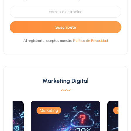
Suscribete
Al registrarte, aceptas nuestra
Política de Privacidad
Marketing Digital
Marketing
Marketi