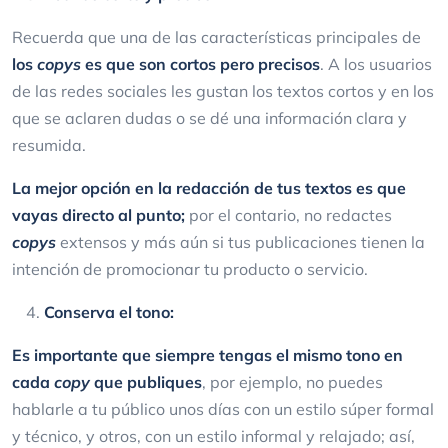
Recuerda que una de las características principales de
los
copys
es que son cortos pero precisos
. A los usuarios
de las redes sociales les gustan los textos cortos y en los
que se aclaren dudas o se dé una información clara y
resumida.
La mejor opción en la redacción de tus textos es que
vayas directo al punto;
por el contario, no redactes
copys
extensos y más aún si tus publicaciones tienen la
intención de promocionar tu producto o servicio.
Conserva el tono:
Es importante que siempre tengas el mismo tono en
cada
copy
que publiques
, por ejemplo, no puedes
hablarle a tu público unos días con un estilo súper formal
y técnico, y otros, con un estilo informal y relajado; así,