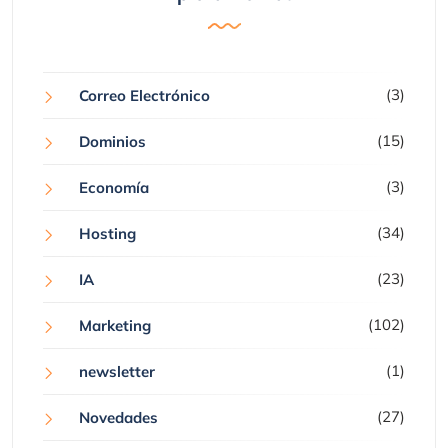
(3)
Correo Electrónico
(15)
Dominios
(3)
Economía
(34)
Hosting
(23)
IA
(102)
Marketing
(1)
newsletter
(27)
Novedades