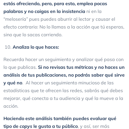
estás ofreciendo, pero, para esto, emplea pocas
palabras y no caigas en la insistencia
ni en la
“melosería” pues puedes aburrir al lector y causar el
efecto contrario: No lo llamas a la acción que tú esperas,
sino que lo sacas corriendo.
Analiza lo que haces:
Recuerda hacer un seguimiento y analizar qué pasa con
lo que publicas.
Si no revisas tus métricas y no haces un
análisis de tus publicaciones, no podrás saber qué sirve
y qué no
. Al hacer un seguimiento minucioso de las
estadísticas que te ofrecen las redes, sabrás qué debes
mejorar, qué conecta a tu audiencia y qué la mueve a la
acción.
Haciendo este análisis también puedes evaluar qué
tipo de
copys
le gusta a tu público
, y así, ser más