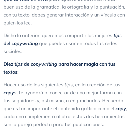
buen uso de la gramática, la ortografía y la puntuación,
con tu texto, debes generar interacción y un vínculo con
quien los lee.
Dicho lo anterior, queremos compartir los mejores
tips
del
copywriting
que puedes usar en todas las redes
sociales.
Diez
tips
de
copywriting
para hacer magia con tus
textos:
Hacer uso de los siguientes
tips
, en la creación de tus
copys
, te ayudará a conectar de una mejor forma con
tus seguidores y, así mismo, a engancharlos. Recuerda
que es tan importante el contenido gráfico como el
copy
,
cada uno complementa al otro, estas dos herramientas
son la pareja perfecta para tus publicaciones.