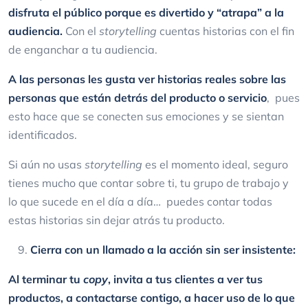
disfruta el público porque es divertido y “atrapa” a la
audiencia.
Con el
storytelling
cuentas historias con el fin
de enganchar a tu audiencia.
A las personas les gusta ver historias reales sobre las
personas que están detrás del producto o servicio
, pues
esto hace que se conecten sus emociones y se sientan
identificados.
Si aún no usas
storytelling
es el momento ideal, seguro
tienes mucho que contar sobre ti, tu grupo de trabajo y
lo que sucede en el día a día… puedes contar todas
estas historias sin dejar atrás tu producto.
Cierra con un llamado a la acción sin ser insistente:
Al terminar tu
copy
, invita a tus clientes a ver tus
productos, a contactarse contigo, a hacer uso de lo que