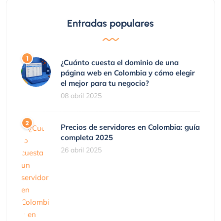
Entradas populares
¿Cuánto cuesta el dominio de una
página web en Colombia y cómo elegir
el mejor para tu negocio?
08 abril 2025
Precios de servidores en Colombia: guía
completa 2025
26 abril 2025