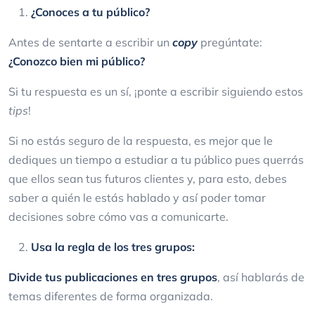
¿Conoces a tu público?
Antes de sentarte a escribir un
copy
pregúntate:
¿Conozco bien mi público?
Si tu respuesta es un sí, ¡ponte a escribir siguiendo estos
tips
!
Si no estás seguro de la respuesta, es mejor que le
dediques un tiempo a estudiar a tu público pues querrás
que ellos sean tus futuros clientes y, para esto, debes
saber a quién le estás hablado y así poder tomar
decisiones sobre cómo vas a comunicarte.
U
sa la regla de los tres grupos:
Divide tus publicaciones en tres grupos
, así hablarás de
temas diferentes de forma organizada.