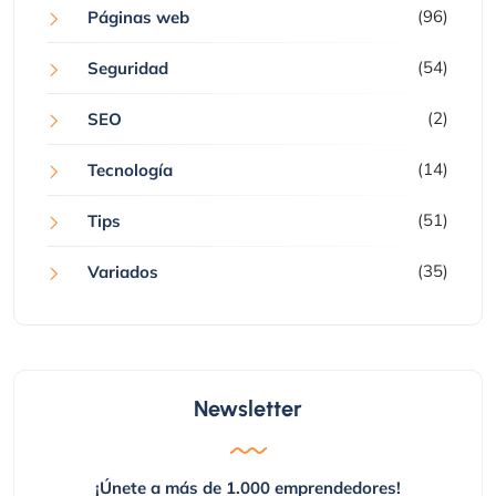
(96)
Páginas web
(54)
Seguridad
(2)
SEO
(14)
Tecnología
(51)
Tips
(35)
Variados
Newsletter
¡Únete a más de 1.000 emprendedores!