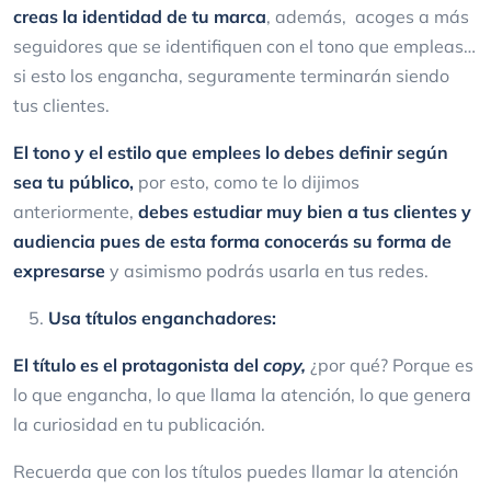
creas la identidad de tu marca
, además, acoges a más
seguidores que se identifiquen con el tono que empleas…
si esto los engancha, seguramente terminarán siendo
tus clientes.
El tono y el estilo que emplees lo debes definir según
sea tu público,
por esto, como te lo dijimos
anteriormente,
debes estudiar muy bien a tus clientes y
audiencia pues de esta forma conocerás su forma de
expresarse
y asimismo podrás usarla en tus redes.
Usa títulos enganchadores:
El título es el protagonista del
copy,
¿por qué? Porque es
lo que engancha, lo que llama la atención, lo que genera
la curiosidad en tu publicación.
Recuerda que con los títulos puedes llamar la atención