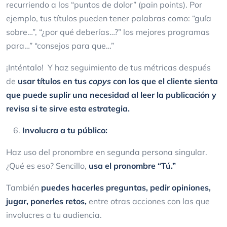
recurriendo a los “puntos de dolor” (pain points). Por
ejemplo, tus títulos pueden tener palabras como: “guía
sobre…”, “¿por qué deberías…?” los mejores programas
para…” “consejos para que…”
¡Inténtalo! Y haz seguimiento de tus métricas después
de
usar títulos en tus
copys
con los que el cliente sienta
que puede suplir una necesidad al leer la publicación y
revisa si te sirve esta estrategia.
Involucra a tu público:
Haz uso del pronombre en segunda persona singular.
¿Qué es eso? Sencillo,
usa el pronombre “Tú.”
También
puedes hacerles preguntas, pedir opiniones,
jugar, ponerles retos,
entre otras acciones con las que
involucres a tu audiencia.