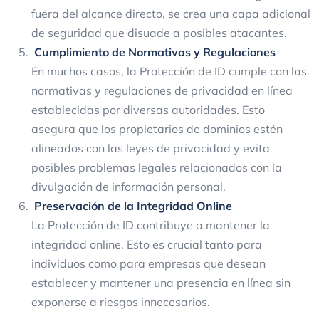
fuera del alcance directo, se crea una capa adicional
de seguridad que disuade a posibles atacantes.
Cumplimiento de Normativas y Regulaciones
En muchos casos, la Protección de ID cumple con las
normativas y regulaciones de privacidad en línea
establecidas por diversas autoridades. Esto
asegura que los propietarios de dominios estén
alineados con las leyes de privacidad y evita
posibles problemas legales relacionados con la
divulgación de información personal.
Preservación de la Integridad Online
La Protección de ID contribuye a mantener la
integridad online. Esto es crucial tanto para
individuos como para empresas que desean
establecer y mantener una presencia en línea sin
exponerse a riesgos innecesarios.