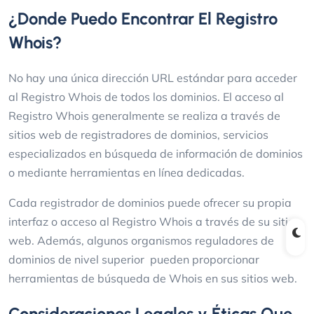
¿Donde Puedo Encontrar El Registro
Whois?
No hay una única dirección URL estándar para acceder
al Registro Whois de todos los dominios. El acceso al
Registro Whois generalmente se realiza a través de
sitios web de registradores de dominios, servicios
especializados en búsqueda de información de dominios
o mediante herramientas en línea dedicadas.
Cada registrador de dominios puede ofrecer su propia
interfaz o acceso al Registro Whois a través de su sitio
web. Además, algunos organismos reguladores de
dominios de nivel superior pueden proporcionar
herramientas de búsqueda de Whois en sus sitios web.
Consideraciones Legales y Éticas Que