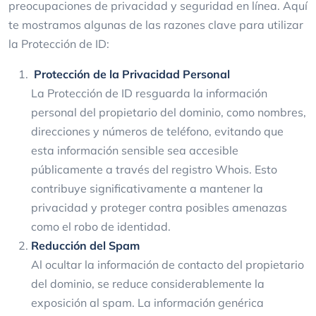
preocupaciones de privacidad y seguridad en línea. Aquí
te mostramos algunas de las razones clave para utilizar
la Protección de ID:
Protección de la Privacidad Personal
La Protección de ID resguarda la información
personal del propietario del dominio, como nombres,
direcciones y números de teléfono, evitando que
esta información sensible sea accesible
públicamente a través del registro Whois. Esto
contribuye significativamente a mantener la
privacidad y proteger contra posibles amenazas
como el robo de identidad.
Reducción del Spam
Al ocultar la información de contacto del propietario
del dominio, se reduce considerablemente la
exposición al spam. La información genérica