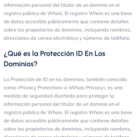
información personal del titular de un dominio en el
registro público de Whois. El registro Whois es una base
de datos accesible públicamente que contiene detalles
sobre los propietarios de dominios, incluyendo nombres,
direcciones de correo electrónico y números de teléfono.
¿Qué es la Protección ID En Los
Dominios?
La Protección de ID en los dominios, también conocida
como «Privacy Protection» o «Whois Privacy», es una
medida de seguridad diseñada para proteger la
información personal del titular de un dominio en el
registro público de Whois. El registro Whois es una base
de datos accesible públicamente que contiene detalles
sobre los propietarios de dominios, incluyendo nombres,