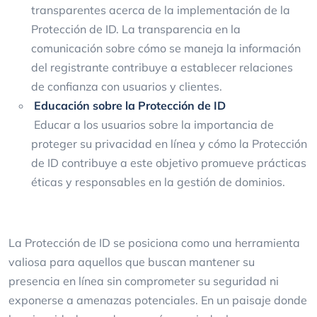
transparentes acerca de la implementación de la
Protección de ID. La transparencia en la
comunicación sobre cómo se maneja la información
del registrante contribuye a establecer relaciones
de confianza con usuarios y clientes.
Educación sobre la Protección de ID
Educar a los usuarios sobre la importancia de
proteger su privacidad en línea y cómo la Protección
de ID contribuye a este objetivo promueve prácticas
éticas y responsables en la gestión de dominios.
La Protección de ID se posiciona como una herramienta
valiosa para aquellos que buscan mantener su
presencia en línea sin comprometer su seguridad ni
exponerse a amenazas potenciales. En un paisaje donde