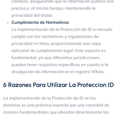
cambios, asegurando que la información pública sea
precisa y, al mismo tiempo, manteniendo la
privacidad del titular.
Cumplimiento de Normativas
La implementación de la Protección de ID a menudo
cumple con las normativas y regulaciones de
privacidad en línea, proporcionando una capa
adicional de cumplimiento legal. Este aspecto es
fundamental, ya que diferentes jurisdicciones
pueden tener requisitos específicos en cuanto a la
divulgación de información en el registro Whois.
6 Razones Para Utilizar La Proteccion ID
La implementación de la Protección de ID en los
dominios es una práctica esencial por una variedad de
razones fundamentales que abordan directamente las