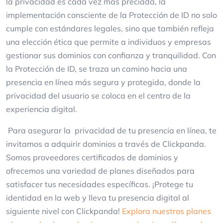
la privacidad es cada vez más preciada, la
implementación consciente de la Protección de ID no solo
cumple con estándares legales, sino que también refleja
una elección ética que permite a individuos y empresas
gestionar sus dominios con confianza y tranquilidad. Con
la Protección de ID, se traza un camino hacia una
presencia en línea más segura y protegida, donde la
privacidad del usuario se coloca en el centro de la
experiencia digital.
Para asegurar la privacidad de tu presencia en línea, te
invitamos a adquirir dominios a través de Clickpanda.
Somos proveedores certificados de dominios y
ofrecemos una variedad de planes diseñados para
satisfacer tus necesidades específicas. ¡Protege tu
identidad en la web y lleva tu presencia digital al
siguiente nivel con Clickpanda!
Explora nuestros planes