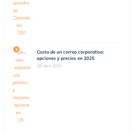
Costo de un correo corporativo:
opciones y precios en 2025
28 abril 2025