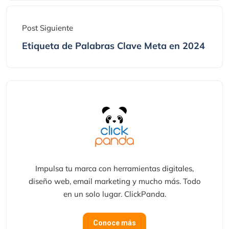
Post Siguiente
Etiqueta de Palabras Clave Meta en 2024
Impulsa tu marca con herramientas digitales,
diseño web, email marketing y mucho más. Todo
en un solo lugar. ClickPanda.
Conoce más