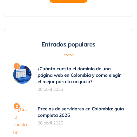
Entradas populares
¿Cuánto cuesta el dominio de una
página web en Colombia y cómo elegir
el mejor para tu negocio?
08 abril 2025
Precios de servidores en Colombia: guía
completa 2025
26 abril 2025