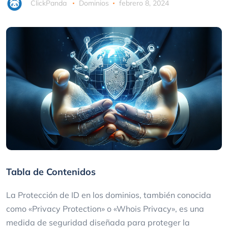
ClickPanda
Dominios
febrero 8, 2024
Tabla de Contenidos
La Protección de ID en los dominios, también conocida
como «Privacy Protection» o «Whois Privacy», es una
medida de seguridad diseñada para proteger la