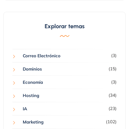
Explorar temas
(3)
Correo Electrónico
(15)
Dominios
(3)
Economía
(34)
Hosting
(23)
IA
(102)
Marketing