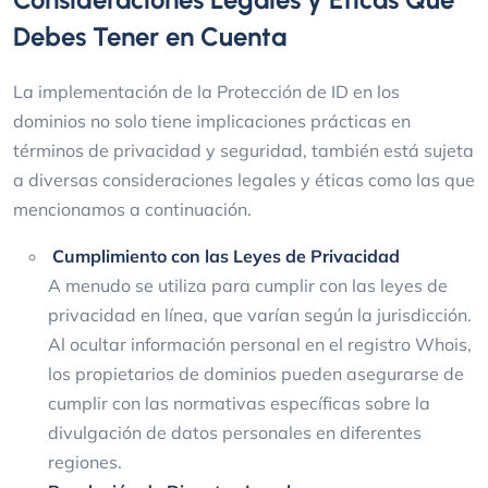
Debes Tener en Cuenta
La implementación de la Protección de ID en los
dominios no solo tiene implicaciones prácticas en
términos de privacidad y seguridad, también está sujeta
a diversas consideraciones legales y éticas como las que
mencionamos a continuación.
Cumplimiento con las Leyes de Privacidad
A menudo se utiliza para cumplir con las leyes de
privacidad en línea, que varían según la jurisdicción.
Al ocultar información personal en el registro Whois,
los propietarios de dominios pueden asegurarse de
cumplir con las normativas específicas sobre la
divulgación de datos personales en diferentes
regiones.