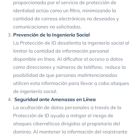
proporcionada por el servicio de protección de
identidad actúa como un filtro, minimizando la
cantidad de correos electrónicos no deseados y
comunicaciones no solicitadas.
Prevención de la Ingeniería Social
La Protección de ID desalienta la ingeniería social al
limitar la cantidad de información personal
disponible en línea. Al dificultar el acceso a datos
como direcciones y números de teléfono, reduce la
posibilidad de que personas malintencionadas
utilicen esta información para llevar a cabo ataques
de ingeniería social.
Seguridad ante Amenazas en Línea
La ocultación de datos personales a través de la
Protección de ID ayuda a mitigar el riesgo de
ataques cibernéticos dirigidos al propietario del
dominio. Al mantener la información del registrante