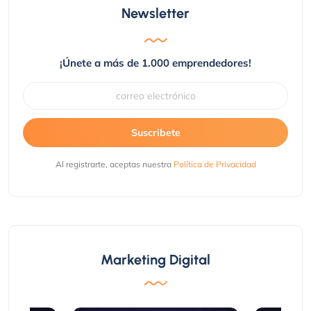
Newsletter
¡Únete a más de 1.000 emprendedores!
Suscribete
Al registrarte, aceptas nuestra
Política de Privacidad
Marketing Digital