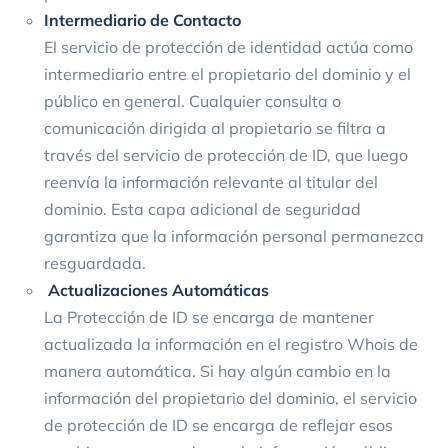
Intermediario de Contacto
El servicio de protección de identidad actúa como
intermediario entre el propietario del dominio y el
público en general. Cualquier consulta o
comunicación dirigida al propietario se filtra a
través del servicio de protección de ID, que luego
reenvía la información relevante al titular del
dominio. Esta capa adicional de seguridad
garantiza que la información personal permanezca
resguardada.
Actualizaciones Automáticas
La Protección de ID se encarga de mantener
actualizada la información en el registro Whois de
manera automática. Si hay algún cambio en la
información del propietario del dominio, el servicio
de protección de ID se encarga de reflejar esos