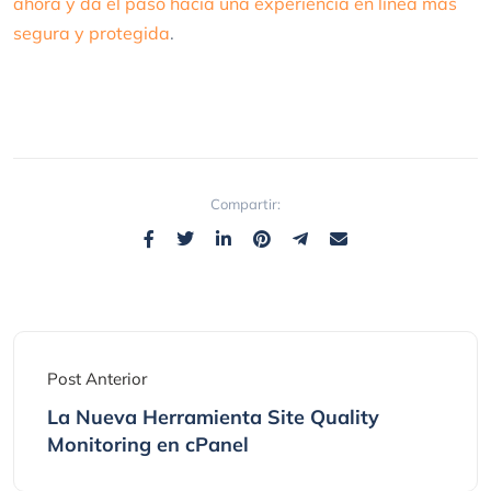
ahora y da el paso hacia una experiencia en línea más
segura y protegida
.
Compartir:
Post Anterior
La Nueva Herramienta Site Quality
Monitoring en cPanel