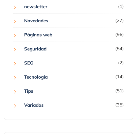
(1)
newsletter
(27)
Novedades
(96)
Páginas web
(54)
Seguridad
(2)
SEO
(14)
Tecnología
(51)
Tips
(35)
Variados