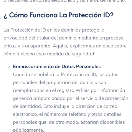
direcciones de correo electrónico y números de teléfono.
¿ Cómo Funciona La Protección ID?
La Protección de ID en los dominios protege la
privacidad del titular del dominio mediante un proceso
eficaz y transparente. Aquí te explicamos un poco sobre
cómo funciona esta medida de seguridad:
Enmascaramiento de Datos Personales
Cuando se habilita la Protección de ID, los datos
personales del propietario del dominio son
reemplazados en el registro Whois por información
genérica proporcionada por el servicio de protección
de identidad. Esto incluye la dirección de correo
electrónico, el número de teléfono y otros detalles
personales que, de otro modo, estarían disponibles
públicamente.