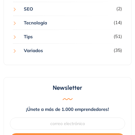
(2)
SEO
(14)
Tecnología
(51)
Tips
(35)
Variados
Newsletter
¡Únete a más de 1.000 emprendedores!