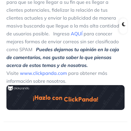
para que se logre llegar a su fin que es llegar a
clientes potenciales, fidelizar la relación de tus
clientes actuales y enviar la publicidad de manera
masiva buscando que llegue a la más alta cantidad
de usuarios posible.
Ingresa
AQUÍ
para conocer
mejores formas de enviar correos sin ser clasificado
como SPAM
Puedes dejarnos tu opinión en la caja
de comentarios, nos gusta saber lo que piensas
acerca de estos temas y de nosotros.
Visite
www.clickpanda.com
para obtener más
información sobre nosotros.