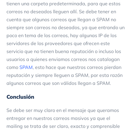
tienen una carpeta predeterminada, para que estos
correos no deseados lleguen allí.
Se debe tener en
cuenta que algunos correos que llegan a SPAM no
siempre son correos no deseados, ya que entrando un
poco en tema de los correos, hay algunas IP de los
servidores de los proveedores que ofrecen este
servicio que no tienen buena reputación o incluso los
usuarios a quienes enviamos correos nos catalogan
como
SPAM
, esto hace que nuestros correos pierdan
reputación y siempre lleguen a SPAM, por esta razón
algunos correos que son válidos llegan a SPAM.
Conclusión
Se debe ser muy claro en el mensaje que queramos
entregar en nuestros correos masivos ya que el
mailing se trata de ser claro, exacto y comprensible