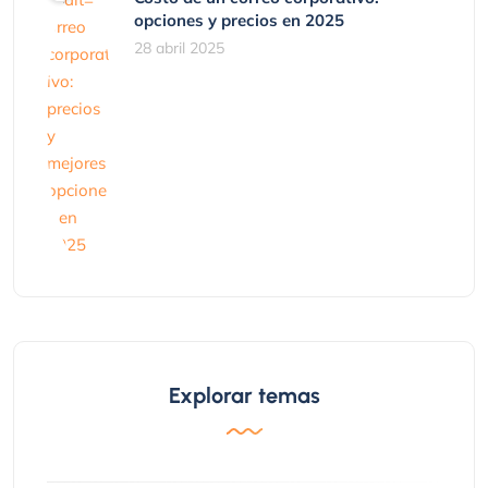
opciones y precios en 2025
28 abril 2025
Explorar temas