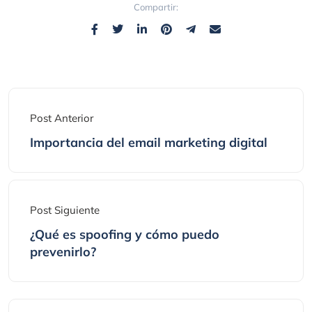
Compartir:
Post Anterior
Importancia del email marketing digital
Post Siguiente
¿Qué es spoofing y cómo puedo
prevenirlo?