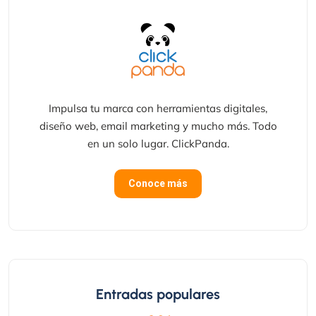
Impulsa tu marca con herramientas digitales,
diseño web, email marketing y mucho más. Todo
en un solo lugar. ClickPanda.
Conoce más
Entradas populares