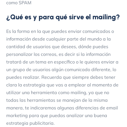
como SPAM
¿Qué es y para qué sirve el mailing?
Es la forma en la que puedes enviar comunicados o
información desde cualquier parte del mundo a la
cantidad de usuarios que desees, dónde puedes
personalizar los correos, es decir si la información
tratará de un tema en específico o le quieres enviar a
un grupo de usuarios algún comunicado diferente, lo
puedes realizar.
Recuerda que siempre debes tener
clara la estrategia que vas a emplear al momento de
utilizar una herramienta como mailing, ya que no
todas las herramientas se manejan de la misma
manera, te indicaremos algunas diferencias de email
marketing para que puedas analizar una buena
estrategia publicitaria.