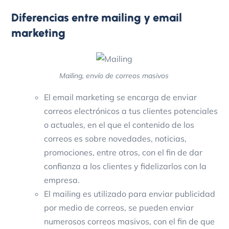
Diferencias entre mailing y email
marketing
Mailing, envío de correos masivos
El email marketing se encarga de enviar
correos electrónicos a tus clientes potenciales
o actuales, en el que el contenido de los
correos es sobre novedades, noticias,
promociones, entre otros, con el fin de dar
confianza a los clientes y fidelizarlos con la
empresa.
El mailing es utilizado para enviar publicidad
por medio de correos, se pueden enviar
numerosos correos masivos, con el fin de que