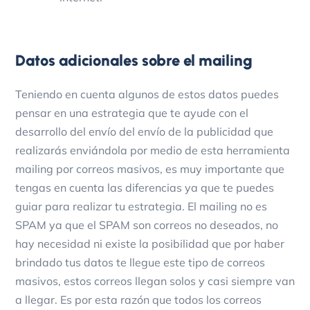
Datos adicionales sobre el mailing
Teniendo en cuenta algunos de estos datos puedes
pensar en una estrategia que te ayude con el
desarrollo del envío del envío de la publicidad que
realizarás enviándola por medio de esta herramienta
mailing por correos masivos, es muy importante que
tengas en cuenta las diferencias ya que te puedes
guiar para realizar tu estrategia.
El mailing no es
SPAM ya que el SPAM son correos no deseados, no
hay necesidad ni existe la posibilidad que por haber
brindado tus datos te llegue este tipo de correos
masivos, estos correos llegan solos y casi siempre van
a llegar.
Es por esta razón que todos los correos