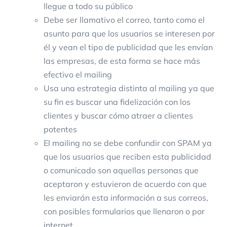
llegue a todo su público
Debe ser llamativo el correo, tanto como el
asunto para que los usuarios se interesen por
él y vean el tipo de publicidad que les envían
las empresas, de esta forma se hace más
efectivo el mailing
Usa una estrategia distinta al mailing ya que
su fin es buscar una fidelización con los
clientes y buscar cómo atraer a clientes
potentes
El mailing no se debe confundir con SPAM ya
que los usuarios que reciben esta publicidad
o comunicado son aquellas personas que
aceptaron y estuvieron de acuerdo con que
les enviarán esta información a sus correos,
con posibles formularios que llenaron o por
internet.