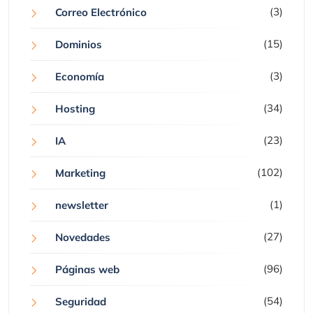
(3)
Correo Electrónico
(15)
Dominios
(3)
Economía
(34)
Hosting
(23)
IA
(102)
Marketing
(1)
newsletter
(27)
Novedades
(96)
Páginas web
(54)
Seguridad