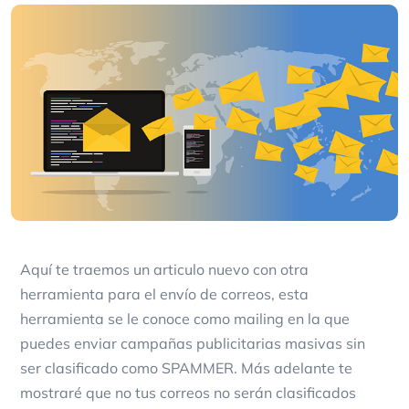
Aquí te traemos un articulo nuevo con otra
herramienta para el envío de correos, esta
herramienta se le conoce como mailing en la que
puedes enviar campañas publicitarias masivas sin
ser clasificado como SPAMMER. Más adelante te
mostraré que no tus correos no serán clasificados