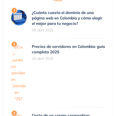
¿Cuánto cuesta el dominio de una
página web en Colombia y cómo elegir
el mejor para tu negocio?
08 abril 2025
Precios de servidores en Colombia: guía
completa 2025
26 abril 2025
Costo de un correo corporativo: