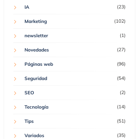
(23)
IA
(102)
Marketing
(1)
newsletter
(27)
Novedades
(96)
Páginas web
(54)
Seguridad
(2)
SEO
(14)
Tecnología
(51)
Tips
(35)
Variados