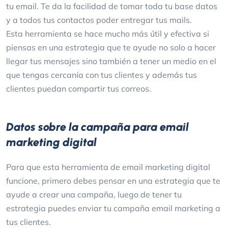
tu email. Te da la facilidad de tomar toda tu base datos
y a todos tus contactos poder entregar tus mails.
Esta herramienta se hace mucho más útil y efectiva si
piensas en una estrategia que te ayude no solo a hacer
llegar tus mensajes sino también a tener un medio en el
que tengas cercanía con tus clientes y además tus
clientes puedan compartir tus correos.
Datos sobre la campaña para email
marketing digital
Para que esta herramienta de email marketing digital
funcione, primero debes pensar en una estrategia que te
ayude a crear una campaña, luego de tener tu
estrategia puedes enviar tu campaña email marketing a
tus clientes.