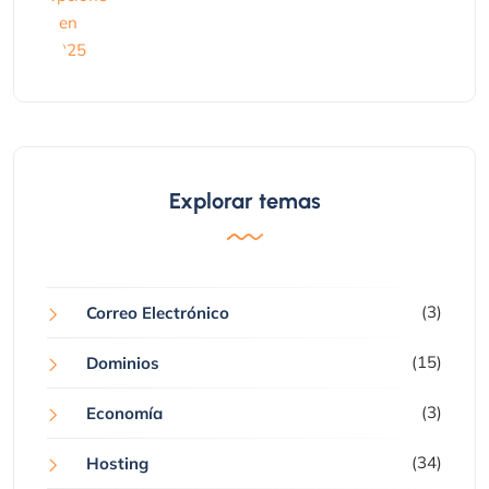
Explorar temas
(3)
Correo Electrónico
(15)
Dominios
(3)
Economía
(34)
Hosting