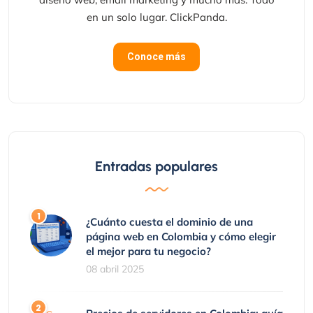
en un solo lugar. ClickPanda.
Conoce más
Entradas populares
¿Cuánto cuesta el dominio de una
página web en Colombia y cómo elegir
el mejor para tu negocio?
08 abril 2025