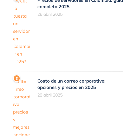
Precios de servidores en Colombia: guía
completa 2025
26 abril 2025
Costo de un correo corporativo:
opciones y precios en 2025
28 abril 2025