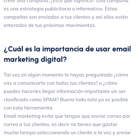
crear una campaña,
¿Esto qué significa?
Una campaña
es una estrategia publicitaria o informativa. Estas
campañas son enviadas a tus clientes y así ellos estén
enterados de tus próximos movimientos.
¿Cuál es la importancia de usar email
marketing digital?
Tal vez en algún momento te hayas preguntado ¿cómo
vas a comunicarte con todos tus clientes? o ¿cómo
puedes hacerles llegar información importante sin ser
clasificado como SPAM? Bueno todo esto ya es posible
con esta herramienta.
Email marketing evita que tengas que enviar correo por
correo a tus clientes, es decir no tienes que gastar
mucho tiempo seleccionando un cliente a la vez y enviar