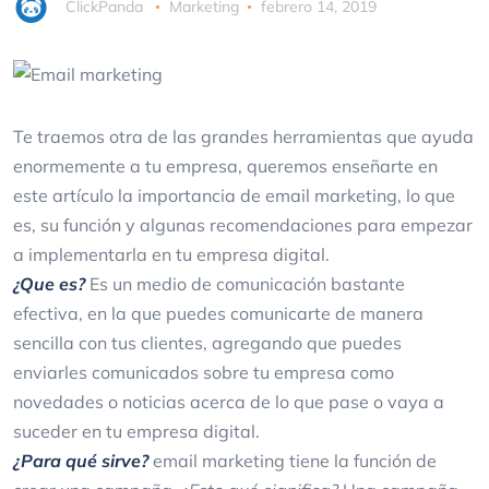
ClickPanda
Marketing
febrero 14, 2019
Te traemos otra de las grandes herramientas que ayuda
enormemente a tu empresa, queremos enseñarte en
este artículo la importancia de email marketing, lo que
es, su función y algunas recomendaciones para empezar
a implementarla en tu empresa digital.
¿Que es?
Es un medio de comunicación bastante
efectiva, en la que puedes comunicarte de manera
sencilla con tus clientes, agregando que puedes
enviarles comunicados sobre tu empresa como
novedades o noticias acerca de lo que pase o vaya a
suceder en tu empresa digital.
¿Para qué sirve?
email marketing tiene la función de