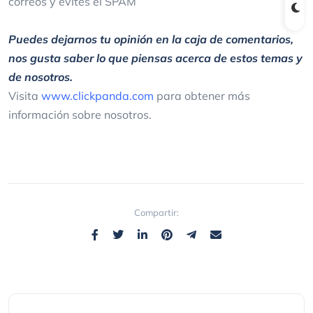
correos y evites el SPAM
Puedes dejarnos tu opinión en la caja de comentarios,
nos gusta saber lo que piensas acerca de estos temas y
de nosotros.
Visita
www.clickpanda.com
para obtener más
información sobre nosotros.
Compartir: