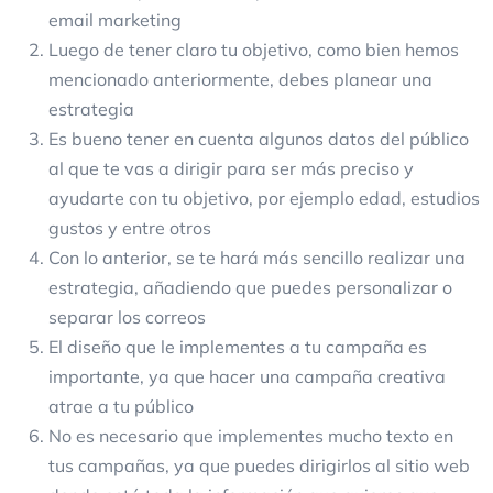
email marketing
Luego de tener claro tu objetivo, como bien hemos
mencionado anteriormente, debes planear una
estrategia
Es bueno tener en cuenta algunos datos del público
al que te vas a dirigir para ser más preciso y
ayudarte con tu objetivo, por ejemplo edad, estudios
gustos y entre otros
Con lo anterior, se te hará más sencillo realizar una
estrategia, añadiendo que puedes personalizar o
separar los correos
El diseño que le implementes a tu campaña es
importante, ya que hacer una campaña creativa
atrae a tu público
No es necesario que implementes mucho texto en
tus campañas, ya que puedes dirigirlos al sitio web