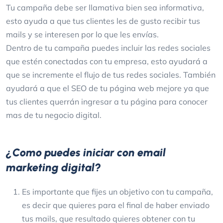
Tu campaña debe ser llamativa bien sea informativa,
esto ayuda a que tus clientes les de gusto recibir tus
mails y se interesen por lo que les envías.
Dentro de tu campaña puedes incluir las redes sociales
que estén conectadas con tu empresa, esto ayudará a
que se incremente el flujo de tus redes sociales. También
ayudará a que el SEO de tu página web mejore ya que
tus clientes querrán ingresar a tu página para conocer
mas de tu negocio digital.
¿Como puedes iniciar con email
marketing digital?
Es importante que fijes un objetivo con tu campaña,
es decir que quieres para el final de haber enviado
tus mails, que resultado quieres obtener con tu