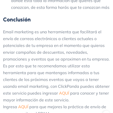
donde está toda la información que quieres que
conozcan, de esta forma harás que te conozcan más
Conclusión
Email marketing es una herramienta que facilitará el
envío de correos electrónicos a clientes actuales o
potenciales de tu empresa en el momento que quieras
enviar campañas de descuentos, novedades,
promociones y eventos que se aproximen en tu empresa.
Es por esto que te recomendamos utilizar esta
herramienta para que mantengas informados a tus
clientes de los próximos eventos que vayas a tener
usando email marketing, con ClickPanda puedes obtener
este servicio puedes ingresar
AQUÍ
para conocer y tener
mayor información de este servicio.
Ingresa
AQUÍ
para que mejores la práctica de envío de