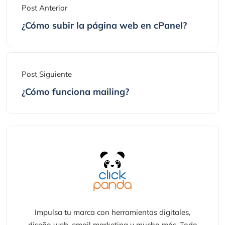
Post Anterior
¿Cómo subir la página web en cPanel?
Post Siguiente
¿Cómo funciona mailing?
Impulsa tu marca con herramientas digitales,
diseño web, email marketing y mucho más. Todo