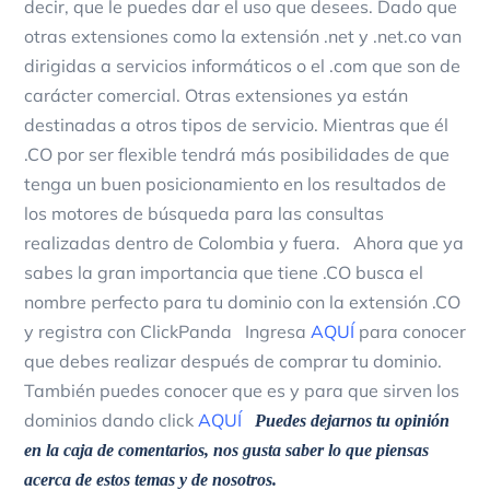
decir, que le puedes dar el uso que desees. Dado que
otras extensiones como la extensión .net y .net.co van
dirigidas a servicios informáticos o el .com que son de
carácter comercial. Otras extensiones ya están
destinadas a otros tipos de servicio. Mientras que él
.CO por ser flexible tendrá más posibilidades de que
tenga un buen posicionamiento en los resultados de
los motores de búsqueda para las consultas
realizadas dentro de Colombia y fuera. Ahora que ya
sabes la gran importancia que tiene .CO busca el
nombre perfecto para tu dominio con la extensión .CO
y registra con ClickPanda Ingresa
AQUÍ
para conocer
que debes realizar después de comprar tu dominio.
También puedes conocer que es y para que sirven los
dominios dando click
AQUÍ
Puedes dejarnos tu opinión
en la caja de comentarios, nos gusta saber lo que piensas
acerca de estos temas y de nosotros.