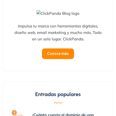
Impulsa tu marca con herramientas digitales,
diseño web, email marketing y mucho más. Todo
en un solo lugar. ClickPanda.
Conoce más
Entradas populares
¿Cuánto cuesta el dominio de una