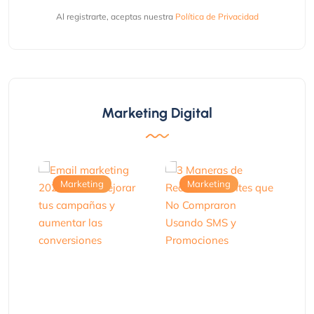
Al registrarte, aceptas nuestra
Política de Privacidad
Marketing Digital
Marketing
Marketing