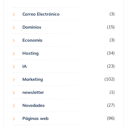
(3)
Correo Electrónico
(15)
Dominios
(3)
Economía
(34)
Hosting
(23)
IA
(102)
Marketing
(1)
newsletter
(27)
Novedades
(96)
Páginas web