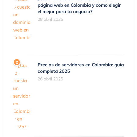
página web en Colombia y cómo elegir
el mejor para tu negocio?
08 abril 2025
Precios de servidores en Colombia: guía
completa 2025
26 abril 2025