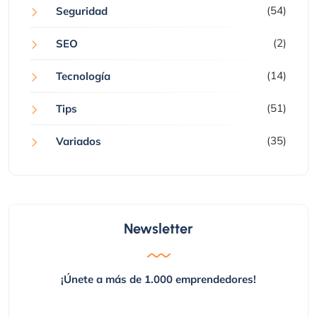
(54)
Seguridad
(2)
SEO
(14)
Tecnología
(51)
Tips
(35)
Variados
Newsletter
¡Únete a más de 1.000 emprendedores!