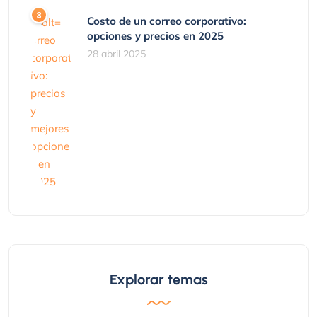
Costo de un correo corporativo:
opciones y precios en 2025
28 abril 2025
Explorar temas