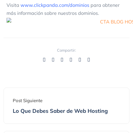
Visita
www.clickpanda.com/dominios
para obtener
más información sobre nuestros dominios.
Compartir:
Post Siguiente
Lo Que Debes Saber de Web Hosting