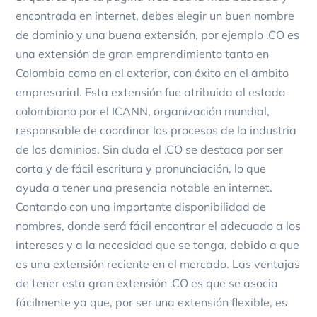
encontrada en internet, debes elegir un buen nombre
de dominio y una buena extensión, por ejemplo .CO es
una extensión de gran emprendimiento tanto en
Colombia como en el exterior, con éxito en el ámbito
empresarial. Esta extensión fue atribuida al estado
colombiano por el ICANN, organización mundial,
responsable de coordinar los procesos de la industria
de los dominios. Sin duda el .CO se destaca por ser
corta y de fácil escritura y pronunciación, lo que
ayuda a tener una presencia notable en internet.
Contando con una importante disponibilidad de
nombres, donde será fácil encontrar el adecuado a los
intereses y a la necesidad que se tenga, debido a que
es una extensión reciente en el mercado. Las ventajas
de tener esta gran extensión .CO es que se asocia
fácilmente ya que, por ser una extensión flexible, es