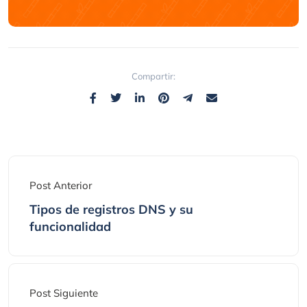
Compartir:
Post Anterior
Tipos de registros DNS y su
funcionalidad
Post Siguiente