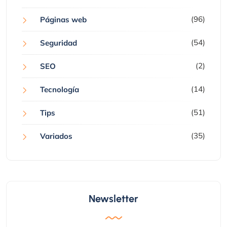
(96)
Páginas web
(54)
Seguridad
(2)
SEO
(14)
Tecnología
(51)
Tips
(35)
Variados
Newsletter