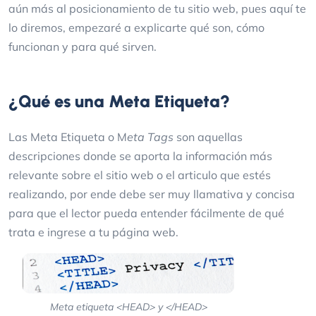
aún más al posicionamiento de tu sitio web, pues aquí te
lo diremos, empezaré a explicarte qué son, cómo
funcionan y para qué sirven.
¿Qué es una Meta Etiqueta?
Las Meta Etiqueta o M
eta Tags
son aquellas
descripciones donde se aporta la información más
relevante sobre el sitio web o el articulo que estés
realizando, por ende debe ser muy llamativa y concisa
para que el lector pueda entender fácilmente de qué
trata e ingrese a tu página web.
Meta etiqueta <HEAD> y </HEAD>