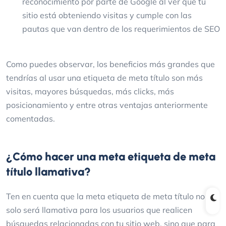
reconocimiento por parte de Google al ver que tu
sitio está obteniendo visitas y cumple con las
pautas que van dentro de los requerimientos de SEO
Como puedes observar, los beneficios más grandes que
tendrías al usar una etiqueta de meta título son más
visitas, mayores búsquedas, más clicks, más
posicionamiento y entre otras ventajas anteriormente
comentadas.
¿Cómo hacer una meta etiqueta de meta
título llamativa?
Ten en cuenta que la meta etiqueta de meta título no
solo será llamativa para los usuarios que realicen
búsquedas relacionadas con tu sitio web, sino que para