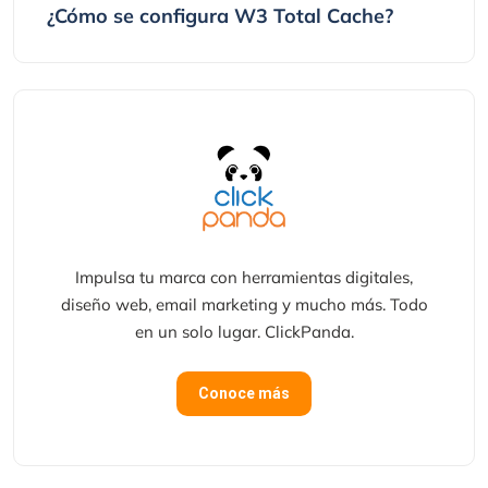
¿Cómo se configura W3 Total Cache?
Impulsa tu marca con herramientas digitales,
diseño web, email marketing y mucho más. Todo
en un solo lugar. ClickPanda.
Conoce más