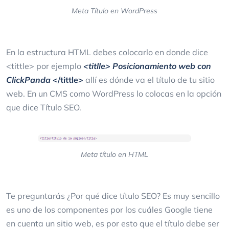
Meta Título en WordPress
En la estructura HTML debes colocarlo en donde dice
<tittle> por ejemplo
<titlle> Posicionamiento web con
ClickPanda
</tittle>
allí es dónde va el título de tu sitio
web. En un CMS como WordPress lo colocas en la opción
que dice Título SEO.
Meta título en HTML
Te preguntarás ¿Por qué dice título SEO? Es muy sencillo
es uno de los componentes por los cuáles Google tiene
en cuenta un sitio web, es por esto que el título debe ser