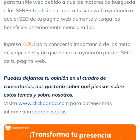
para tu sitio web debido a que los motores de búsqueda
o las SERPS tendrán en cuenta tu sitio web ayudando a
que el SEO de tu página web aumente y tenga los
beneficios anteriormente mencionados.
Ingresa
AQUÍ
para conocer la importancia de las meta
descripciones y de que forma te ayudarán para el SEO
de tu página web.
Puedes dejarnos tu opinión en el cuadro de
comentarios, nos gustaría saber qué piensas sobre
estos temas y sobre nosotros.
Visita
www.clickpanda.com
para obtener más
información sobre nosotros.