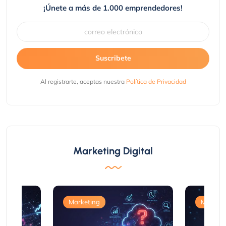
¡Únete a más de 1.000 emprendedores!
Suscribete
Al registrarte, aceptas nuestra
Política de Privacidad
Marketing Digital
Marketing
Marketi