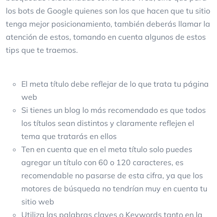
los bots de Google quienes son los que hacen que tu sitio
tenga mejor posicionamiento, también deberás llamar la
atención de estos, tomando en cuenta algunos de estos
tips que te traemos.
El meta título debe reflejar de lo que trata tu página
web
Si tienes un blog lo más recomendado es que todos
los títulos sean distintos y claramente reflejen el
tema que tratarás en ellos
Ten en cuenta que en el meta título solo puedes
agregar un título con 60 o 120 caracteres, es
recomendable no pasarse de esta cifra, ya que los
motores de búsqueda no tendrían muy en cuenta tu
sitio web
Utiliza las palabras claves o Keywords tanto en la