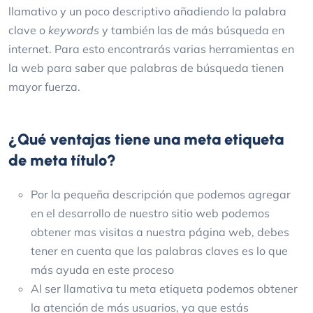
llamativo y un poco descriptivo añadiendo la palabra
clave o
keywords
y también las de más búsqueda en
internet. Para esto encontrarás varias herramientas en
la web para saber que palabras de búsqueda tienen
mayor fuerza.
¿Qué ventajas tiene una meta etiqueta
de meta título?
Por la pequeña descripción que podemos agregar
en el desarrollo de nuestro sitio web podemos
obtener mas visitas a nuestra página web, debes
tener en cuenta que las palabras claves es lo que
más ayuda en este proceso
Al ser llamativa tu meta etiqueta podemos obtener
la atención de más usuarios, ya que estás