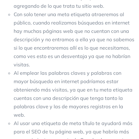
agregando de lo que trata tu sitio web.
Con solo tener una meta etiqueta atraeremos al
público, cuando realizamos búsquedas en internet
hay muchas páginas web que no cuentan con una
descripción y no entramos a ella ya que no sabemos
si lo que encontraremos allí es lo que necesitamos,
como ves esto es un desventaja ya que no habrían
visitas.
Al emplear las palabras claves y palabras con
mayor búsqueda en internet podríamos estar
obteniendo más visitas, ya que en tu meta etiqueta
cuentas con una descripción que tenga tanto la
palabras clave y las de mayores registros en la
web.
Al usar una etiqueta de meta título te ayudará más
para el SEO de tu página web, ya que habría más