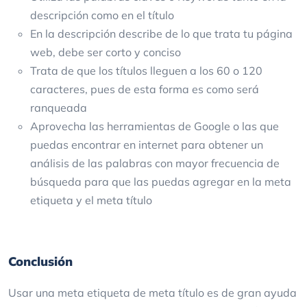
descripción como en el título
En la descripción describe de lo que trata tu página
web, debe ser corto y conciso
Trata de que los títulos lleguen a los 60 o 120
caracteres, pues de esta forma es como será
ranqueada
Aprovecha las herramientas de Google o las que
puedas encontrar en internet para obtener un
análisis de las palabras con mayor frecuencia de
búsqueda para que las puedas agregar en la meta
etiqueta y el meta título
Conclusión
Usar una meta etiqueta de meta título es de gran ayuda