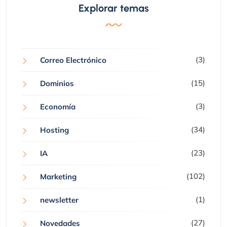
Explorar temas
(3)
Correo Electrónico
(15)
Dominios
(3)
Economía
(34)
Hosting
(23)
IA
(102)
Marketing
(1)
newsletter
(27)
Novedades