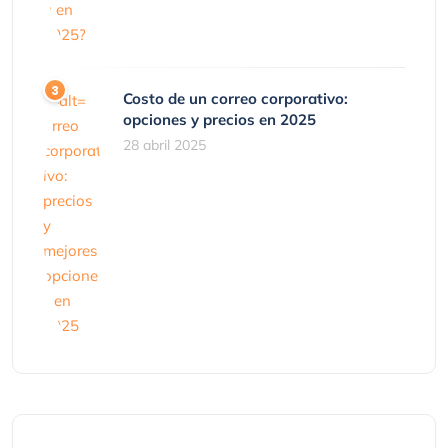
Costo de un correo corporativo:
opciones y precios en 2025
28 abril 2025