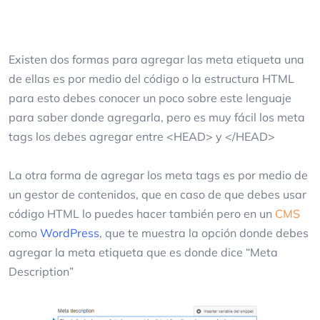
Existen dos formas para agregar las meta etiqueta una
de ellas es por medio del código o la estructura HTML
para esto debes conocer un poco sobre este lenguaje
para saber donde agregarla, pero es muy fácil los meta
tags los debes agregar entre <HEAD> y </HEAD>
La otra forma de agregar los meta tags es por medio de
un gestor de contenidos, que en caso de que debes usar
código HTML lo puedes hacer también pero en un
CMS
como
WordPress
, que te muestra la opción donde debes
agregar la meta etiqueta que es donde dice “Meta
Description”