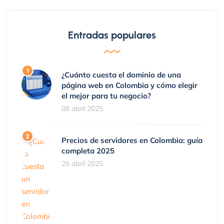
Entradas populares
¿Cuánto cuesta el dominio de una
página web en Colombia y cómo elegir
el mejor para tu negocio?
08 abril 2025
Precios de servidores en Colombia: guía
completa 2025
26 abril 2025